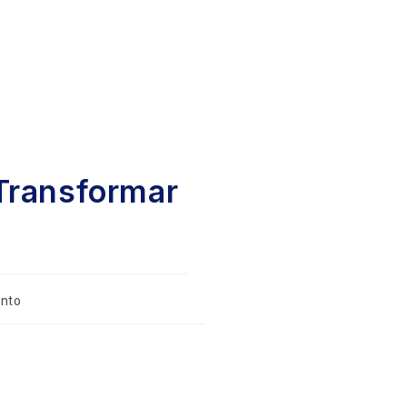
Transformar
nto