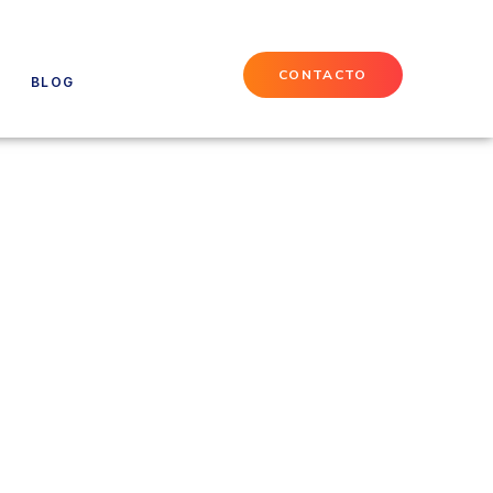
CONTACTO
BLOG