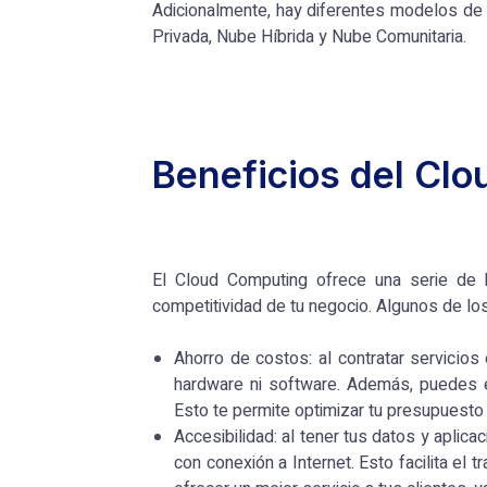
Adicionalmente, hay diferentes modelos de 
Privada, Nube Híbrida y Nube Comunitaria.
Beneficios del Cl
El Cloud Computing ofrece una serie de b
competitividad de tu negocio. Algunos de lo
Ahorro de costos: al contratar servicios
hardware ni software. Además, puedes e
Esto te permite optimizar tu presupuesto 
Accesibilidad: al tener tus datos y aplic
con conexión a Internet. Esto facilita el 