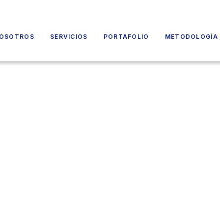
OSOTROS
SERVICIOS
PORTAFOLIO
METODOLOGÍA