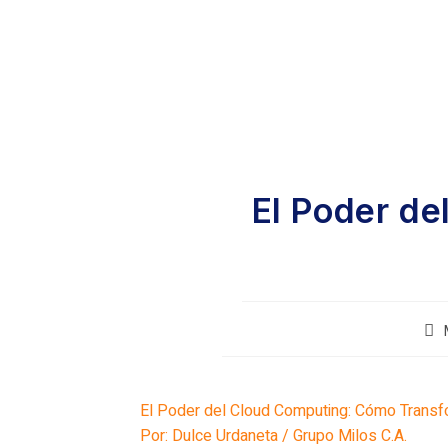
El Poder d
El Poder del Cloud Computing: Cómo Transf
Por: Dulce Urdaneta / Grupo Milos C.A.