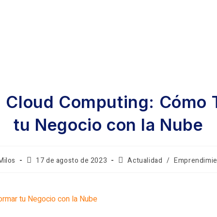
el Cloud Computing: Cómo 
tu Negocio con la Nube
Milos
17 de agosto de 2023
Actualidad
/
Emprendimie
ormar tu Negocio con la Nube