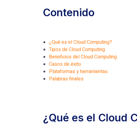
Contenido
¿Qué es el Cloud Computing?
Tipos de Cloud Computing
Beneficios del Cloud Computing
Casos de éxito
Plataformas y herramientas
Palabras finales
¿Qué es el Cloud 