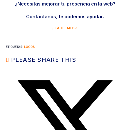
¿Necesitas mejorar tu presencia en la web?
Contáctanos, te podemos ayudar.
¡HABLEMOS!
ETIQUETAS
:
LOGOS
PLEASE SHARE THIS