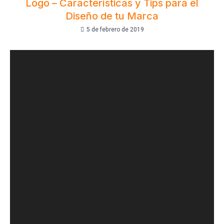
Logo – Características y Tips para el
Diseño de tu Marca
5 de febrero de 2019