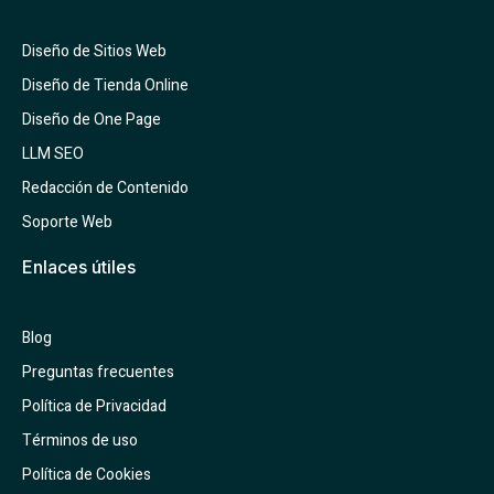
Diseño de Sitios Web
Diseño de Tienda Online
Diseño de One Page
LLM SEO
Redacción de Contenido
Soporte Web
Enlaces útiles
Blog
Preguntas frecuentes
Política de Privacidad
Términos de uso
Política de Cookies