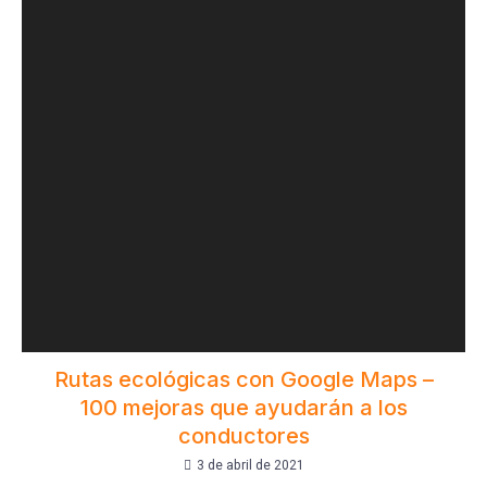
Rutas ecológicas con Google Maps –
100 mejoras que ayudarán a los
conductores
3 de abril de 2021