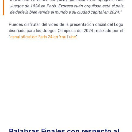
Juegos de 1924 en París. Expresa cuán orgulloso está el país
de darle la bienvenida al mundo a su ciudad capital en 2024.”
Puedes disfrutar del vídeo de la presentación oficial del Logo
diseñado para los Juegos Olímpicos del 2024 realizado por el
“
canal oficial de París 24 en YouTube
”
Palabras Finales con respecto al