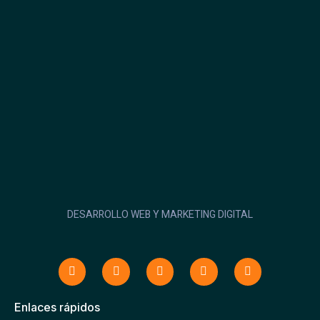
DESARROLLO WEB Y MARKETING DIGITAL
Enlaces rápidos