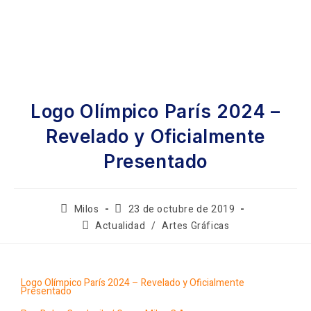
Logo Olímpico París 2024 –
Revelado y Oficialmente
Presentado
Milos
23 de octubre de 2019
Actualidad
/
Artes Gráficas
Logo Olímpico París 2024 – Revelado y Oficialmente
Presentado