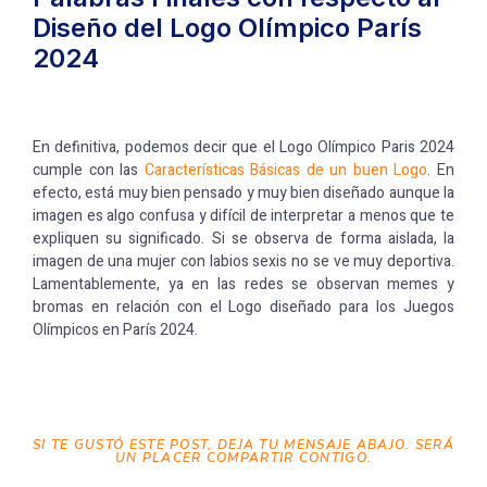
Diseño del Logo Olímpico París
2024
En definitiva, podemos decir que el Logo Olímpico Paris 2024
cumple con las
Características Básicas de un buen Logo
. En
efecto, está muy bien pensado y muy bien diseñado aunque la
imagen es algo confusa y difícil de interpretar a menos que te
expliquen su significado. Si se observa de forma aislada, la
imagen de una mujer con labios sexis no se ve muy deportiva.
Lamentablemente, ya en las redes se observan memes y
bromas en relación con el Logo diseñado para los Juegos
Olímpicos en París 2024.
SI TE GUSTÓ ESTE POST, DEJA TU MENSAJE ABAJO. SERÁ
UN PLACER COMPARTIR CONTIGO.