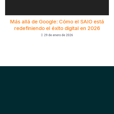
Más allá de Google: Cómo el SAIO está
redefiniendo el éxito digital en 2026
29 de enero de 2026