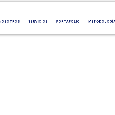
NOSOTROS
SERVICIOS
PORTAFOLIO
METODOLOGÍ