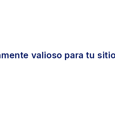
mente valioso para tu siti