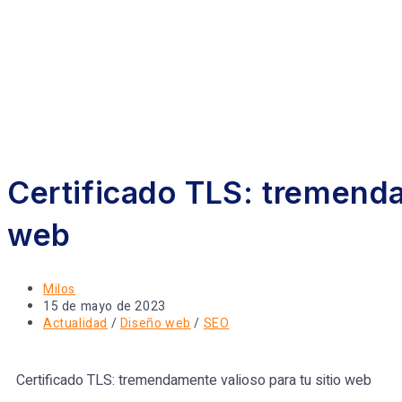
Certificado TLS: tremenda
web
Milos
15 de mayo de 2023
Actualidad
/
Diseño web
/
SEO
Certificado TLS: tremendamente valioso para tu sitio web