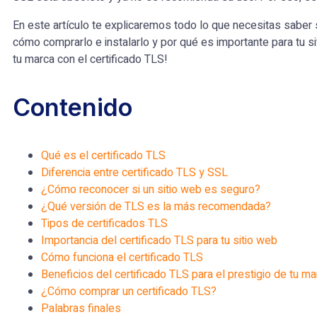
En este artículo te explicaremos todo lo que necesitas saber s
cómo comprarlo e instalarlo y por qué es importante para tu s
tu marca con el certificado TLS!
Contenido
Qué es el certificado TLS
Diferencia entre certificado TLS y SSL
¿Cómo reconocer si un sitio web es seguro?
¿Qué versión de TLS es la más recomendada?
Tipos de certificados TLS
Importancia del certificado TLS para tu sitio web
Cómo funciona el certificado TLS
Beneficios del certificado TLS para el prestigio de tu ma
¿Cómo comprar un certificado TLS?
Palabras finales