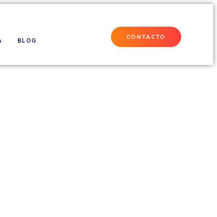
CONTACTO
A
BLOG