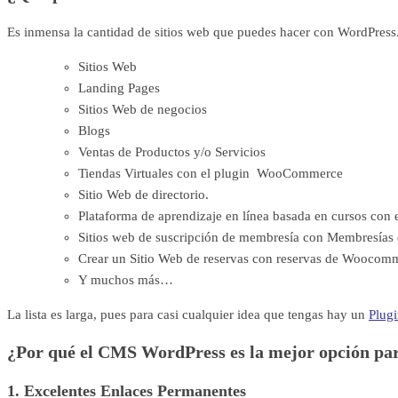
Es inmensa la cantidad de sitios web que puedes hacer con WordPress.
Sitios Web
Landing Pages
Sitios Web de negocios
Blogs
Ventas de Productos y/o Servicios
Tiendas Virtuales con el plugin WooCommerce
Sitio Web de directorio.
Plataforma de aprendizaje en línea basada en cursos co
Sitios web de suscripción de membresía con Membresía
Crear un Sitio Web de reservas con reservas de Woocom
Y muchos más…
La lista es larga, pues para casi cualquier idea que tengas hay un
Plug
¿Por qué el CMS WordPress es la mejor opción par
1. Excelentes Enlaces Permanentes