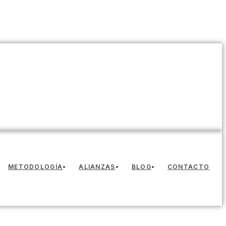
METODOLOGÍA
ALIANZAS
BLOG
CONTACTO