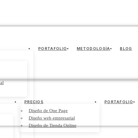
PORTAFOLIO
METODOLOGÍA
BLOG
al
PRECIOS
PORTAFOLIO
Diseño de One Page
Diseño web empresarial
Diseño de Tienda Online