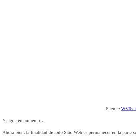
Fuente:
W3Tec
Y sigue en aumento…
Ahora bien, la finalidad de todo Sitio Web es permanecer en la parte 