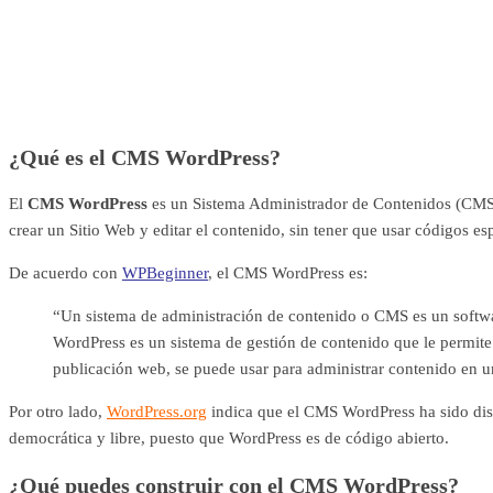
¿Qué es el CMS WordPress?
El
CMS WordPress
es un Sistema Administrador de Contenidos (CM
crear un Sitio Web y editar el contenido, sin tener que usar códigos es
De acuerdo con
WPBeginner
, el CMS WordPress es:
“Un sistema de administración de contenido o CMS es un softwar
WordPress es un sistema de gestión de contenido que le permite
publicación web, se puede usar para administrar contenido en u
Por otro lado,
WordPress.org
indica que el CMS WordPress ha sido dis
democrática y libre, puesto que WordPress es de código abierto.
¿Qué puedes construir con el CMS WordPress?