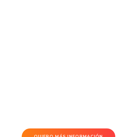
QUIERO MÁS INFORMACIÓN