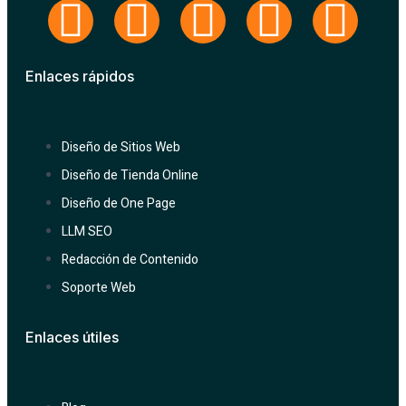
Enlaces rápidos
Diseño de Sitios Web
Diseño de Tienda Online
Diseño de One Page
LLM SEO
Redacción de Contenido
Soporte Web
Enlaces útiles