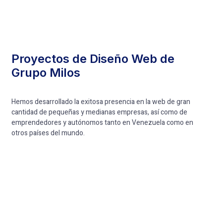
Proyectos de Diseño Web de
Grupo Milos
Hemos desarrollado la exitosa presencia en la web de gran
cantidad de pequeñas y medianas empresas, así como de
emprendedores y autónomos tanto en Venezuela como en
otros países del mundo.