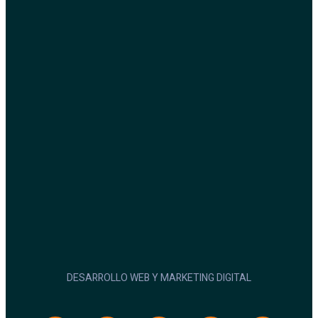
DESARROLLO WEB Y MARKETING DIGITAL