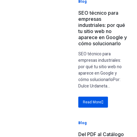
Blog
SEO técnico para
empresas
industriales: por qué
tu sitio web no
aparece en Google y
cómo solucionarlo
SEO técnico para
empresas industriales:
por qué tu sitio web no
aparece en Google y
cómo solucionarloPor:
Dulce Urdaneta...
Read More
Blog
Del PDF al Catálogo