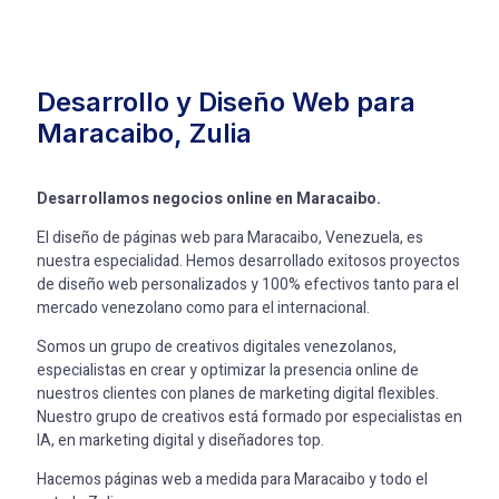
Desarrollo y Diseño Web para
Maracaibo, Zulia
Desarrollamos negocios online en Maracaibo.
El diseño de páginas web para Maracaibo, Venezuela, es
nuestra especialidad. Hemos desarrollado exitosos proyectos
de diseño web personalizados y 100% efectivos tanto para el
mercado venezolano como para el internacional.
Somos un grupo de creativos digitales venezolanos,
especialistas en crear y optimizar la presencia online de
nuestros clientes con planes de marketing digital flexibles.
Nuestro grupo de creativos está formado por especialistas en
IA, en marketing digital y diseñadores top.
Hacemos páginas web a medida para Maracaibo y todo el