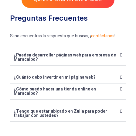
Preguntas Frecuentes
Si no encuentras la respuesta que buscas, ¡
contáctanos
!
¿Pueden desarrollar páginas web para empresa de
Maracaibo?
¿Cuánto debo invertir en mi página web?
¿Cómo puedo hacer una tienda online en
Maracaibo?
¿Tengo que estar ubicado en Zulia para poder
trabajar con ustedes?