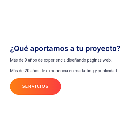
¿Qué aportamos a tu proyecto?
Más de 9 años de experiencia diseñando páginas web.
Más de 20 años de experiencia en marketing y publicidad.
SERVICIOS