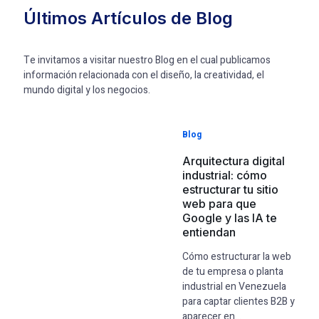
Últimos Artículos de Blog
Te invitamos a visitar nuestro Blog en el cual publicamos
información relacionada con el diseño, la creatividad, el
mundo digital y los negocios.
Blog
Arquitectura digital
industrial: cómo
estructurar tu sitio
web para que
Google y las IA te
entiendan
Cómo estructurar la web
de tu empresa o planta
industrial en Venezuela
para captar clientes B2B y
aparecer en...