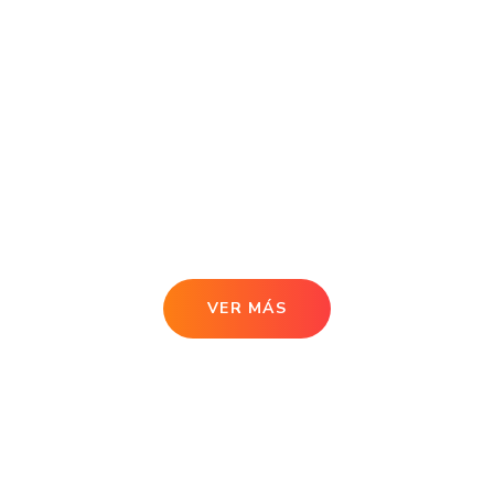
VER MÁS