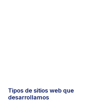
Tipos de sitios web que
desarrollamos