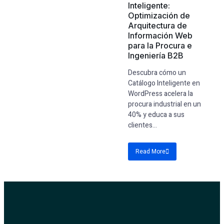
Inteligente:
Optimización de
Arquitectura de
Información Web
para la Procura e
Ingeniería B2B
Descubra cómo un
Catálogo Inteligente en
WordPress acelera la
procura industrial en un
40% y educa a sus
clientes...
Read More