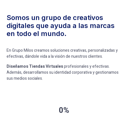
Somos un grupo de creativos
digitales que ayuda a las marcas
en todo el mundo.
En Grupo Milos creamos soluciones creativas, personalizadas y
efectivas, dándole vida a la visión de nuestros clientes.
Diseñamos Tiendas Virtuales
profesionales y efectivas.
Además, desarrollamos su identidad corporativa y gestionamos
sus medios sociales.
0%