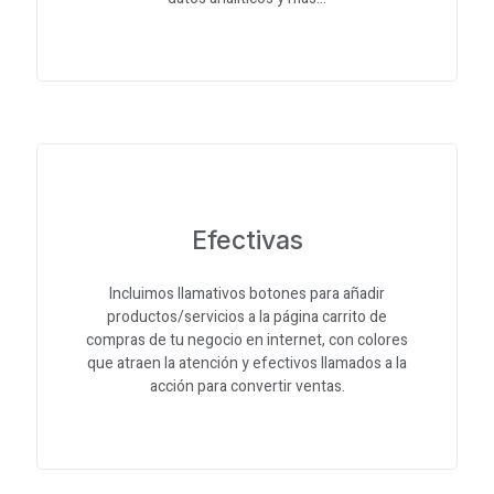
Efectivas
Incluimos llamativos botones para añadir
productos/servicios a la página carrito de
compras de tu negocio en internet, con colores
que atraen la atención y efectivos llamados a la
acción para convertir ventas.