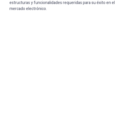
estructuras y funcionalidades requeridas para su éxito en el
mercado electrónico.