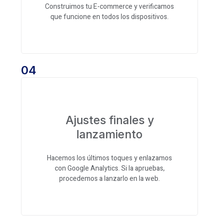
Construimos tu E-commerce y verificamos
que funcione en todos los dispositivos.
04
Ajustes finales y
lanzamiento
Hacemos los últimos toques y enlazamos
con Google Analytics. Si la apruebas,
procedemos a lanzarlo en la web.