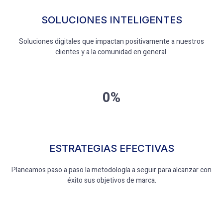
SOLUCIONES INTELIGENTES
Soluciones digitales que impactan positivamente a nuestros
clientes y a la comunidad en general.
0%
ESTRATEGIAS EFECTIVAS
Planeamos paso a paso la metodología a seguir para alcanzar con
éxito sus objetivos de marca.