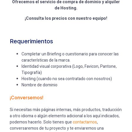
Ofrecemos el servicio de compra de dominio y alquiler
de Hosting.
¡Consulta los precios con nuestro equipo!
Requerimientos
Completar un Briefing o cuestionario para conocer las
características de la marca.
Identidad visual corporativa (Logo, Favicon, Pantone,
Tipografía)
Hosting (cuando no sea contratado con nosotros)
Nombre de dominio
¡
Conversemos
!
Si necesitas más páginas internas, más productos, traducción
a otro idioma o algún elemento adicional a los aquí indicados,
podemos hacerlo. Solo tienes que
contactarnos
,
conversaremos de tu proyecto y te enviaremos una