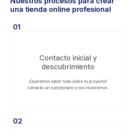
Nuestros procesos para crear
una tienda online profesional
01
Contacto inicial y
descubrimiento
¡Queremos saber todo sobre tu proyecto!
Llenarás un cuestionario y nos reuniremos.
02