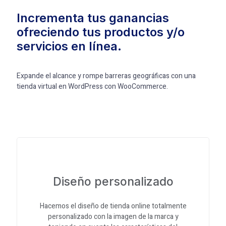
Incrementa tus ganancias
ofreciendo tus productos y/o
servicios en línea.
Expande el alcance y rompe barreras geográficas con una
tienda virtual en WordPress con WooCommerce.
Diseño personalizado
Hacemos el diseño de tienda online totalmente
personalizado con la imagen de la marca y