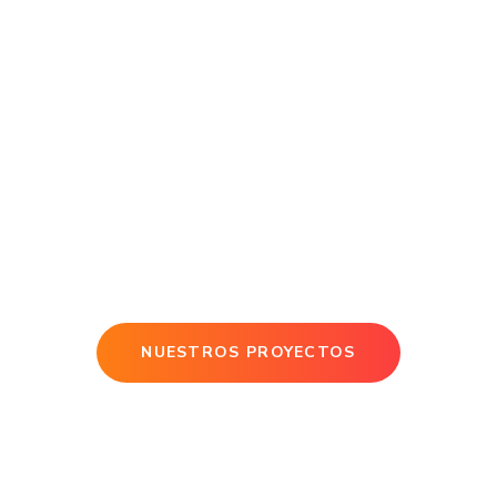
NUESTROS PROYECTOS