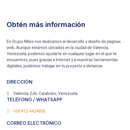
Obtén más información
En Grupo Milos nos dedicamos al desarrollo y diseño de páginas
web. Aunque estamos ubicados en la ciudad de Valencia,
Venezuela, podemos ayudarte en cualquier lugar en el que te
encuentres, pues gracias a Internet y a nuestras herramientas
digitales, podemos trabajar en tu proyecto a distancia.
DIRECCIÓN:
Valencia. Edo. Carabobo, Venezuela.
TELÉFONO / WHATSAPP
+58 412-4424806
CORREO ELECTRÓNICO