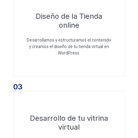
Diseño de la Tienda
online
Desarrollamos y estructuramos el contenido
y creamos el diseño de tu tienda virtual en
WordPress.
03
Desarrollo de tu vitrina
virtual