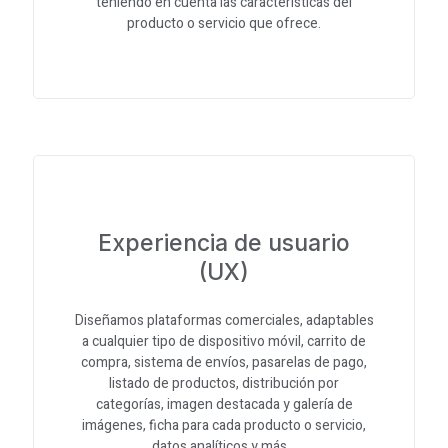
teniendo en cuenta las características del
producto o servicio que ofrece.
Experiencia de usuario
(UX)
Diseñamos plataformas comerciales, adaptables
a cualquier tipo de dispositivo móvil, carrito de
compra, sistema de envíos, pasarelas de pago,
listado de productos, distribución por
categorías, imagen destacada y galería de
imágenes, ficha para cada producto o servicio,
datos analíticos y más…