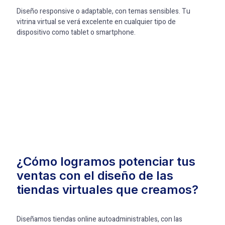
Diseño responsive o adaptable, con temas sensibles. Tu
vitrina virtual se verá excelente en cualquier tipo de
dispositivo como tablet o smartphone.
¿Cómo logramos potenciar tus
ventas con el diseño de las
tiendas virtuales que creamos?
Diseñamos tiendas online autoadministrables, con las