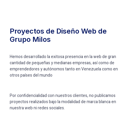
Proyectos de Diseño Web de
Grupo Milos
Hemos desarrollado la exitosa presencia en la web de gran
cantidad de pequeñas y medianas empresas, así como de
emprendedores y autónomos tanto en Venezuela como en
otros países del mundo
Por confidencialidad con nuestros clientes, no publicamos
proyectos realizados bajo la modalidad de marca blanca en
nuestra web ni redes sociales.