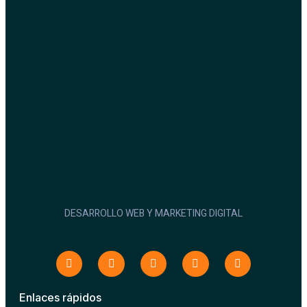
DESARROLLO WEB Y MARKETING DIGITAL
Enlaces rápidos