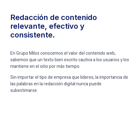
Redacción de contenido
relevante, efectivo y
consistente.
En Grupo Milos conocemos el valor del contenido web,
sabemos que un texto bien escrito cautiva a los usuarios y los
mantiene en el sitio por más tiempo.
Sin importar el tipo de empresa que lideres, la importancia de
las palabras en la redacción digital nunca puede
subestimarse.