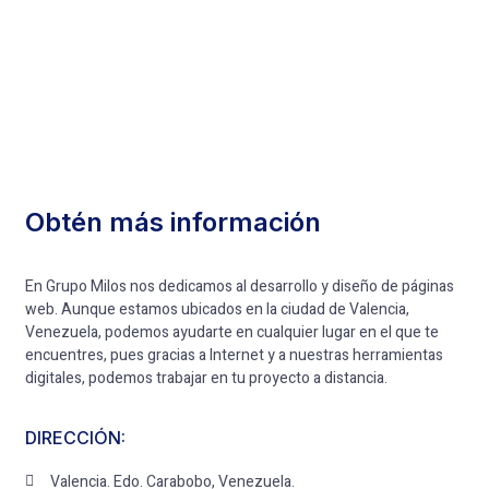
Obtén más información
En Grupo Milos nos dedicamos al desarrollo y diseño de páginas
web. Aunque estamos ubicados en la ciudad de Valencia,
Venezuela, podemos ayudarte en cualquier lugar en el que te
encuentres, pues gracias a Internet y a nuestras herramientas
digitales, podemos trabajar en tu proyecto a distancia.
DIRECCIÓN:
Valencia. Edo. Carabobo, Venezuela.