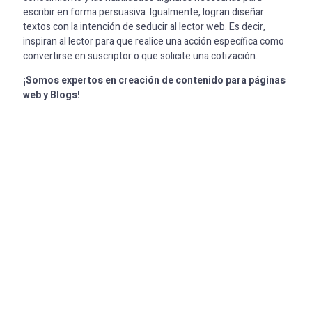
escribir en forma persuasiva. Igualmente, logran diseñar
textos con la intención de seducir al lector web. Es decir,
inspiran al lector para que realice una acción específica como
convertirse en suscriptor o que solicite una cotización.
¡Somos expertos en creación de contenido para páginas
web y Blogs!