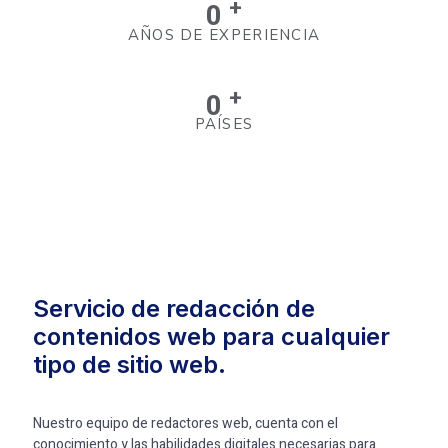
+
0
AÑOS DE EXPERIENCIA
+
0
PAÍSES
Servicio de redacción de
contenidos web para cualquier
tipo de sitio web.
Nuestro equipo de redactores web, cuenta con el
conocimiento y las habilidades digitales necesarias para