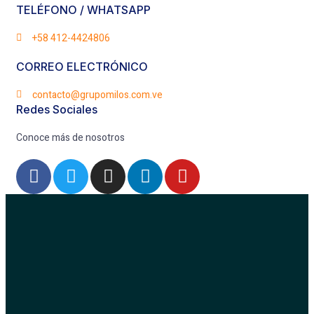
TELÉFONO / WHATSAPP
+58 412-4424806
CORREO ELECTRÓNICO
contacto@grupomilos.com.ve
Redes Sociales
Conoce más de nosotros