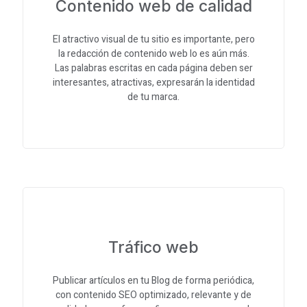
Contenido web de calidad
El atractivo visual de tu sitio es importante, pero
la redacción de contenido web lo es aún más.
Las palabras escritas en cada página deben ser
interesantes, atractivas, expresarán la identidad
de tu marca.
Tráfico web
Publicar artículos en tu Blog de forma periódica,
con contenido SEO optimizado, relevante y de