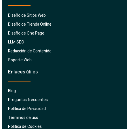
Diseño de Sitios Web
Diseño de Tienda Online
Diseño de One Page
LLM SEO
Redacción de Contenido
Soporte Web
Enlaces útiles
Blog
Preguntas frecuentes
Política de Privacidad
Términos de uso
Política de Cookies