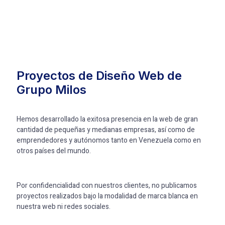
Proyectos de Diseño Web de
Grupo Milos
Hemos desarrollado la exitosa presencia en la web de gran
cantidad de pequeñas y medianas empresas, así como de
emprendedores y autónomos tanto en Venezuela como en
otros países del mundo.
Por confidencialidad con nuestros clientes, no publicamos
proyectos realizados bajo la modalidad de marca blanca en
nuestra web ni redes sociales.