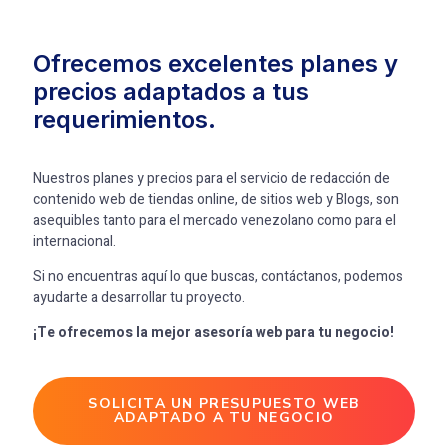
Ofrecemos excelentes planes y
precios adaptados a tus
requerimientos.
Nuestros planes y precios para el servicio de redacción de
contenido web de tiendas online, de sitios web y Blogs, son
asequibles tanto para el mercado venezolano como para el
internacional.
Si no encuentras aquí lo que buscas, contáctanos, podemos
ayudarte a desarrollar tu proyecto.
¡Te ofrecemos la mejor asesoría web para tu negocio!
SOLICITA UN PRESUPUESTO WEB
ADAPTADO A TU NEGOCIO