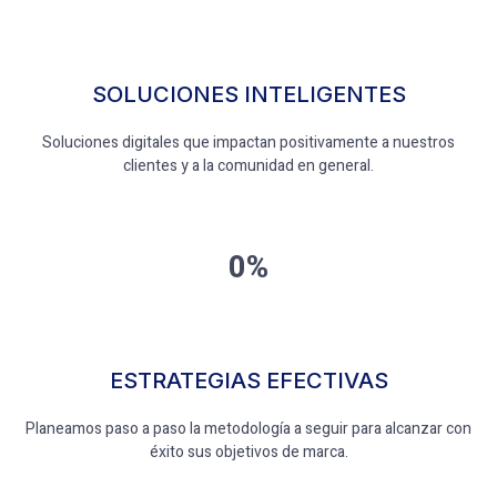
SOLUCIONES INTELIGENTES
Soluciones digitales que impactan positivamente a nuestros
clientes y a la comunidad en general.
0%
ESTRATEGIAS EFECTIVAS
Planeamos paso a paso la metodología a seguir para alcanzar con
éxito sus objetivos de marca.