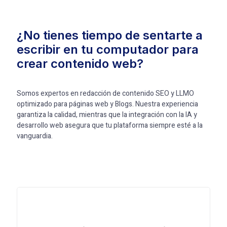
¿No tienes tiempo de sentarte a
escribir en tu computador para
crear contenido web?
Somos expertos en redacción de contenido SEO y LLMO
optimizado para páginas web y Blogs.
Nuestra experiencia
garantiza la calidad, mientras que la integración con la IA y
desarrollo web asegura que tu plataforma siempre esté a la
vanguardia.