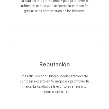
calidad, es una forma eficaz para promover el
tráfico en tu sitio web así como la interacción
gracias a los comentarios de los lectores.
Reputación
Los artículos en tu Blog pueden establecerte
como un experto en tu negocio y promover tu
marca. La calidad de la escritura reflejará tu
imagen en internet.