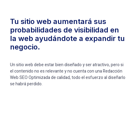
Tu sitio web aumentará sus
probabilidades de visibilidad en
la web ayudándote a expandir tu
negocio.
Un sitio web debe estar bien diseñado y ser atractivo, pero si
el contenido no es relevante y no cuenta con una Redacción
Web SEO Optimizada de calidad, todo el esfuerzo al diseñarlo
se habrá perdido.