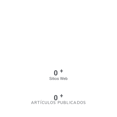
+
0
Sitios Web
+
0
ARTÍCULOS PUBLICADOS