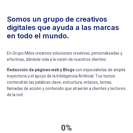
Somos un grupo de creativos
digitales que ayuda a las marcas
en todo el mundo.
En Grupo Milos creamos soluciones creativas, personalizadas y
efectivas, dándole vida a la visión de nuestros clientes.
Redacción de páginas web y Blogs
con especialistas de amplia
trayectoria y el apoyo de la Inteligencia Artificial. Tus textos
contendrán las palabras clave, estructura, enlaces, temas,
llamadas de acción y contenido que atraerán a clientes y lectores
de la red.
0%