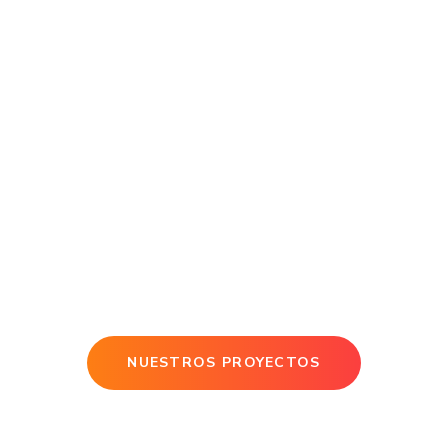
NUESTROS PROYECTOS