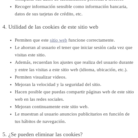
Recoger información sensible como información bancaria,
datos de sus tarjetas de crédito, etc.
4. Utilidad de las cookies de este sitio web
Permiten que este
sitio web
funcione correctamente.
Le ahorran al usuario el tener que iniciar sesión cada vez que
visitas este sitio.
Además, recuerdan los ajustes que realiza del usuario durante
y entre las visitas a este sitio web (idioma, ubicación, etc.).
Permiten visualizar videos.
Mejoran la velocidad y la seguridad del sitio.
Hacen posible que puedas compartir páginas web de este sitio
web en las redes sociales.
Mejoran continuamente este sitio web.
Le muestran al usuario anuncios publicitarios en función de
tus hábitos de navegación.
5. ¿Se pueden eliminar las cookies?