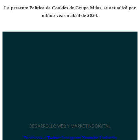
La presente Política de Cookies de Grupo Milos, se actualizó por
última vez en abril de 2024.
DESARROLLO WEB Y MARKETING DIGITAL
Facebook-f
Twitter
Instagram
Youtube
Linkedin