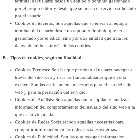
terminal del usuario desde un equipo o dominio gestionado
por el propio editor y desde que se presta el servicio solicitado
por el usuario.
Cookies de terceros
: Son aquellas que se envían al equipo
terminal del usuario desde un equipo o dominio que no es
gestionado por el editor, sino por otra entidad que trata los
datos obtenidos a través de las cookies.
B.- Tipos de cookies, según su finalidad:
Cookies Técnicas
: Son las que permiten al usuario navegar a
través del sitio web y usar las funcionalidades que en ella
existen. Son las estrictamente necesarias para el uso del sitio
web y para la prestación del servicio.
Cookies de Análisis
: Son aquellas que recopilan y analizan
información del comportamiento del usuario del sitio web a la
que están vinculada.
Cookies de Redes Sociales
: son aquellas necesarias para
compartir información en las redes sociales externas.
Cookies de Publicidad
: Son las que recogen información