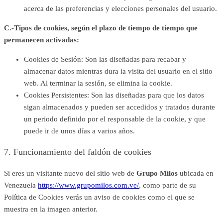
acerca de las preferencias y elecciones personales del usuario.
C.-Tipos de cookies, según el plazo de tiempo de tiempo que
permanecen activadas:
Cookies de Sesión
: Son las diseñadas para recabar y
almacenar datos mientras dura la visita del usuario en el sitio
web. Al terminar la sesión, se elimina la cookie.
Cookies Persistentes
: Son las diseñadas para que los datos
sigan almacenados y pueden ser accedidos y tratados durante
un periodo definido por el responsable de la cookie, y que
puede ir de unos días a varios años.
7. Funcionamiento del faldón de cookies
Si eres un visitante nuevo del sitio web de
Grupo Milos
ubicada en
Venezuela
https://www.grupomilos.com.ve/
, como parte de su
Política de Cookies verás un aviso de cookies como el que se
muestra en la imagen anterior.