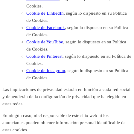
Cookies.
Cookie de LinkedIn
, según lo dispuesto en su
Política
de Cookies.
Cookie de Facebook
, según lo dispuesto en su
Política
de Cookies.
Cookie de YouTube
, según lo dispuesto en
su Política
de Cookies.
Cookie de Pinterest
, según lo
dispuesto en su Política de
Cookies.
Cookie de Instagram
, según lo dispuesto en su
Política
de Cookies.
Las implicaciones de privacidad estarán en función a cada red social
y dependerán de la configuración de privacidad que ha elegido en
estas redes.
En ningún caso, ni el responsable de este sitio web ni los
anunciantes pueden obtener información personal identificable de
estas cookies.