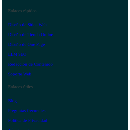
Enlaces rápidos
Diseño de Sitios Web
Diseño de Tienda Online
Diseño de One Page
LLM SEO
Redacción de Contenido
Soporte Web
Enlaces útiles
Blog
Preguntas frecuentes
Política de Privacidad