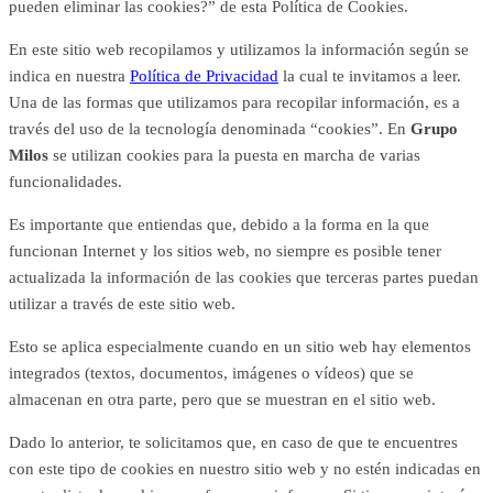
pueden eliminar las cookies?
” de esta Política de Cookies.
En este sitio web recopilamos y utilizamos la información según se
indica en nuestra
Política de Privacidad
la cual te invitamos a leer.
Una de las formas que utilizamos para recopilar información, es a
través del uso de la tecnología denominada “cookies”. En
Grupo
Milos
se utilizan cookies para la puesta en marcha de varias
funcionalidades.
Es importante que entiendas que, debido a la forma en la que
funcionan Internet y los sitios web, no siempre es posible tener
actualizada la información de las cookies que terceras partes puedan
utilizar a través de este sitio web.
Esto se aplica especialmente cuando en un sitio web hay elementos
integrados (textos, documentos, imágenes o vídeos) que se
almacenan en otra parte, pero que se muestran en el sitio web.
Dado lo anterior, te solicitamos que, en caso de que te encuentres
con este tipo de cookies en nuestro sitio web y no estén indicadas en