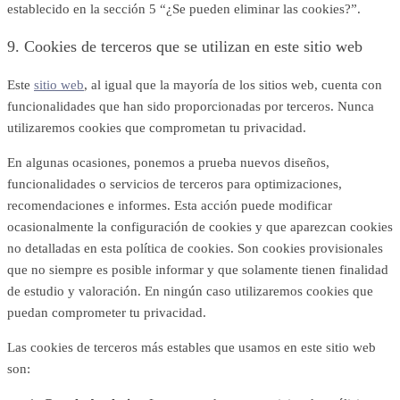
establecido en la sección 5 “
¿Se pueden eliminar las cookies?
”.
9. Cookies de terceros que se utilizan en este sitio web
Este
sitio web
, al igual que la mayoría de los sitios web, cuenta con
funcionalidades que han sido proporcionadas por terceros. Nunca
utilizaremos cookies que comprometan tu privacidad.
En algunas ocasiones, ponemos a prueba nuevos diseños,
funcionalidades o servicios de terceros para optimizaciones,
recomendaciones e informes. Esta acción puede modificar
ocasionalmente la configuración de cookies y que aparezcan cookies
no detalladas en esta política de cookies. Son cookies provisionales
que no siempre es posible informar y que solamente tienen finalidad
de estudio y valoración. En ningún caso utilizaremos cookies que
puedan comprometer tu privacidad.
Las cookies de terceros más estables que usamos en este sitio web
son: