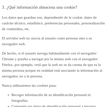
3. ¿Qué información almacena una cookie?
Los datos que guardan son, dependiendo de la cookie, datos de
carácter técnico, estadístico, preferencias personales, personalización
de contenidos, etc.
El servidor web no asocia al usuario como persona sino a su
navegador web.
De hecho, si el usuario navega habitualmente con el navegador
Chrome y prueba a navegar por la misma web con el navegador
Firefox, por ejemplo, verá que la web no se da cuenta de que es la
misma persona porque en realidad está asociando la información al
navegador, no a la persona.
Nunca utilizaremos las cookies para:
Recoger información de su identificación personal ni
fotografías.
Compartir sus datos de identificación personal a terceros