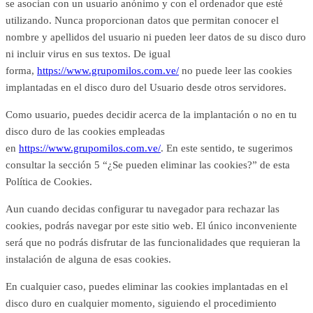
se asocian con un usuario anónimo y con el ordenador que esté
utilizando. Nunca proporcionan datos que permitan conocer el
nombre y apellidos del usuario ni pueden leer datos de su disco duro
ni incluir virus en sus textos. De igual
forma,
https://www.grupomilos.com.ve/
no puede leer las cookies
implantadas en el disco duro del Usuario desde otros servidores.
Como usuario, puedes decidir acerca de la implantación o no en tu
disco duro de las cookies empleadas
en
https://www.grupomilos.com.ve/
. En este sentido, te sugerimos
consultar la sección 5 “
¿Se pueden eliminar las cookies?
” de esta
Política de Cookies.
Aun cuando decidas configurar tu navegador para rechazar las
cookies, podrás navegar por este sitio web. El único inconveniente
será que no podrás disfrutar de las funcionalidades que requieran la
instalación de alguna de esas cookies.
En cualquier caso, puedes eliminar las cookies implantadas en el
disco duro en cualquier momento, siguiendo el procedimiento