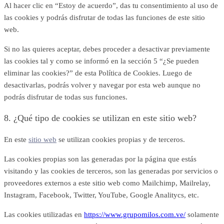
Al hacer clic en “Estoy de acuerdo”, das tu consentimiento al uso de
las cookies y podrás disfrutar de todas las funciones de este sitio
web.
Si no las quieres aceptar, debes proceder a desactivar previamente
las cookies tal y como se informó en la sección 5 “
¿Se pueden
eliminar las cookies?
” de esta Política de Cookies. Luego de
desactivarlas, podrás volver y navegar por esta web aunque no
podrás disfrutar de todas sus funciones.
8. ¿Qué tipo de cookies se utilizan en este sitio web?
En este
sitio web
se utilizan cookies propias y de terceros.
Las cookies propias son las generadas por la página que estás
visitando y las cookies de terceros, son las generadas por servicios o
proveedores externos a este sitio web como Mailchimp, Mailrelay,
Instagram, Facebook, Twitter, YouTube, Google Analitycs, etc.
Las cookies utilizadas en
https://www.grupomilos.com.ve/
solamente