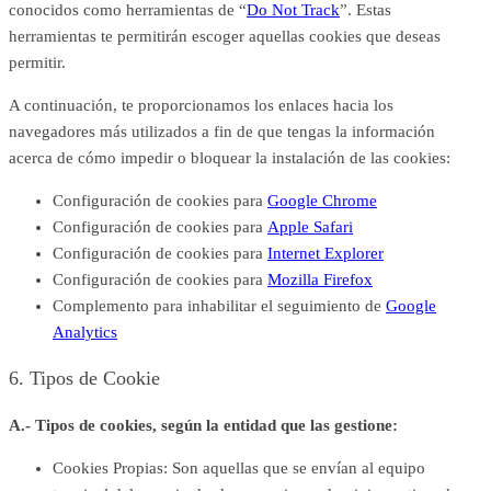
conocidos como herramientas de “
Do Not Track
”. Estas
herramientas te permitirán escoger aquellas cookies que deseas
permitir.
A continuación
, te pr
oporcionamos los enlaces hacia los
navegadores más utilizados a fin de que tengas la información
acerca de cómo impedir o bloquear la instalación de las cookies:
Configuración de cookies para
Google Chrome
Configuración de cookies para
Apple Safari
Configuración de cookies para
Internet Explorer
Configuración de cookies para
Mozilla Firefox
Complemento para inhabilitar el seguimiento de
Google
Analytics
6. Tipos de Cookie
A.- Tipos de cookies, según la entidad que las gestione:
Cookies Propias
: Son aquellas que se envían al equipo