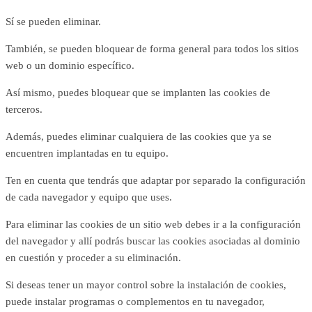
Sí se pueden eliminar.
También, se pueden bloquear de forma general para todos los sitios
web o un dominio específico.
Así mismo, puedes bloquear que se implanten las cookies de
terceros.
Además, puedes eliminar cualquiera de las cookies que ya se
encuentren implantadas en tu equipo.
Ten en cuenta que tendrás que adaptar por separado la configuración
de cada navegador y equipo que uses.
Para eliminar las cookies de un sitio web debes ir a la configuración
del navegador y allí podrás buscar las cookies asociadas al dominio
en cuestión y proceder a su eliminación.
Si deseas tener un mayor control sobre la instalación de cookies,
puede instalar programas o complementos en tu navegador,