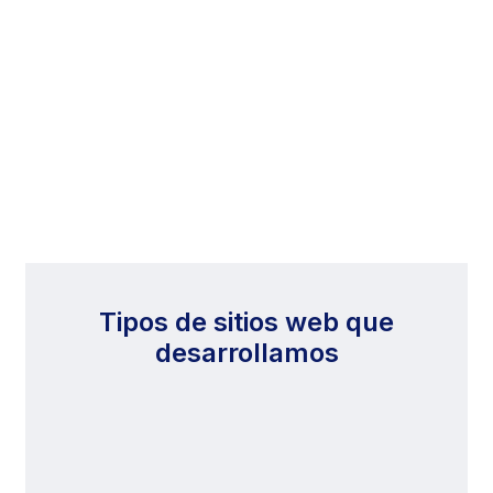
Tipos de sitios web que
desarrollamos