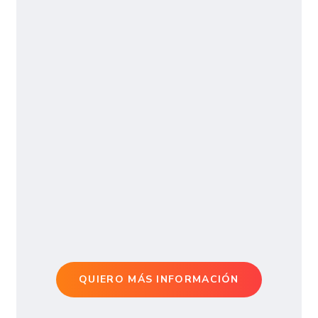
QUIERO MÁS INFORMACIÓN