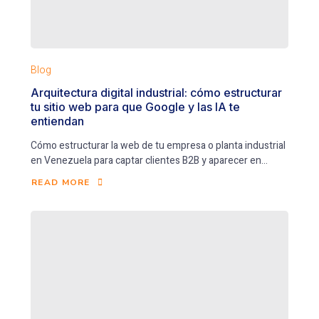
Blog
Arquitectura digital industrial: cómo estructurar
tu sitio web para que Google y las IA te
entiendan
Cómo estructurar la web de tu empresa o planta industrial
en Venezuela para captar clientes B2B y aparecer en...
READ MORE