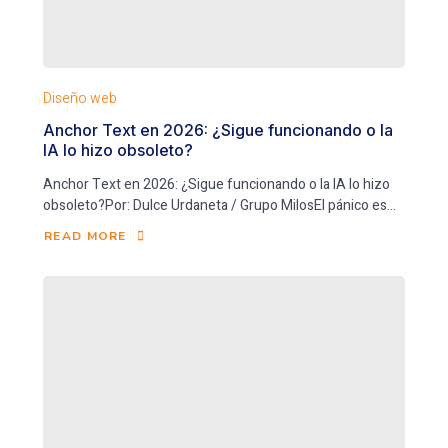
Diseño web
Anchor Text en 2026: ¿Sigue funcionando o la
IA lo hizo obsoleto?
Anchor Text en 2026: ¿Sigue funcionando o la IA lo hizo
obsoleto?Por: Dulce Urdaneta / Grupo MilosEl pánico es...
READ MORE