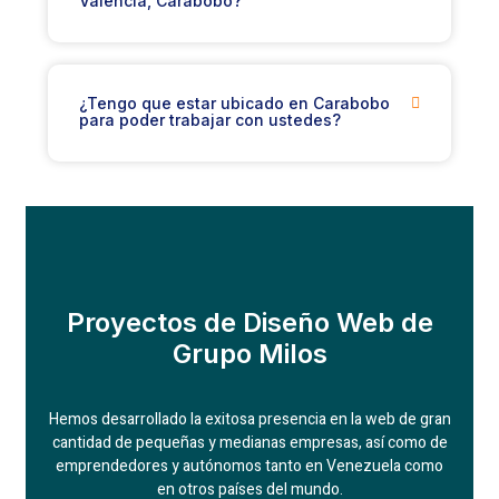
Valencia, Carabobo?
¿Tengo que estar ubicado en Carabobo
para poder trabajar con ustedes?
Proyectos de Diseño Web de
Grupo Milos
Hemos desarrollado la exitosa presencia en la web de gran
cantidad de pequeñas y medianas empresas, así como de
emprendedores y autónomos tanto en Venezuela como
en otros países del mundo.