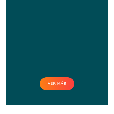
VER MÁS