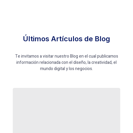
Últimos Artículos de Blog
Te invitamos a visitar nuestro Blog en el cual publicamos
información relacionada con el diseño, la creatividad, el
mundo digital y los negocios.