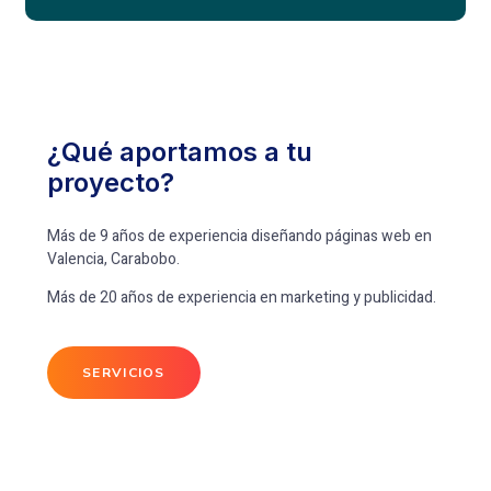
¿Qué aportamos a tu
proyecto?
Más de 9 años de experiencia diseñando páginas web en
Valencia, Carabobo.
Más de 20 años de experiencia en marketing y publicidad.
SERVICIOS