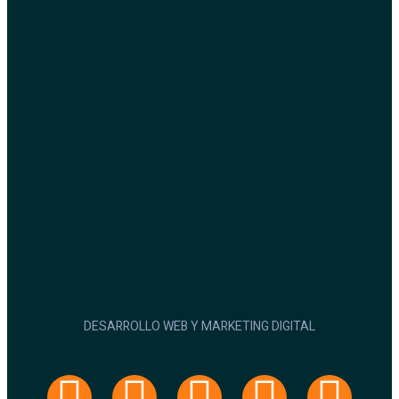
DESARROLLO WEB Y MARKETING DIGITAL