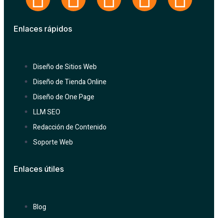
Enlaces rápidos
Diseño de Sitios Web
Diseño de Tienda Online
Diseño de One Page
LLM SEO
Redacción de Contenido
Soporte Web
Enlaces útiles
Blog