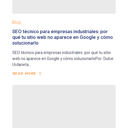
Blog
SEO técnico para empresas industriales: por
qué tu sitio web no aparece en Google y cómo
solucionarlo
SEO técnico para empresas industriales: por qué tu sitio
web no aparece en Google y cómo solucionarloPor: Dulce
Urdaneta...
READ MORE