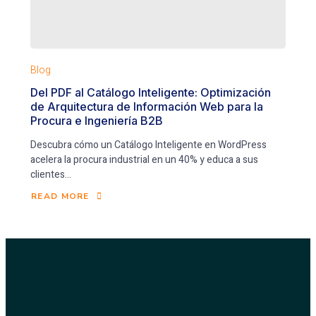
Blog
Del PDF al Catálogo Inteligente: Optimización
de Arquitectura de Información Web para la
Procura e Ingeniería B2B
Descubra cómo un Catálogo Inteligente en WordPress
acelera la procura industrial en un 40% y educa a sus
clientes...
READ MORE