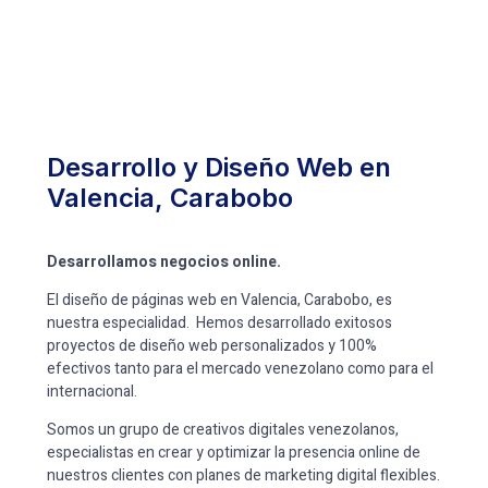
Desarrollo y Diseño Web en
Valencia, Carabobo
Desarrollamos negocios online.
El diseño de páginas web en Valencia, Carabobo, es
nuestra especialidad. Hemos desarrollado exitosos
proyectos de diseño web personalizados y 100%
efectivos tanto para el mercado venezolano como para el
internacional.
Somos un grupo de creativos digitales venezolanos,
especialistas en crear y optimizar la presencia online de
nuestros clientes con planes de marketing digital flexibles.