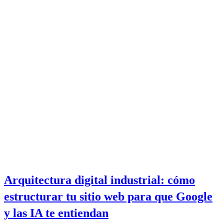
Arquitectura digital industrial: cómo
estructurar tu sitio web para que Google
y las IA te entiendan