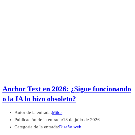
Anchor Text en 2026: ¿Sigue funcionando
o la IA lo hizo obsoleto?
Autor de la entrada:
Milos
Publicación de la entrada:
13 de julio de 2026
Categoría de la entrada:
Diseño web