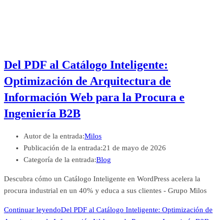
Del PDF al Catálogo Inteligente:
Optimización de Arquitectura de
Información Web para la Procura e
Ingeniería B2B
Autor de la entrada:
Milos
Publicación de la entrada:
21 de mayo de 2026
Categoría de la entrada:
Blog
Descubra cómo un Catálogo Inteligente en WordPress acelera la
procura industrial en un 40% y educa a sus clientes - Grupo Milos
Continuar leyendo
Del PDF al Catálogo Inteligente: Optimización de