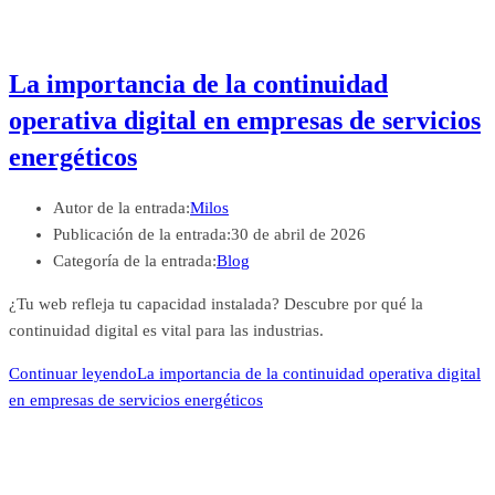
La importancia de la continuidad
operativa digital en empresas de servicios
energéticos
Autor de la entrada:
Milos
Publicación de la entrada:
30 de abril de 2026
Categoría de la entrada:
Blog
¿Tu web refleja tu capacidad instalada? Descubre por qué la
continuidad digital es vital para las industrias.
Continuar leyendo
La importancia de la continuidad operativa digital
en empresas de servicios energéticos