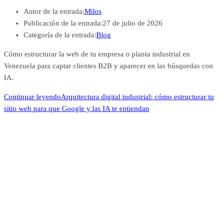
Autor de la entrada:
Milos
Publicación de la entrada:
27 de julio de 2026
Categoría de la entrada:
Blog
Cómo estructurar la web de tu empresa o planta industrial en
Venezuela para captar clientes B2B y aparecer en las búsquedas con
IA.
Continuar leyendo
Arquitectura digital industrial: cómo estructurar tu
sitio web para que Google y las IA te entiendan