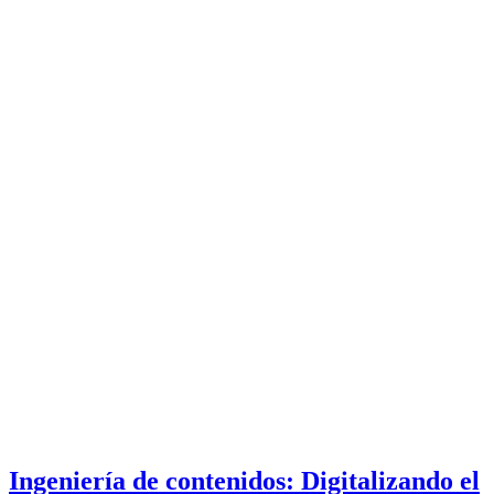
Ingeniería de contenidos: Digitalizando el