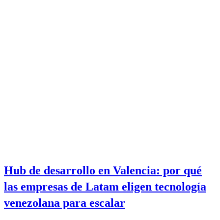
Hub de desarrollo en Valencia: por qué
las empresas de Latam eligen tecnología
venezolana para escalar