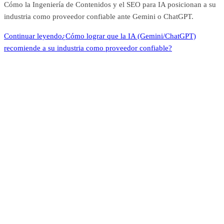
Cómo la Ingeniería de Contenidos y el SEO para IA posicionan a su
industria como proveedor confiable ante Gemini o ChatGPT.
Continuar leyendo
¿Cómo lograr que la IA (Gemini/ChatGPT)
recomiende a su industria como proveedor confiable?