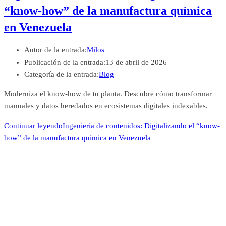
“know-how” de la manufactura química
en Venezuela
Autor de la entrada:
Milos
Publicación de la entrada:
13 de abril de 2026
Categoría de la entrada:
Blog
Moderniza el know-how de tu planta. Descubre cómo transformar
manuales y datos heredados en ecosistemas digitales indexables.
Continuar leyendo
Ingeniería de contenidos: Digitalizando el “know-
how” de la manufactura química en Venezuela