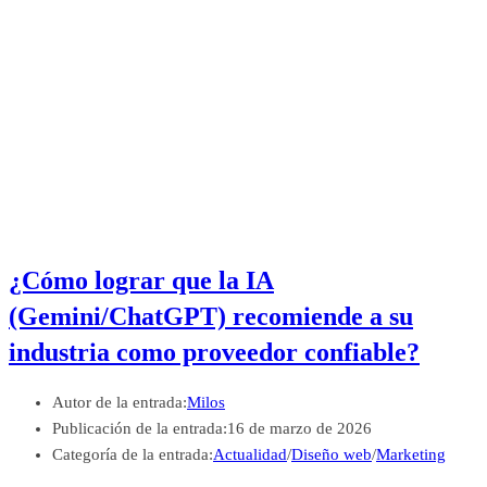
¿Cómo lograr que la IA
(Gemini/ChatGPT) recomiende a su
industria como proveedor confiable?
Autor de la entrada:
Milos
Publicación de la entrada:
16 de marzo de 2026
Categoría de la entrada:
Actualidad
/
Diseño web
/
Marketing