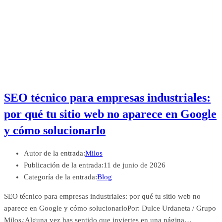
SEO técnico para empresas industriales:
por qué tu sitio web no aparece en Google
y cómo solucionarlo
Autor de la entrada:
Milos
Publicación de la entrada:
11 de junio de 2026
Categoría de la entrada:
Blog
SEO técnico para empresas industriales: por qué tu sitio web no
aparece en Google y cómo solucionarloPor: Dulce Urdaneta / Grupo
Milos¿Alguna vez has sentido que inviertes en una página…