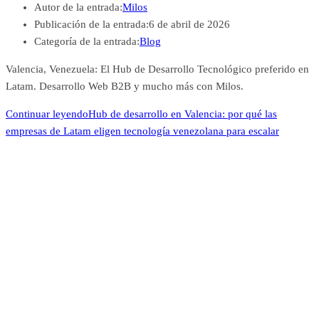
Autor de la entrada:
Milos
Publicación de la entrada:
6 de abril de 2026
Categoría de la entrada:
Blog
Valencia, Venezuela: El Hub de Desarrollo Tecnológico preferido en
Latam. Desarrollo Web B2B y mucho más con Milos.
Continuar leyendo
Hub de desarrollo en Valencia: por qué las
empresas de Latam eligen tecnología venezolana para escalar