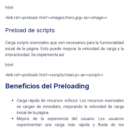
html
<link rel=»preload» href=»images/hero.jpg» as=»image»>
Preload de scripts
Carga scripts esenciales que son necesarios para la funcionalidad
inicial de la página. Esto puede mejorar la velocidad de carga y la
interactividad. Se implementa así:
html
<link rel=»preload» href=»scripts/main.js» as=»script»>
Beneficios del Preloading
Carga rápida de recursos críticos: Los recursos esenciales
se cargan de inmediato, mejorando la velocidad de carga
inicial de la página.
Mejora de la experiencia del usuario: Los usuarios
experimentan una carga más rápida y fluida de los