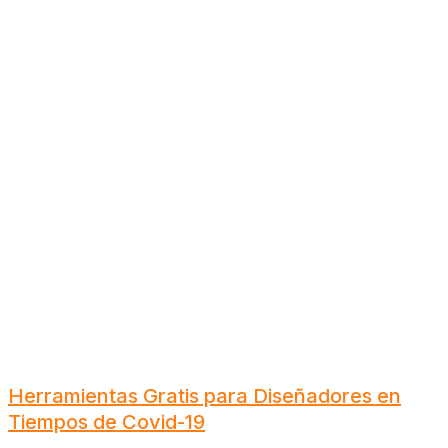
Herramientas Gratis para Diseñadores en
Tiempos de Covid-19