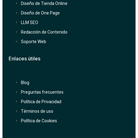
Diseño de Tienda Online
Diseño de One Page
LLM SEO
Redacción de Contenido
Soporte Web
Enlaces útiles
Blog
Preguntas frecuentes
Política de Privacidad
Términos de uso
Política de Cookies