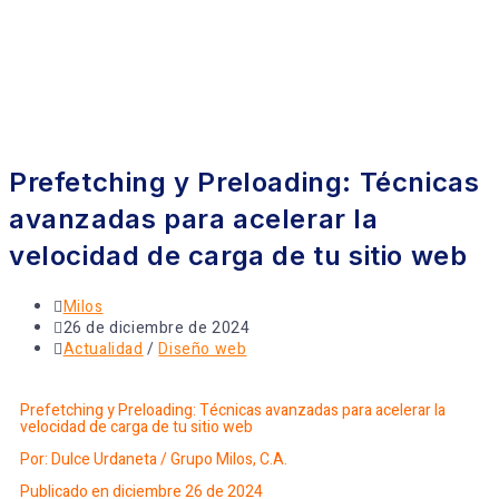
Prefetching y Preloading: Técnicas
avanzadas para acelerar la
velocidad de carga de tu sitio web
Milos
26 de diciembre de 2024
Actualidad
/
Diseño web
Prefetching y Preloading: Técnicas avanzadas para acelerar la
velocidad de carga de tu sitio web
Por: Dulce Urdaneta /
Grupo Milos, C.A.
Publicado en diciembre 26 de 2024