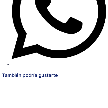
También podría gustarte