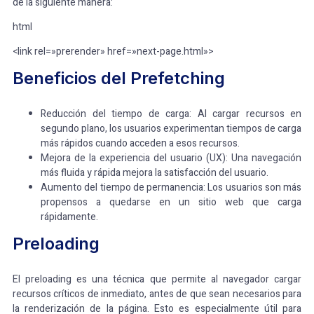
de la siguiente manera:
html
<link rel=»prerender» href=»next-page.html»>
Beneficios del Prefetching
Reducción del tiempo de carga: Al cargar recursos en
segundo plano, los usuarios experimentan tiempos de carga
más rápidos cuando acceden a esos recursos.
Mejora de la experiencia del usuario (UX): Una navegación
más fluida y rápida mejora la satisfacción del usuario.
Aumento del tiempo de permanencia: Los usuarios son más
propensos a quedarse en un sitio web que carga
rápidamente.
Preloading
El preloading es una técnica que permite al navegador cargar
recursos críticos de inmediato, antes de que sean necesarios para
la renderización de la página. Esto es especialmente útil para