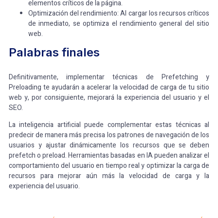
elementos críticos de la página.
Optimización del rendimiento: Al cargar los recursos críticos
de inmediato, se optimiza el rendimiento general del sitio
web.
Palabras finales
Definitivamente, implementar técnicas de Prefetching y
Preloading te ayudarán a acelerar la velocidad de carga de tu sitio
web y, por consiguiente, mejorará la experiencia del usuario y el
SEO.
La inteligencia artificial puede complementar estas técnicas al
predecir de manera más precisa los patrones de navegación de los
usuarios y ajustar dinámicamente los recursos que se deben
prefetch o preload. Herramientas basadas en IA pueden analizar el
comportamiento del usuario en tiempo real y optimizar la carga de
recursos para mejorar aún más la velocidad de carga y la
experiencia del usuario.