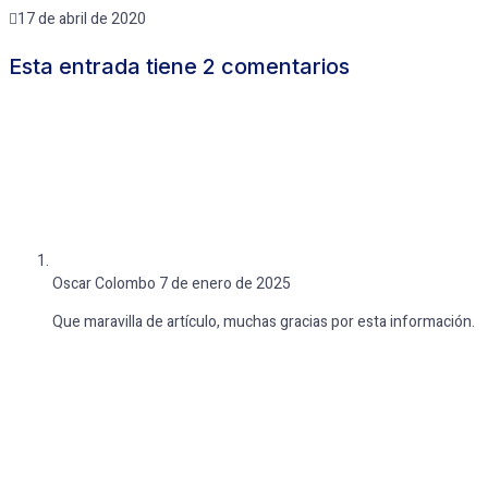
17 de abril de 2020
Esta entrada tiene 2 comentarios
Oscar Colombo
7 de enero de 2025
Que maravilla de artículo, muchas gracias por esta información.