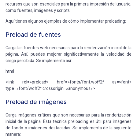
recursos que son esenciales para la primera impresión del usuario,
como fuentes, imágenes y scripts.
Aquí tienes algunos ejemplos de cómo implementar preloading:
Preload de fuentes
Carga las fuentes web necesarias para la renderización inicial de la
página. Así, puedes mejorar significativamente la velocidad de
carga percibida. Se implementa así:
html
<link rel=»preload» href=»fonts/font.woff2″ as=»font»
type=»font/woff2″ crossorigin=»anonymous»>
Preload de imágenes
Carga imágenes críticas que son necesarias para la renderización
inicial de la página. Esta técnica preloading es útil para imágenes
de fondo o imágenes destacadas. Se implementa de la siguiente
manera: