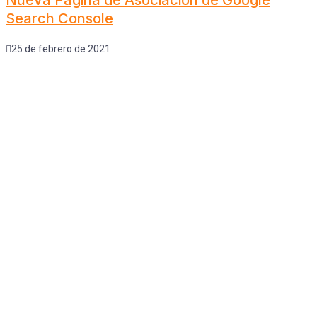
Search Console
25 de febrero de 2021