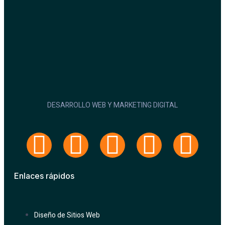
DESARROLLO WEB Y MARKETING DIGITAL
Enlaces rápidos
Diseño de Sitios Web