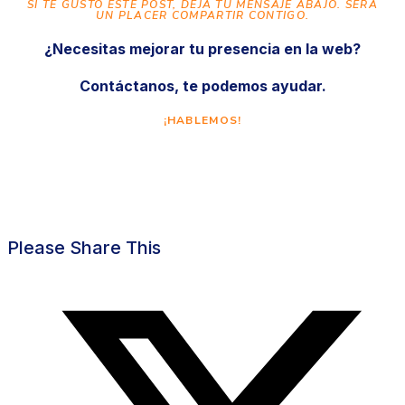
SI TE GUSTÓ ESTE POST, DEJA TU MENSAJE ABAJO. SERÁ
UN PLACER COMPARTIR CONTIGO.
¿Necesitas mejorar tu presencia en la web?
Contáctanos, te podemos ayudar.
¡HABLEMOS!
Please Share This