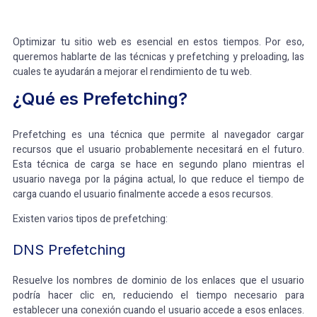
Optimizar tu sitio web es esencial en estos tiempos. Por eso,
queremos hablarte de las técnicas y prefetching y preloading, las
cuales te ayudarán a mejorar el rendimiento de tu web.
¿Qué es Prefetching?
Prefetching es una técnica que permite al navegador cargar
recursos que el usuario probablemente necesitará en el futuro.
Esta técnica de carga se hace en segundo plano mientras el
usuario navega por la página actual, lo que reduce el tiempo de
carga cuando el usuario finalmente accede a esos recursos.
Existen varios tipos de prefetching:
DNS Prefetching
Resuelve los nombres de dominio de los enlaces que el usuario
podría hacer clic en, reduciendo el tiempo necesario para
establecer una conexión cuando el usuario accede a esos enlaces.