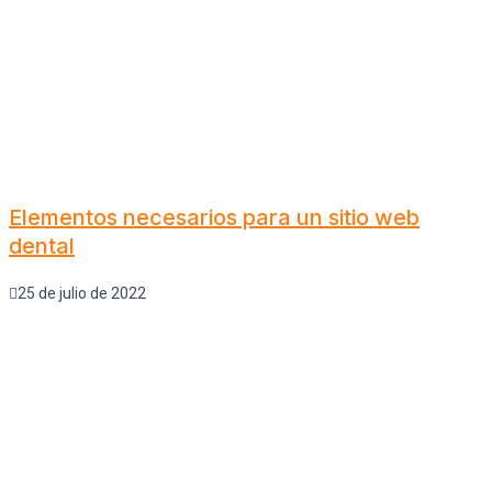
Elementos necesarios para un sitio web
dental
25 de julio de 2022