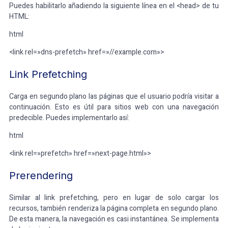
Puedes habilitarlo añadiendo la siguiente línea en el <head> de tu
HTML:
html
<link rel=»dns-prefetch» href=»//example.com»>
Link Prefetching
Carga en segundo plano las páginas que el usuario podría visitar a
continuación. Esto es útil para sitios web con una navegación
predecible. Puedes implementarlo así:
html
<link rel=»prefetch» href=»next-page.html»>
Prerendering
Similar al link prefetching, pero en lugar de solo cargar los
recursos, también renderiza la página completa en segundo plano.
De esta manera, la navegación es casi instantánea. Se implementa