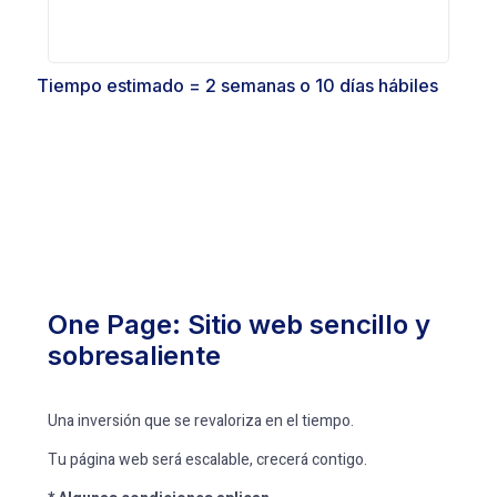
Tiempo estimado = 2 semanas o 10 días hábiles
One Page: Sitio web sencillo y
sobresaliente
Una inversión que se revaloriza en el tiempo.
Tu página web será escalable, crecerá contigo.