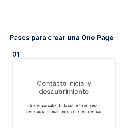
Pasos para crear una One Page
01
Contacto inicial y
descubrimiento
¡Queremos saber todo sobre tu proyecto!
Llenarás un cuestionario y nos reuniremos.