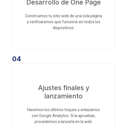
Desarrollo de One Page
Construimos tu sitio web de una sola página
y verificaremos que funcione en todos los
dispositivos.
04
Ajustes finales y
lanzamiento
Hacemos los últimos toques y enlazamos
con Google Analytics. Si la apruebas,
procedemos a lanzarla en la web.