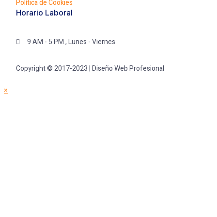
Política de Cookies
Horario Laboral
9 AM - 5 PM , Lunes - Viernes
Copyright © 2017-2023 | Diseño Web Profesional
×