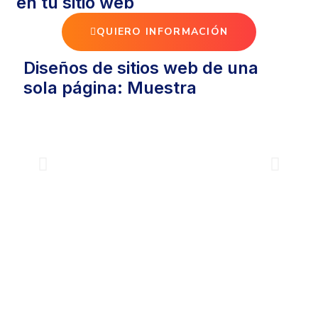
en tu sitio web
QUIERO INFORMACIÓN
Diseños de sitios web de una
sola página: Muestra