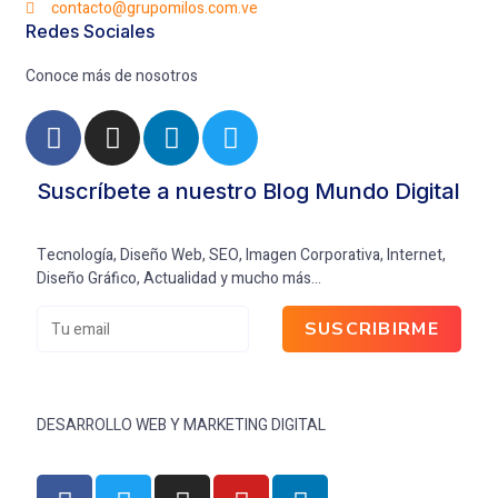
contacto@grupomilos.com.ve
Redes Sociales
Conoce más de nosotros
Suscríbete a nuestro Blog Mundo Digital
Tecnología, Diseño Web, SEO, Imagen Corporativa, Internet,
Diseño Gráfico, Actualidad y mucho más…
SUSCRIBIRME
DESARROLLO WEB Y MARKETING DIGITAL