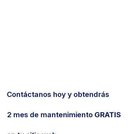
Contáctanos hoy y obtendrás
2 mes de mantenimiento
GRATIS