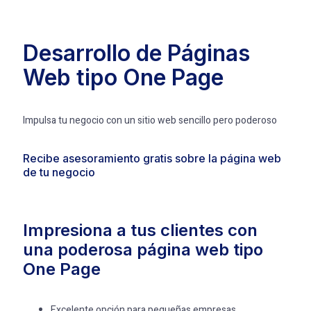
Desarrollo de Páginas
Web tipo One Page
Impulsa tu negocio con un sitio web sencillo pero poderoso
Recibe asesoramiento gratis sobre la página web
de tu negocio
Impresiona a tus clientes con
una poderosa página web tipo
One Page
Excelente opción para pequeñas empresas,