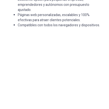
emprendedores y autónomos con presupuesto
ajustado.
Páginas web personalizadas, escalables y 100%
efectivas para atraer clientes potenciales.
Compatibles con todos los navegadores y dispositivos.