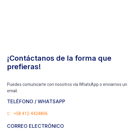
¡Contáctanos de la forma que
prefieras!
Puedes comunicarte con nosotros vía WhatsApp o enviarnos un
email.
TELÉFONO / WHATSAPP
+58 412-4424806
CORREO ELECTRÓNICO