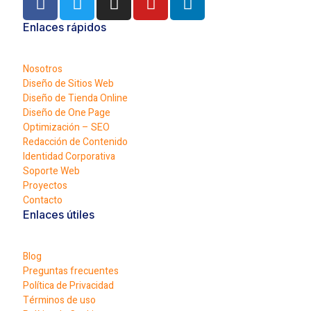
Enlaces rápidos
Nosotros
Diseño de Sitios Web
Diseño de Tienda Online
Diseño de One Page
Optimización – SEO
Redacción de Contenido
Identidad Corporativa
Soporte Web
Proyectos
Contacto
Enlaces útiles
Blog
Preguntas frecuentes
Política de Privacidad
Términos de uso