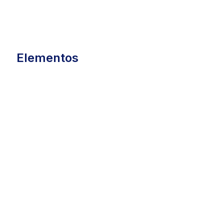
Elementos