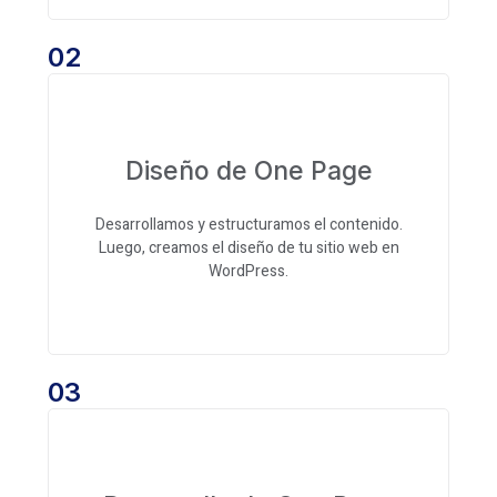
02
Diseño de One Page
Desarrollamos y estructuramos el contenido.
Luego, creamos el diseño de tu sitio web en
WordPress.
03