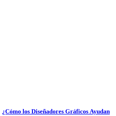
¿Cómo los Diseñadores Gráficos Ayudan