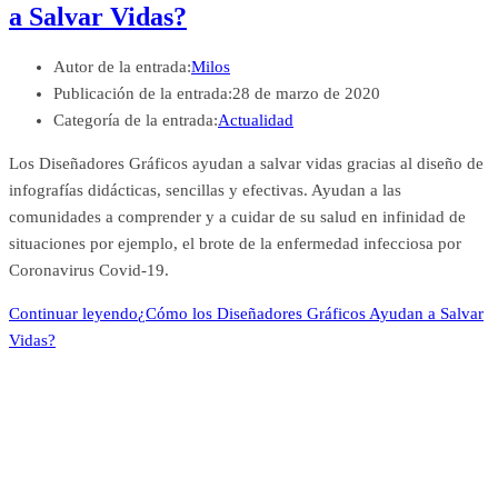
a Salvar Vidas?
Autor de la entrada:
Milos
Publicación de la entrada:
28 de marzo de 2020
Categoría de la entrada:
Actualidad
Los Diseñadores Gráficos ayudan a salvar vidas gracias al diseño de
infografías didácticas, sencillas y efectivas. Ayudan a las
comunidades a comprender y a cuidar de su salud en infinidad de
situaciones por ejemplo, el brote de la enfermedad infecciosa por
Coronavirus Covid-19.
Continuar leyendo
¿Cómo los Diseñadores Gráficos Ayudan a Salvar
Vidas?