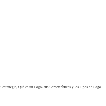
estrategia, Qué es un Logo, sus Características y los Tipos de Logo