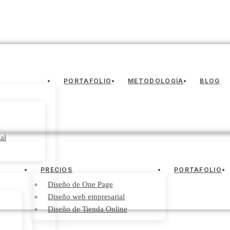
PORTAFOLIO
METODOLOGÍA
BLOG
al
PRECIOS
PORTAFOLIO
Diseño de One Page
Diseño web empresarial
Diseño de Tienda Online