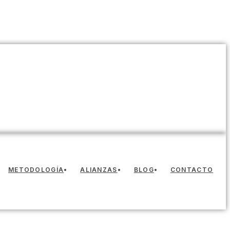
METODOLOGÍA
ALIANZAS
BLOG
CONTACTO