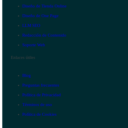
Diseño de Tienda Online
Diseño de One Page
LLM SEO
Redacción de Contenido
Soporte Web
Enlaces útiles
Blog
Preguntas frecuentes
Política de Privacidad
Términos de uso
Política de Cookies