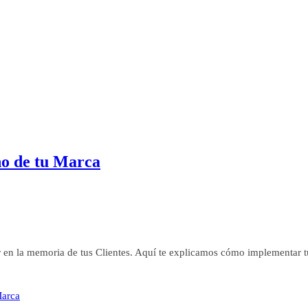
ño de tu Marca
 en la memoria de tus Clientes. Aquí te explicamos cómo implementar tu 
Marca