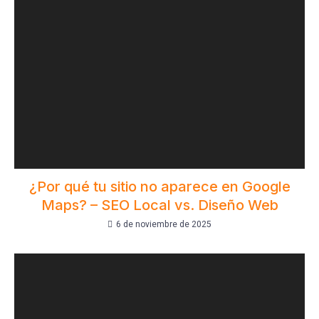
¿Por qué tu sitio no aparece en Google
Maps? – SEO Local vs. Diseño Web
6 de noviembre de 2025