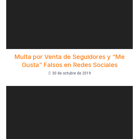
Multa por Venta de Seguidores y “Me
Gusta” Falsos en Redes Sociales
30 de octubre de 2019