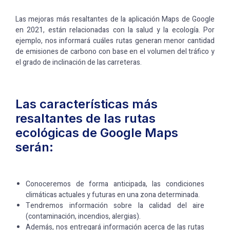
Las mejoras más resaltantes de la aplicación Maps de Google
en 2021, están relacionadas con la salud y la ecología. Por
ejemplo, nos informará cuáles rutas generan menor cantidad
de emisiones de carbono con base en el volumen del tráfico y
el grado de inclinación de las carreteras.
Las características más
resaltantes de las rutas
ecológicas de Google Maps
serán:
Conoceremos de forma anticipada, las condiciones
climáticas actuales y futuras en una zona determinada.
Tendremos información sobre la calidad del aire
(contaminación, incendios, alergias).
Además, nos entregará información acerca de las rutas