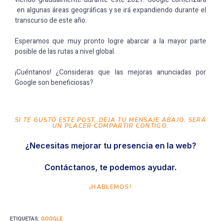
en algunas áreas geográficas y se irá expandiendo durante el
transcurso de este año.
Esperamos que muy pronto logre abarcar a la mayor parte
posible de las rutas a nivel global.
¡Cuéntanos! ¿Consideras que las mejoras anunciadas por
Google son beneficiosas?
SI TE GUSTÓ ESTE POST, DEJA TU MENSAJE ABAJO. SERÁ
UN PLACER COMPARTIR CONTIGO.
¿Necesitas mejorar tu presencia en la web?
Contáctanos, te podemos ayudar.
¡HABLEMOS!
ETIQUETAS
:
GOOGLE