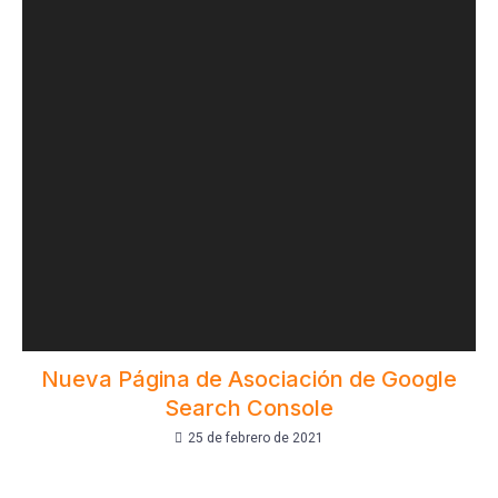
Nueva Página de Asociación de Google
Search Console
25 de febrero de 2021