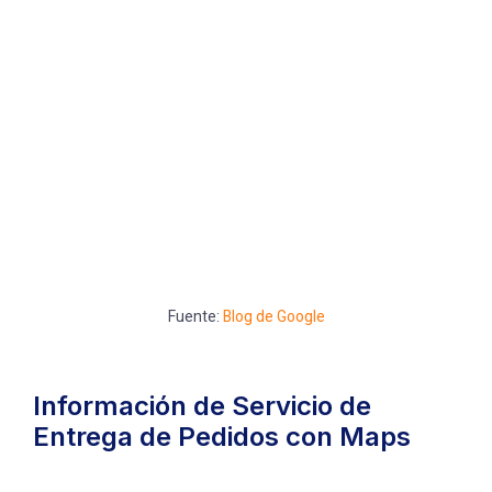
Fuente:
Blog de Google
Información de Servicio de
Entrega de Pedidos con Maps