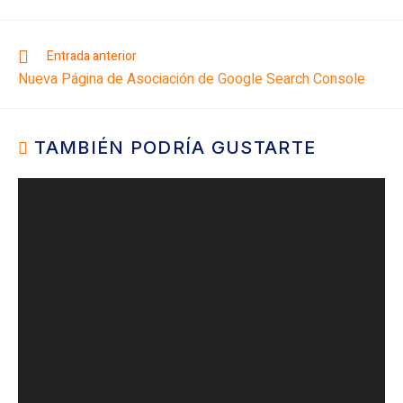
Entrada anterior
Nueva Página de Asociación de Google Search Console
TAMBIÉN PODRÍA GUSTARTE