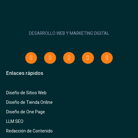
DESARROLLO WEB Y MARKETING DIGITAL
Enlaces rápidos
Diseño de Sitios Web
Diseño de Tienda Online
Diseño de One Page
LLM SEO
Redacción de Contenido