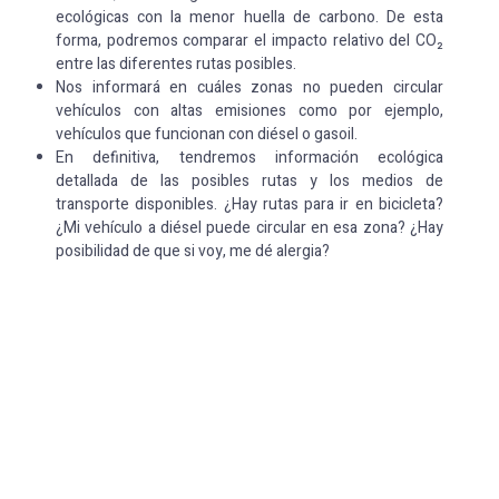
ecológicas con la menor huella de carbono. De esta
forma, podremos comparar el impacto relativo del CO₂
entre las diferentes rutas posibles.
Nos informará en cuáles zonas no pueden circular
vehículos con altas emisiones como por ejemplo,
vehículos que funcionan con diésel o gasoil.
En definitiva, tendremos información ecológica
detallada de las posibles rutas y los medios de
transporte disponibles. ¿Hay rutas para ir en bicicleta?
¿Mi vehículo a diésel puede circular en esa zona? ¿Hay
posibilidad de que si voy, me dé alergia?