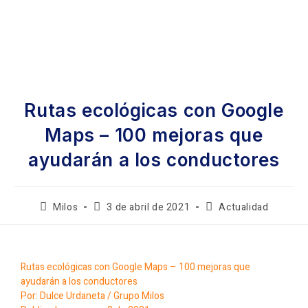
Rutas ecológicas con Google
Maps – 100 mejoras que
ayudarán a los conductores
Milos
3 de abril de 2021
Actualidad
Rutas ecológicas con Google Maps – 100 mejoras que
ayudarán a los conductores
Por: Dulce Urdaneta / Grupo Milos