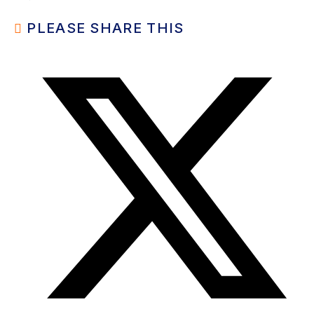
PLEASE SHARE THIS