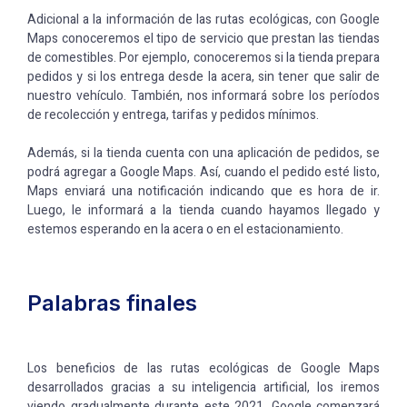
Adicional a la información de las rutas ecológicas, con Google
Maps conoceremos el tipo de servicio que prestan las tiendas
de comestibles. Por ejemplo, conoceremos si la tienda prepara
pedidos y si los entrega desde la acera, sin tener que salir de
nuestro vehículo. También, nos informará sobre los períodos
de recolección y entrega, tarifas y pedidos mínimos.
Además, si la tienda cuenta con una aplicación de pedidos, se
podrá agregar a Google Maps. Así, cuando el pedido esté listo,
Maps enviará una notificación indicando que es hora de ir.
Luego, le informará a la tienda cuando hayamos llegado y
estemos esperando en la acera o en el estacionamiento.
Palabras finales
Los beneficios de las rutas ecológicas de Google Maps
desarrollados gracias a su inteligencia artificial, los iremos
viendo gradualmente durante este 2021. Google comenzará