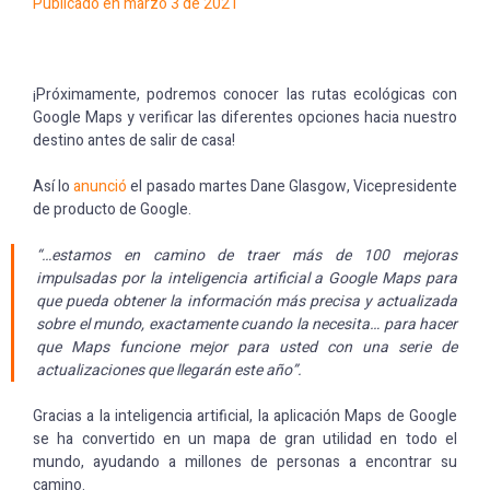
Publicado en marzo 3 de 2021
¡Próximamente, podremos conocer las rutas ecológicas con
Google Maps y verificar las diferentes opciones hacia nuestro
destino antes de salir de casa!
Así lo
anunció
el pasado martes Dane Glasgow, Vicepresidente
de producto de Google.
“…estamos en camino de traer más de 100 mejoras
impulsadas por la inteligencia artificial a Google Maps para
que pueda obtener la información más precisa y actualizada
sobre el mundo, exactamente cuando la necesita… para hacer
que Maps funcione mejor para usted con una serie de
actualizaciones que llegarán este año”.
Gracias a la inteligencia artificial, la aplicación Maps de Google
se ha convertido en un mapa de gran utilidad en todo el
mundo, ayudando a millones de personas a encontrar su
camino.