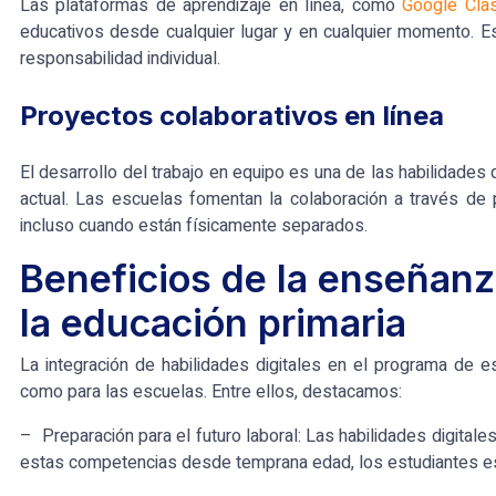
Las plataformas de aprendizaje en línea, como
Google Cla
educativos desde cualquier lugar y en cualquier momento.
E
responsabilidad individual.
Proyectos colaborativos en línea
El
desarrollo del
trabajo en equipo es
una de las
habilidades 
actual. Las escuelas fomentan la colaboración a través de p
incluso cuando están físicamente separados.
Beneficios de la enseñanza
la educación primaria
La integración de habilidades digitales en el programa de e
como para las escuelas. Entre ellos, destacamos:
– Preparación para el futuro laboral: Las habilidades digita
estas competencias desde temprana edad, los estudiantes est