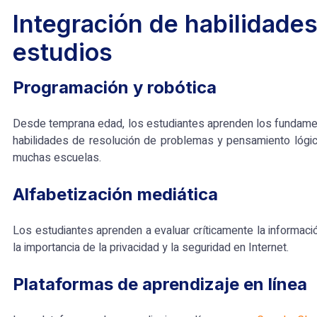
Integración de habilidades
estudios
Programación y robótica
Desde temprana edad, los estudiantes aprenden los fundamento
habilidades de resolución de problemas y pensamiento lóg
muchas escuelas.
Alfabetización mediática
Los estudiantes aprenden a evaluar críticamente la informació
la importancia de la privacidad y la seguridad en Internet.
Plataformas de aprendizaje en línea