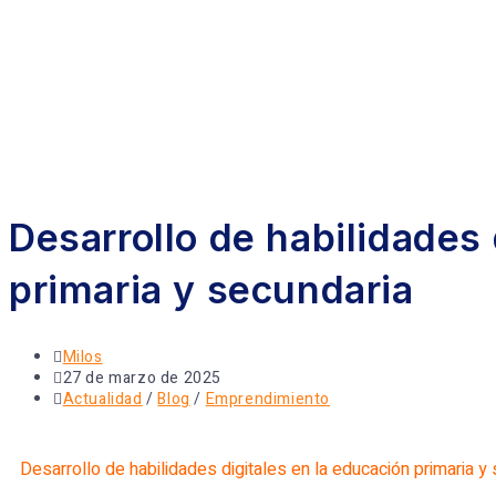
Desarrollo de habilidades 
primaria y secundaria
Milos
27 de marzo de 2025
Actualidad
/
Blog
/
Emprendimiento
Desarrollo de habilidades digitales en la educación primaria y