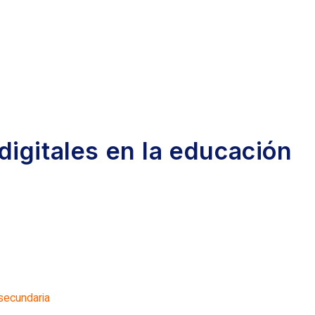
digitales en la educación
 secundaria