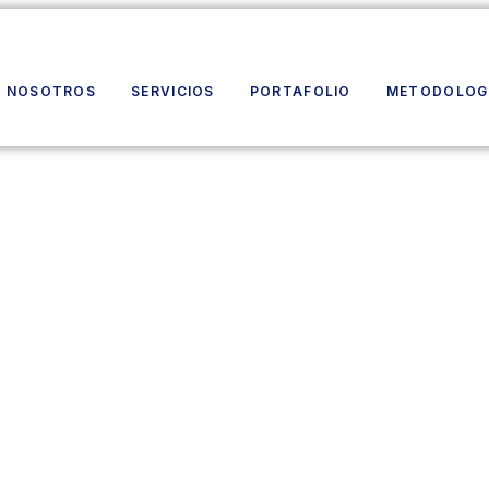
NOSOTROS
SERVICIOS
PORTAFOLIO
METODOLOG