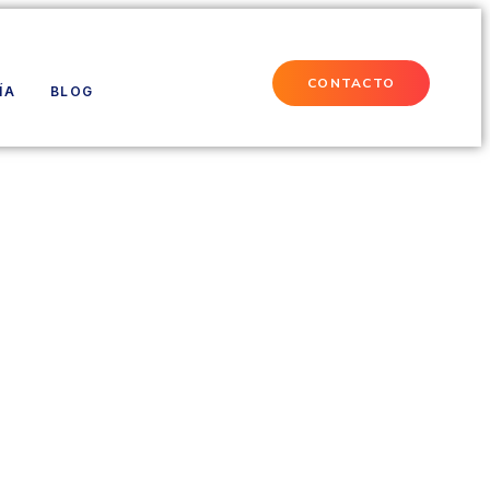
CONTACTO
ÍA
BLOG