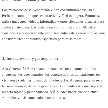
Los miembros de la Generación Z son consumidores visuales.
Prefieren contenido que sea atractivo y fácil de digerir. Entonces,
utiliza imágenes, videos, infografías y otros elementos visuales para
captar su atención. Las plataformas como Instagram, TikTok y
YouTube son especialmente populares entre esta generación, así que
considera crear contenido específico para estas redes.
3. Interactividad y participación
A la Generación Z le encanta interactuar con el contenido. Las
encuestas, los cuestionarios, los concursos y las transmisiones en
vivo son excelentes formas de involucrarlos. Además, para atraer a
la Generación Z, debes responder a sus comentarios y mensajes de
manera rápida y personalizada. Así, puedes hacer que se sientan
valorados y más conectados con tu marca.