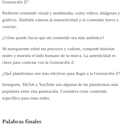
Generación Z?
Prefieren contenido visual y multimedia, como videos, imágenes y
gráficos. También valoran la interactividad y el contenido breve y
conciso.
¿Cómo puedo hacer que mi contenido sea más auténtico?
Sé transparente sobre tus procesos y valores, comparte historias
reales y muestra el lado humano de tu marca. La autenticidad es
clave para conectar con la Generación Z.
¿Qué plataformas son más efectivas para llegar a la Generación Z?
Instagram, TikTok y YouTube son algunas de las plataformas más
populares entre esta generación. Considera crear contenido
específico para estas redes.
Palabras finales