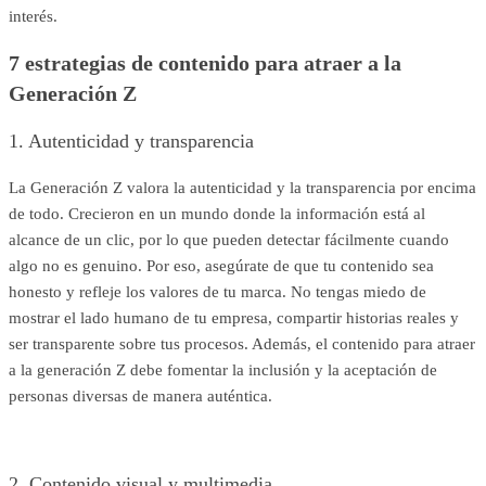
interés.
7 estrategias de contenido para atraer a la
Generación Z
1. Autenticidad y transparencia
La Generación Z valora la autenticidad y la transparencia por encima
de todo. Crecieron en un mundo donde la información está al
alcance de un clic, por lo que pueden detectar fácilmente cuando
algo no es genuino. Por eso, asegúrate de que tu contenido sea
honesto y refleje los valores de tu marca. No tengas miedo de
mostrar el lado humano de tu empresa, compartir historias reales y
ser transparente sobre tus procesos. Además, el contenido para atraer
a la generación Z debe fomentar la inclusión y la aceptación de
personas diversas de manera auténtica.
2. Contenido visual y multimedia