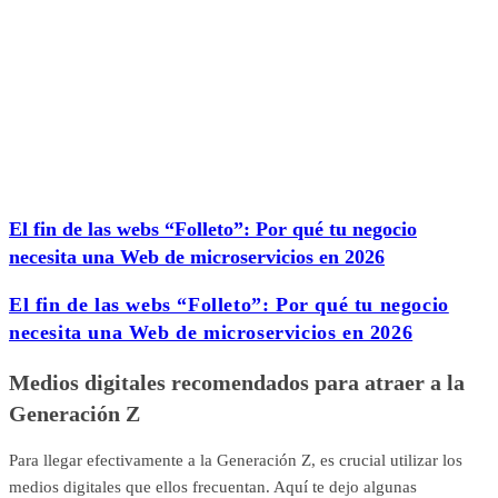
El fin de las webs “Folleto”: Por qué tu negocio
necesita una Web de microservicios en 2026
El fin de las webs “Folleto”: Por qué tu negocio
necesita una Web de microservicios en 2026
Medios digitales recomendados para atraer a la
Generación Z
Para llegar efectivamente a la Generación Z, es crucial utilizar los
medios digitales que ellos frecuentan. Aquí te dejo algunas