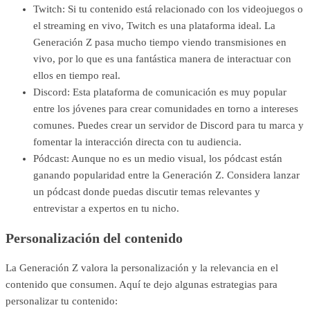
Twitch: Si tu contenido está relacionado con los videojuegos o
el streaming en vivo, Twitch es una plataforma ideal. La
Generación Z pasa mucho tiempo viendo transmisiones en
vivo, por lo que es una fantástica manera de interactuar con
ellos en tiempo real.
Discord: Esta plataforma de comunicación es muy popular
entre los jóvenes para crear comunidades en torno a intereses
comunes. Puedes crear un servidor de Discord para tu marca y
fomentar la interacción directa con tu audiencia.
Pódcast: Aunque no es un medio visual, los pódcast están
ganando popularidad entre la Generación Z. Considera lanzar
un pódcast donde puedas discutir temas relevantes y
entrevistar a expertos en tu nicho.
Personalización del contenido
La Generación Z valora la personalización y la relevancia en el
contenido que consumen. Aquí te dejo algunas estrategias para
personalizar tu contenido: