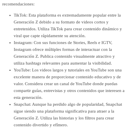
recomendaciones:
TikTok: Esta plataforma es extremadamente popular entre la
Generación Z debido a su formato de videos cortos y
entretenidos. Utiliza TikTok para crear contenido dinámico y
viral que capte rápidamente su atención.
Instagram: Con sus funciones de Stories, Reels e IGTV,
Instagram ofrece múltiples formas de interactuar con la
Generación Z. Publica contenido visualmente atractivo y
utiliza hashtags relevantes para aumentar la visibilidad.
YouTube: Los videos largos y tutoriales en YouTube son una
excelente manera de proporcionar contenido educativo y de
valor. Considera crear un canal de YouTube donde puedas
compartir guías, entrevistas y otros contenidos que interesen a
esta generación.
Snapchat: Aunque ha perdido algo de popularidad, Snapchat
sigue siendo una plataforma significativa para atraer a la
Generación Z. Utiliza las historias y los filtros para crear
contenido divertido y efímero.