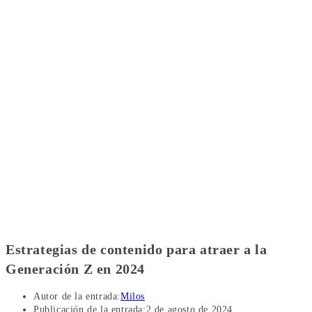
Estrategias de contenido para atraer a la
Generación Z en 2024
Autor de la entrada:
Milos
Publicación de la entrada:
2 de agosto de 2024