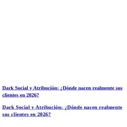
Dark Social y Atribución: ¿Dónde nacen realmente sus
clientes en 2026?
Dark Social y Atribución: ¿Dónde nacen realmente
sus clientes en 2026?