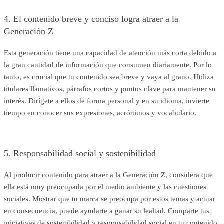
4. El contenido breve y conciso logra atraer a la
Generación Z
Esta generación tiene una capacidad de atención más corta debido a
la gran cantidad de información que consumen diariamente. Por lo
tanto, es crucial que tu contenido sea breve y vaya al grano. Utiliza
titulares llamativos, párrafos cortos y puntos clave para mantener su
interés. Dirígete a ellos de forma personal y en su idioma, invierte
tiempo en conocer sus expresiones, acrónimos y vocabulario.
5. Responsabilidad social y sostenibilidad
Al producir contenido para atraer a la Generación Z, considera que
ella está muy preocupada por el medio ambiente y las cuestiones
sociales. Mostrar que tu marca se preocupa por estos temas y actuar
en consecuencia, puede ayudarte a ganar su lealtad. Comparte tus
iniciativas de sostenibilidad y responsabilidad social en tu contenido