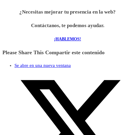
¿Necesitas mejorar tu presencia en la web?
Contáctanos, te podemos ayudar.
¡HABLEMOS!
Please Share This
Compartir este contenido
Se abre en una nueva ventana