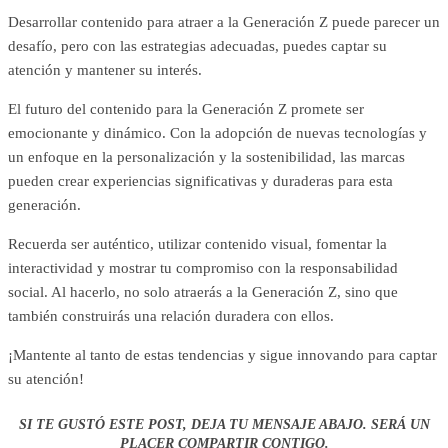
Desarrollar contenido para atraer a la Generación Z puede parecer un
desafío, pero con las estrategias adecuadas, puedes captar su
atención y mantener su interés.
El futuro del contenido para la Generación Z promete ser
emocionante y dinámico. Con la adopción de nuevas tecnologías y
un enfoque en la personalización y la sostenibilidad, las marcas
pueden crear experiencias significativas y duraderas para esta
generación.
Recuerda ser auténtico, utilizar contenido visual, fomentar la
interactividad y mostrar tu compromiso con la responsabilidad
social. Al hacerlo, no solo atraerás a la Generación Z, sino que
también construirás una relación duradera con ellos.
¡Mantente al tanto de estas tendencias y sigue innovando para captar
su atención!
SI TE GUSTÓ ESTE POST, DEJA TU MENSAJE ABAJO. SERÁ UN
PLACER COMPARTIR CONTIGO.