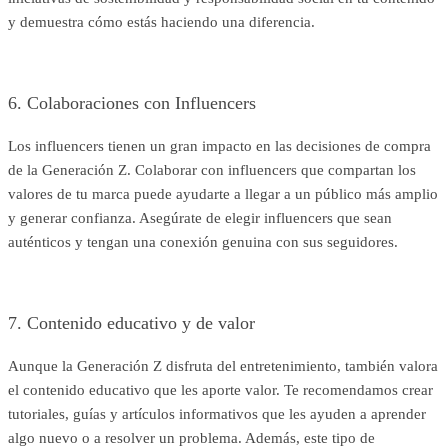
y demuestra cómo estás haciendo una diferencia.
6. Colaboraciones con Influencers
Los influencers tienen un gran impacto en las decisiones de compra
de la Generación Z. Colaborar con influencers que compartan los
valores de tu marca puede ayudarte a llegar a un público más amplio
y generar confianza. Asegúrate de elegir influencers que sean
auténticos y tengan una conexión genuina con sus seguidores.
7. Contenido educativo y de valor
Aunque la Generación Z disfruta del entretenimiento, también valora
el contenido educativo que les aporte valor. Te recomendamos crear
tutoriales, guías y artículos informativos que les ayuden a aprender
algo nuevo o a resolver un problema. Además, este tipo de