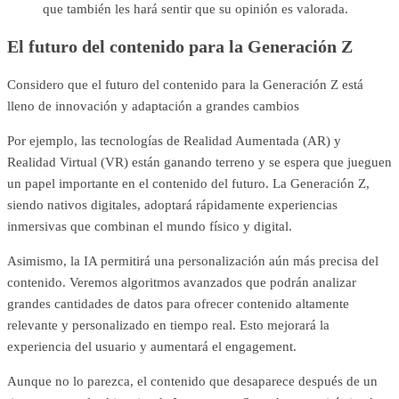
que también les hará sentir que su opinión es valorada.
El futuro del contenido para la Generación Z
Considero que el futuro del contenido para la Generación Z está
lleno de innovación y adaptación a grandes cambios
Por ejemplo, las tecnologías de Realidad Aumentada (AR) y
Realidad Virtual (VR) están ganando terreno y se espera que jueguen
un papel importante en el contenido del futuro. La Generación Z,
siendo nativos digitales, adoptará rápidamente experiencias
inmersivas que combinan el mundo físico y digital.
Asimismo, la IA permitirá una personalización aún más precisa del
contenido. Veremos algoritmos avanzados que podrán analizar
grandes cantidades de datos para ofrecer contenido altamente
relevante y personalizado en tiempo real. Esto mejorará la
experiencia del usuario y aumentará el engagement.
Aunque no lo parezca, el contenido que desaparece después de un