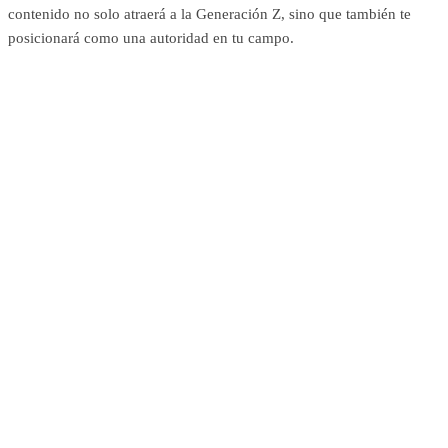
contenido no solo atraerá a la Generación Z, sino que también te
posicionará como una autoridad en tu campo.