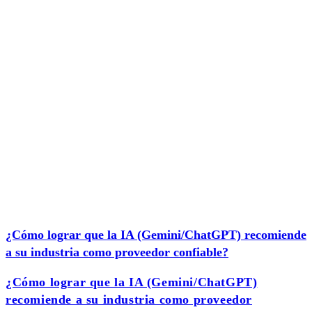
¿Cómo lograr que la IA (Gemini/ChatGPT) recomiende
a su industria como proveedor confiable?
¿Cómo lograr que la IA (Gemini/ChatGPT)
recomiende a su industria como proveedor