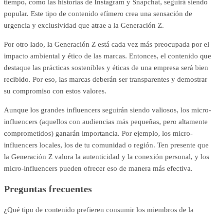
tiempo, como las historias de Instagram y Snapchat, seguirá siendo
popular. Este tipo de contenido efímero crea una sensación de
urgencia y exclusividad que atrae a la Generación Z.
Por otro lado, la Generación Z está cada vez más preocupada por el
impacto ambiental y ético de las marcas. Entonces, el contenido que
destaque las prácticas sostenibles y éticas de una empresa será bien
recibido. Por eso, las marcas deberán ser transparentes y demostrar
su compromiso con estos valores.
Aunque los grandes influencers seguirán siendo valiosos, los micro-
influencers (aquellos con audiencias más pequeñas, pero altamente
comprometidos) ganarán importancia. Por ejemplo, los micro-
influencers locales, los de tu comunidad o región. Ten presente que
la Generación Z valora la autenticidad y la conexión personal, y los
micro-influencers pueden ofrecer eso de manera más efectiva.
Preguntas frecuentes
¿Qué tipo de contenido prefieren consumir los miembros de la