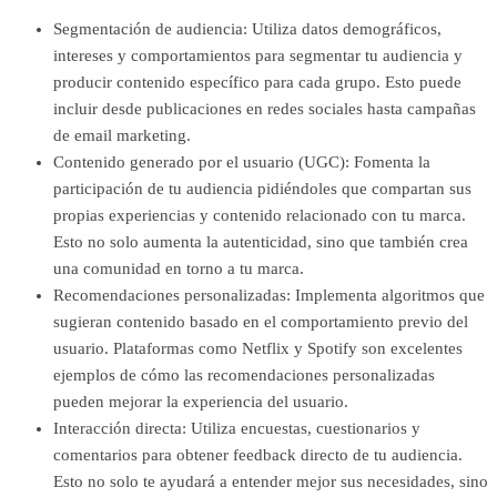
Segmentación de audiencia: Utiliza datos demográficos,
intereses y comportamientos para segmentar tu audiencia y
producir contenido específico para cada grupo. Esto puede
incluir desde publicaciones en redes sociales hasta campañas
de email marketing.
Contenido generado por el usuario (UGC): Fomenta la
participación de tu audiencia pidiéndoles que compartan sus
propias experiencias y contenido relacionado con tu marca.
Esto no solo aumenta la autenticidad, sino que también crea
una comunidad en torno a tu marca.
Recomendaciones personalizadas: Implementa algoritmos que
sugieran contenido basado en el comportamiento previo del
usuario. Plataformas como Netflix y Spotify son excelentes
ejemplos de cómo las recomendaciones personalizadas
pueden mejorar la experiencia del usuario.
Interacción directa: Utiliza encuestas, cuestionarios y
comentarios para obtener feedback directo de tu audiencia.
Esto no solo te ayudará a entender mejor sus necesidades, sino