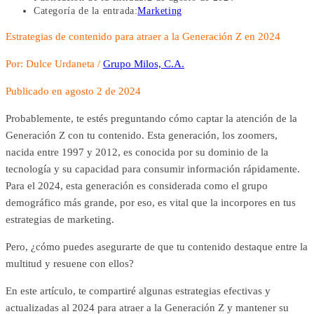
Categoría de la entrada:
Marketing
Estrategias de contenido para atraer a la Generación Z en 2024
Por: Dulce Urdaneta /
Grupo Milos, C.A.
Publicado en agosto 2 de 2024
Probablemente, te estés preguntando cómo captar la atención de la
Generación Z con tu contenido. Esta generación, los zoomers,
nacida entre 1997 y 2012, es conocida por su dominio de la
tecnología y su capacidad para consumir información rápidamente.
Para el 2024, esta generación es considerada como el grupo
demográfico más grande, por eso, es vital que la incorpores en tus
estrategias de marketing.
Pero, ¿cómo puedes asegurarte de que tu contenido destaque entre la
multitud y resuene con ellos?
En este artículo, te compartiré algunas estrategias efectivas y
actualizadas al 2024 para atraer a la Generación Z y mantener su