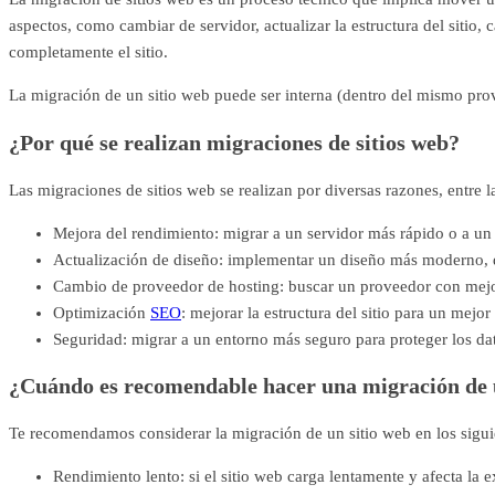
aspectos, como cambiar de servidor, actualizar la estructura del sitio
completamente el sitio.
La migración de un sitio web puede ser interna (dentro del mismo pr
¿Por qué se realizan migraciones de sitios web?
Las migraciones de sitios web se realizan por diversas razones, entre l
Mejora del rendimiento: migrar a un servidor más rápido o a un
Actualización de diseño: implementar un diseño más moderno, d
Cambio de proveedor de hosting: buscar un proveedor con mejor
Optimización
SEO
: mejorar la estructura del sitio para un mej
Seguridad: migrar a un entorno más seguro para proteger los dato
¿Cuándo es recomendable hacer una migración de 
Te recomendamos considerar la migración de un sitio web en los sigui
Rendimiento lento: si el sitio web carga lentamente y afecta la e