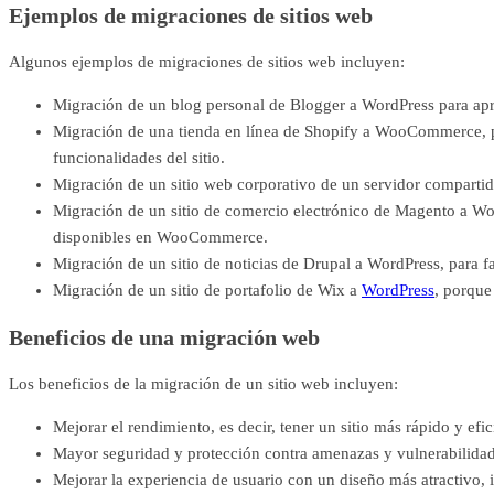
Ejemplos de migraciones de sitios web
Algunos ejemplos de migraciones de sitios web incluyen:
Migración de un blog personal de Blogger a WordPress para ap
Migración de una tienda en línea de Shopify a WooCommerce, pue
funcionalidades del sitio.
Migración de un sitio web corporativo de un servidor compartid
Migración de un sitio de comercio electrónico de Magento a Woo
disponibles en WooCommerce.
Migración de un sitio de noticias de Drupal a WordPress, para fac
Migración de un sitio de portafolio de Wix a
WordPress
, porque
Beneficios de una migración web
Los beneficios de la migración de un sitio web incluyen:
Mejorar el rendimiento, es decir, tener un sitio más rápido y efic
Mayor seguridad y protección contra amenazas y vulnerabilidad
Mejorar la experiencia de usuario con un diseño más atractivo, i