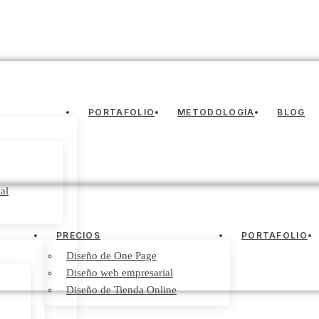
PORTAFOLIO
METODOLOGÍA
BLOG
al
PRECIOS
PORTAFOLIO
Diseño de One Page
Diseño web empresarial
Diseño de Tienda Online