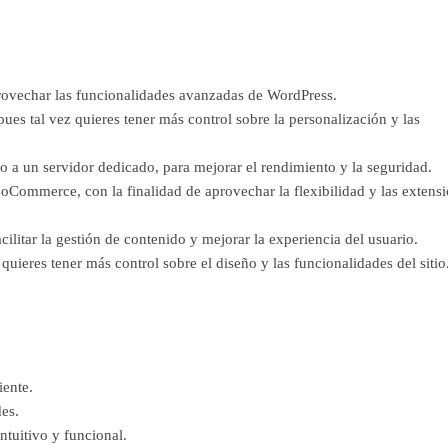
rovechar las funcionalidades avanzadas de WordPress.
s tal vez quieres tener más control sobre la personalización y las
o a un servidor dedicado, para mejorar el rendimiento y la seguridad.
Commerce, con la finalidad de aprovechar la flexibilidad y las extens
ilitar la gestión de contenido y mejorar la experiencia del usuario.
 quieres tener más control sobre el diseño y las funcionalidades del sitio
iente.
es.
ntuitivo y funcional.