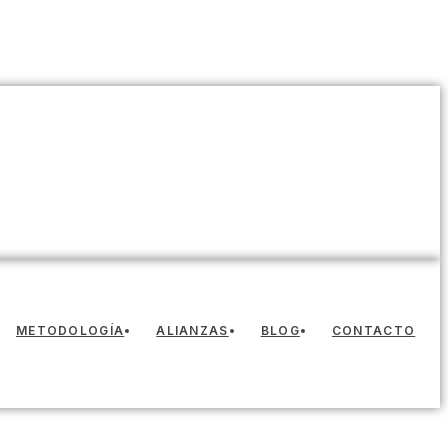
METODOLOGÍA
ALIANZAS
BLOG
CONTACTO