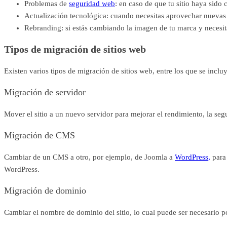
Problemas de
seguridad web
: en caso de que tu sitio haya sido
Actualización tecnológica: cuando necesitas aprovechar nuevas 
Rebranding: si estás cambiando la imagen de tu marca y necesi
Tipos de migración de sitios web
Existen varios tipos de migración de sitios web, entre los que se inclu
Migración de servidor
Mover el sitio a un nuevo servidor para mejorar el rendimiento, la seg
Migración de CMS
Cambiar de un CMS a otro, por ejemplo, de Joomla a
WordPress,
para 
WordPress.
Migración de dominio
Cambiar el nombre de dominio del sitio, lo cual puede ser necesario p