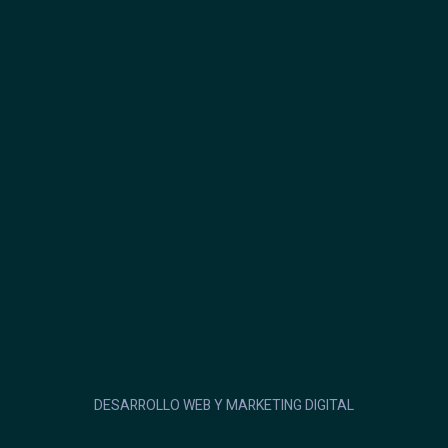
DESARROLLO WEB Y MARKETING DIGITAL