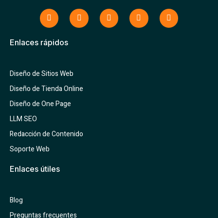
Enlaces rápidos
Diseño de Sitios Web
Diseño de Tienda Online
Diseño de One Page
LLM SEO
Redacción de Contenido
Soporte Web
Enlaces útiles
Blog
Preguntas frecuentes