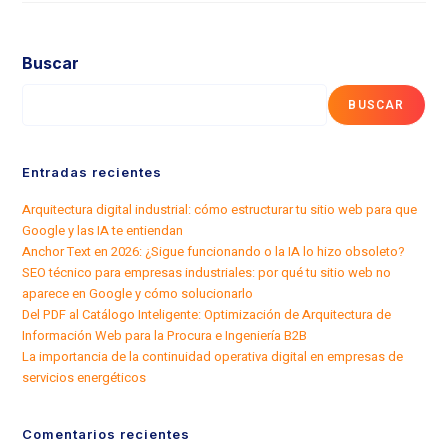
Buscar
BUSCAR
Entradas recientes
Arquitectura digital industrial: cómo estructurar tu sitio web para que
Google y las IA te entiendan
Anchor Text en 2026: ¿Sigue funcionando o la IA lo hizo obsoleto?
SEO técnico para empresas industriales: por qué tu sitio web no
aparece en Google y cómo solucionarlo
Del PDF al Catálogo Inteligente: Optimización de Arquitectura de
Información Web para la Procura e Ingeniería B2B
La importancia de la continuidad operativa digital en empresas de
servicios energéticos
Comentarios recientes