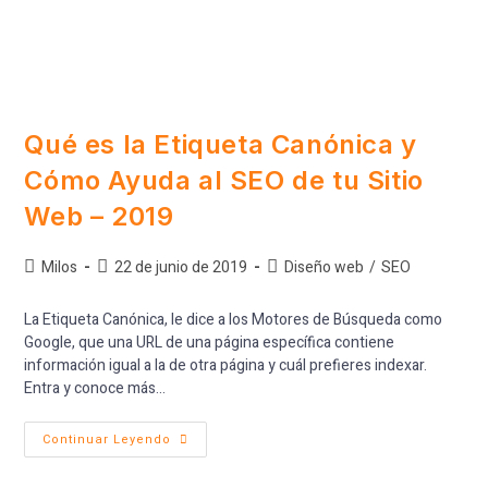
Qué es la Etiqueta Canónica y
Cómo Ayuda al SEO de tu Sitio
Web – 2019
Milos
22 de junio de 2019
Diseño web
/
SEO
La Etiqueta Canónica, le dice a los Motores de Búsqueda como
Google, que una URL de una página específica contiene
información igual a la de otra página y cuál prefieres indexar.
Entra y conoce más...
Continuar Leyendo