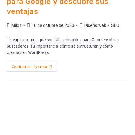
para Google y descubre sus
ventajas
Milos
10 de octubre de 2023
Diseño web
/
SEO
Te explicaremos qué son URL amigables para Google y otros
buscadores, su importancia, cómo se estructuran y cómo
crearlas en WordPress.
Continuar Leyendo