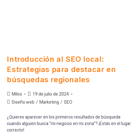
Introducción al SEO local:
Estrategias para destacar en
búsquedas regionales
Milos
19 de julio de 2024
Diseño web
/
Marketing
/
SEO
¿Quieres aparecer en los primeros resultados de búsqueda
cuando alguien busca “mi negocio en mi zona”? ¡Estás en el lugar
correcto!