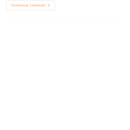
Continuar Leyendo