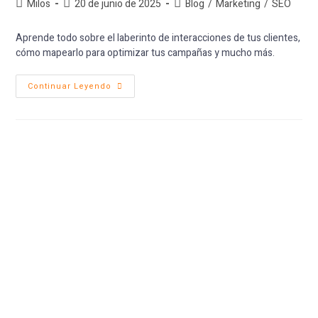
Milos
20 de junio de 2025
Blog
/
Marketing
/
SEO
Aprende todo sobre el laberinto de interacciones de tus clientes,
cómo mapearlo para optimizar tus campañas y mucho más.
Continuar Leyendo