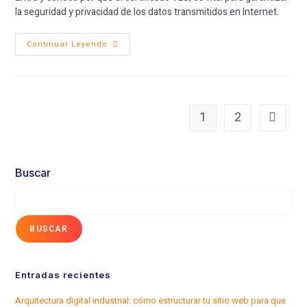
la seguridad y privacidad de los datos transmitidos en Internet.
Continuar Leyendo
1
2
Buscar
BUSCAR
Entradas recientes
Arquitectura digital industrial: cómo estructurar tu sitio web para que