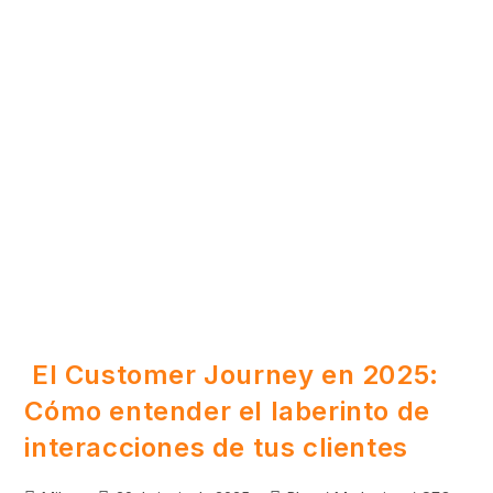
El Customer Journey en 2025:
Cómo entender el laberinto de
interacciones de tus clientes