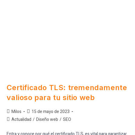
Certificado TLS: tremendamente
valioso para tu sitio web
Milos
15 de mayo de 2023
Actualidad
/
Diseño web
/
SEO
Entra y conoce por qué el certificado TLS, es vital para garantizar