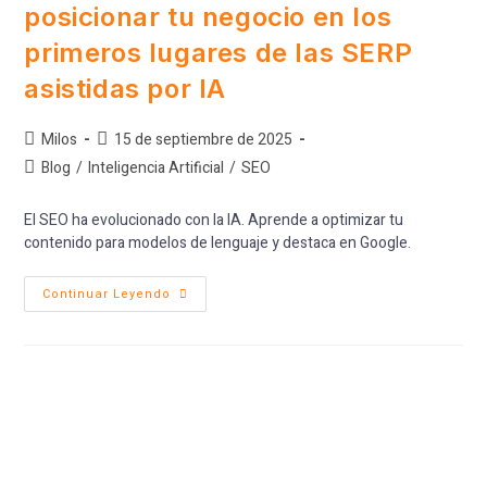
posicionar tu negocio en los
primeros lugares de las SERP
asistidas por IA
Milos
15 de septiembre de 2025
Blog
/
Inteligencia Artificial
/
SEO
El SEO ha evolucionado con la IA. Aprende a optimizar tu
contenido para modelos de lenguaje y destaca en Google.
Continuar Leyendo