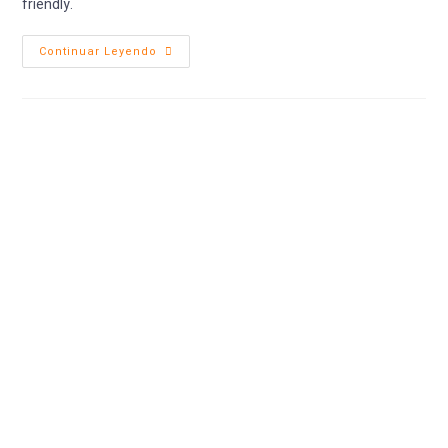
friendly.
Continuar Leyendo