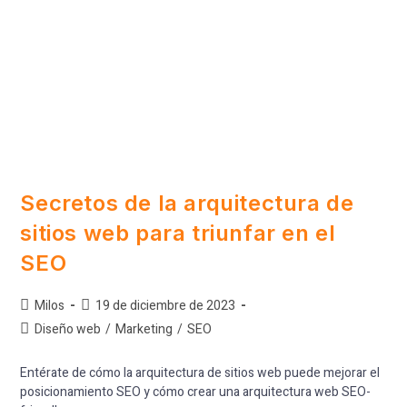
Secretos de la arquitectura de
sitios web para triunfar en el
SEO
Milos
19 de diciembre de 2023
Diseño web
/
Marketing
/
SEO
Entérate de cómo la arquitectura de sitios web puede mejorar el
posicionamiento SEO y cómo crear una arquitectura web SEO-