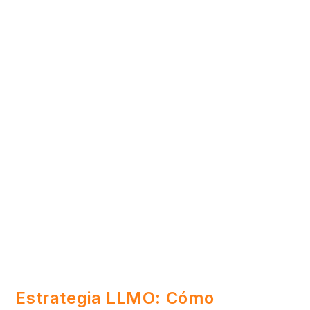
Estrategia LLMO: Cómo