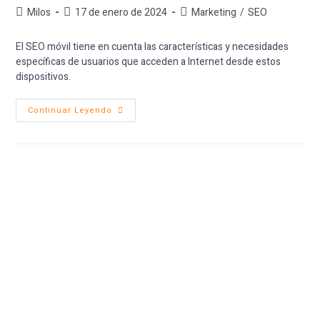
Milos
17 de enero de 2024
Marketing
/
SEO
El SEO móvil tiene en cuenta las características y necesidades
específicas de usuarios que acceden a Internet desde estos
dispositivos.
Continuar Leyendo