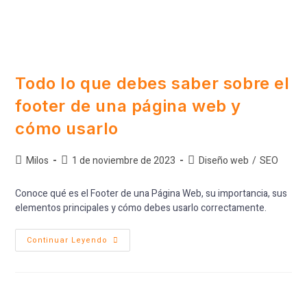
Todo lo que debes saber sobre el
footer de una página web y
cómo usarlo
Milos
1 de noviembre de 2023
Diseño web
/
SEO
Conoce qué es el Footer de una Página Web, su importancia, sus
elementos principales y cómo debes usarlo correctamente.
Continuar Leyendo