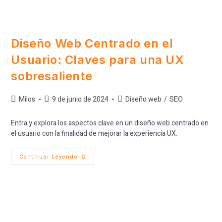
Diseño Web Centrado en el
Usuario: Claves para una UX
sobresaliente
Milos
9 de junio de 2024
Diseño web
/
SEO
Entra y explora los aspectos clave en un diseño web centrado en
el usuario con la finalidad de mejorar la experiencia UX.
Continuar Leyendo