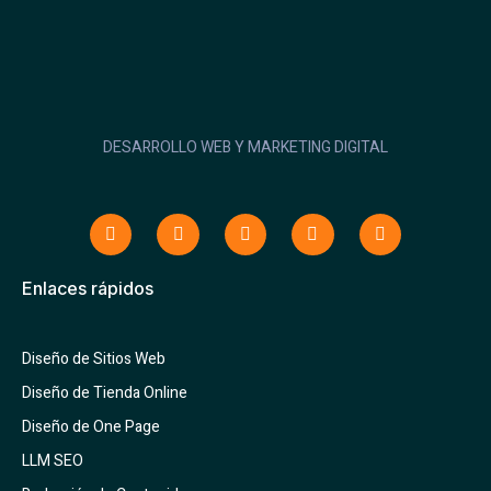
DESARROLLO WEB Y MARKETING DIGITAL
Enlaces rápidos
Diseño de Sitios Web
Diseño de Tienda Online
Diseño de One Page
LLM SEO