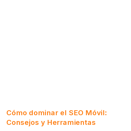
Cómo dominar el SEO Móvil:
Consejos y Herramientas