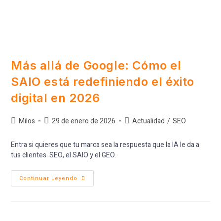
Más allá de Google: Cómo el
SAIO está redefiniendo el éxito
digital en 2026
Milos
29 de enero de 2026
Actualidad
/
SEO
Entra si quieres que tu marca sea la respuesta que la IA le da a
tus clientes. SEO, el SAIO y el GEO.
Continuar Leyendo