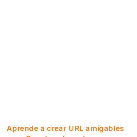
Aprende a crear URL amigables