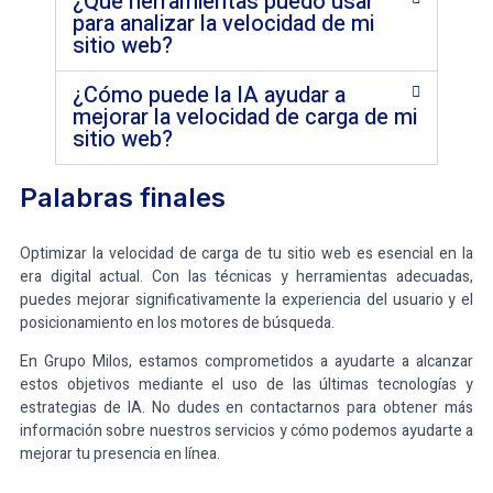
¿Qué herramientas puedo usar
para analizar la velocidad de mi
sitio web?
¿Cómo puede la IA ayudar a
mejorar la velocidad de carga de mi
sitio web?
Palabras finales
Optimizar la velocidad de carga de tu sitio web es esencial en la
era digital actual. Con las técnicas y herramientas adecuadas,
puedes mejorar significativamente la experiencia del usuario y el
posicionamiento en los motores de búsqueda.
En Grupo Milos, estamos comprometidos a ayudarte a alcanzar
estos objetivos mediante el uso de las últimas tecnologías y
estrategias de IA. No dudes en contactarnos para obtener más
información sobre nuestros servicios y cómo podemos ayudarte a
mejorar tu presencia en línea.