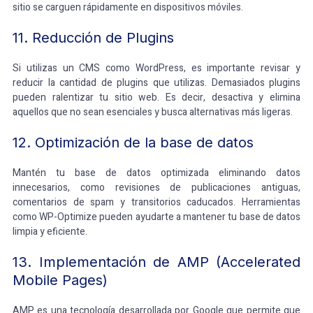
sitio se carguen rápidamente en dispositivos móviles.
11. Reducción de Plugins
Si utilizas un CMS como WordPress, es importante revisar y
reducir la cantidad de plugins que utilizas. Demasiados plugins
pueden ralentizar tu sitio web. Es decir, desactiva y elimina
aquellos que no sean esenciales y busca alternativas más ligeras.
12. Optimización de la base de datos
Mantén tu base de datos optimizada eliminando datos
innecesarios, como revisiones de publicaciones antiguas,
comentarios de spam y transitorios caducados. Herramientas
como WP-Optimize pueden ayudarte a mantener tu base de datos
limpia y eficiente.
13. Implementación de AMP (Accelerated
Mobile Pages)
AMP es una tecnología desarrollada por Google que permite que