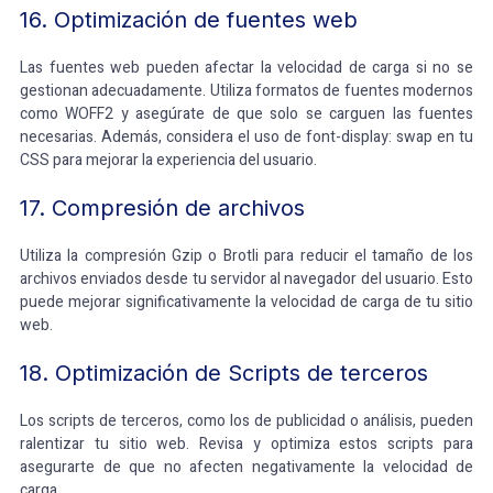
16. Optimización de fuentes web
Las fuentes web pueden afectar la velocidad de carga si no se
gestionan adecuadamente. Utiliza formatos de fuentes modernos
como WOFF2 y asegúrate de que solo se carguen las fuentes
necesarias. Además, considera el uso de font-display: swap en tu
CSS para mejorar la experiencia del usuario.
17. Compresión de archivos
Utiliza la compresión Gzip o Brotli para reducir el tamaño de los
archivos enviados desde tu servidor al navegador del usuario. Esto
puede mejorar significativamente la velocidad de carga de tu sitio
web.
18. Optimización de Scripts de terceros
Los scripts de terceros, como los de publicidad o análisis, pueden
ralentizar tu sitio web. Revisa y optimiza estos scripts para
asegurarte de que no afecten negativamente la velocidad de
carga.