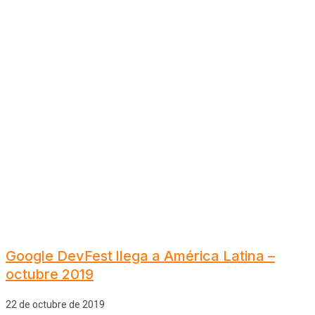
Google DevFest llega a América Latina –
octubre 2019
22 de octubre de 2019