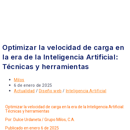
Optimizar la velocidad de carga en
la era de la Inteligencia Artificial:
Técnicas y herramientas
Milos
6 de enero de 2025
Actualidad
/
Diseño web
/
Inteligencia Artificial
Optimizar la velocidad de carga en la era de la Inteligencia Artificial:
Técnicas y herramientas
Por: Dulce Urdaneta /
Grupo Milos, C.A.
Publicado en enero 6 de 2025