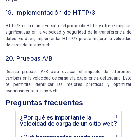
19. Implementación de HTTP/3
HTTP/3 es la última versión del protocolo HTTP y ofrece mejoras
significativas en la velocidad y seguridad de la transferencia de
datos. Es decir, implementar HTTP/3 puede mejorar la velocidad
de carga de tu sitio web.
20. Pruebas A/B
Realiza pruebas A/B para evaluar el impacto de diferentes
cambios en la velocidad de carga y la experiencia del usuario. Esto
te permitirá identificar las mejores prácticas y optimizar
continuamente tu sitio web.
Preguntas frecuentes
¿Por qué es importante la
velocidad de carga de un sitio web?