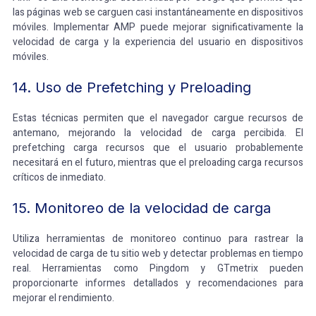
las páginas web se carguen casi instantáneamente en dispositivos
móviles. Implementar AMP puede mejorar significativamente la
velocidad de carga y la experiencia del usuario en dispositivos
móviles.
14. Uso de Prefetching y Preloading
Estas técnicas
permiten que el navegador cargue recursos de
antemano, mejorando la velocidad de carga percibida. El
prefetching carga recursos que el usuario probablemente
necesitará en el futuro, mientras que el preloading carga recursos
críticos de inmediato.
15. Monitoreo de la velocidad de carga
Utiliza herramientas de monitoreo continuo para rastrear la
velocidad de carga de tu sitio web y detectar problemas en tiempo
real. Herramientas como Pingdom y GTmetrix pueden
proporcionarte informes detallados y recomendaciones para
mejorar el rendimiento.