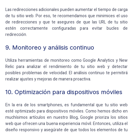
Las redirecciones adicionales pueden aumentar el tiempo de carga
de tu sitio web. Por eso, te recomendamos que minimices el uso
de redirecciones y que te asegures de que las URL de tu sitio
estén correctamente configuradas para evitar bucles de
redirección.
9. Monitoreo y análisis continuo
Utiliza herramientas de monitoreo como Google Analytics y New
Relic para analizar el rendimiento de tu sitio web y detectar
posibles problemas de velocidad. El análisis continuo te permitirá
realizar ajustes y mejoras de manera proactiva.
10. Optimización para dispositivos móviles
En la era de los smartphones, es fundamental que tu sitio web
esté optimizado para dispositivos móviles. Como hemos dicho en
muchísimos artículos en nuestro Blog, Google prioriza los sitios
web que ofrecen una buena experiencia móvil. Entonces, utiliza el
diseño responsivo y asegúrate de que todos los elementos de tu