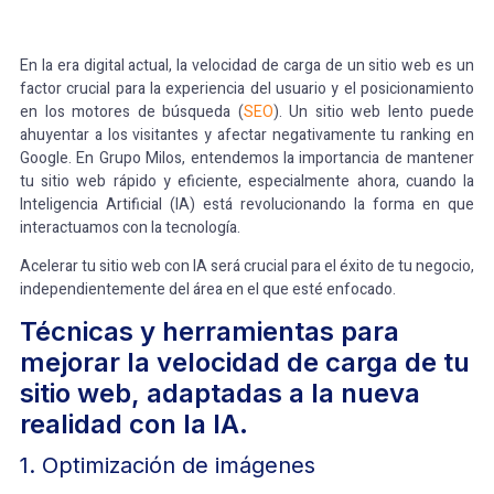
En la era digital actual, la velocidad de carga de un sitio web es un
factor crucial para la experiencia del usuario y el posicionamiento
en los motores de búsqueda (
SEO
). Un sitio web lento puede
ahuyentar a los visitantes y afectar negativamente tu ranking en
Google. En Grupo Milos, entendemos la importancia de mantener
tu sitio web rápido y eficiente, especialmente ahora, cuando la
Inteligencia Artificial (IA) está revolucionando la forma en que
interactuamos con la tecnología.
Acelerar tu sitio web con IA será crucial para el éxito de tu negocio,
independientemente del área en el que esté enfocado.
Técnicas y herramientas para
mejorar la velocidad de carga de tu
sitio web, adaptadas a la nueva
realidad con la IA.
1. Optimización de imágenes