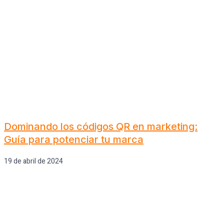
Dominando los códigos QR en marketing:
Guía para potenciar tu marca
19 de abril de 2024