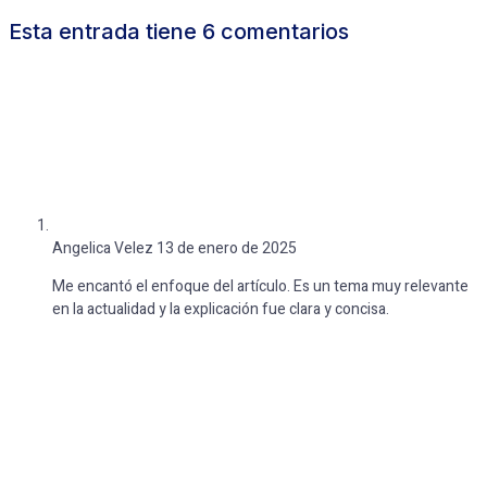
Esta entrada tiene 6 comentarios
Angelica Velez
13 de enero de 2025
Me encantó el enfoque del artículo. Es un tema muy relevante
en la actualidad y la explicación fue clara y concisa.