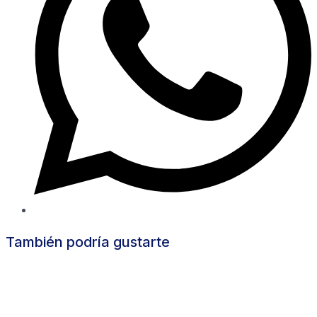
También podría gustarte