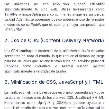
Las imágenes de alta resolución pueden ralentizar
significativamente tu sitio web. Utiliza herramientas como
TinyPNG o ImageOptim para comprimir las imágenes sin perder
calidad. Además, te sugerimos que consideres el uso de formatos
modernos como WebP, que ofrecen una mejor compresión que
JPEG y PNG.
2. Uso de CDN (Content Delivery Network)
Una CDN distribuye el contenido de tu sitio web a través de varios
servidores en todo el mundo, lo que reduce el tiempo de carga
para los usuarios que se encuentran lejos del servidor principal.
Servicios como Cloudflare o Akamai pueden mejorar
significativamente la velocidad de tu sitio.
3. Minificación de CSS, JavaScript y HTML
La minificación elimina los espacios en blanco, comentarios y otros
caracteres innecesarios de tus archivos CSS, JavaScript y HTML.
Herramientas como UglifyJS y CSSNano pueden ayudarte a
reducir el tamaño de estos archivos, mejorando así la velocidad de