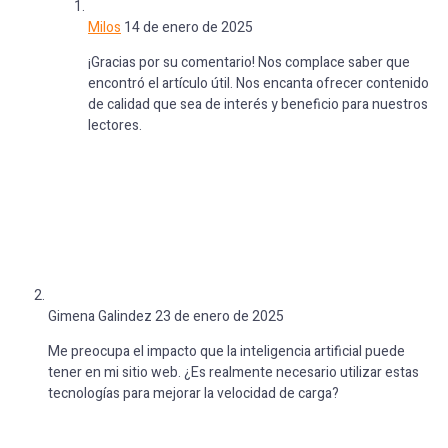
Milos
14 de enero de 2025
¡Gracias por su comentario! Nos complace saber que
encontró el artículo útil. Nos encanta ofrecer contenido
de calidad que sea de interés y beneficio para nuestros
lectores.
Gimena Galindez
23 de enero de 2025
Me preocupa el impacto que la inteligencia artificial puede
tener en mi sitio web. ¿Es realmente necesario utilizar estas
tecnologías para mejorar la velocidad de carga?