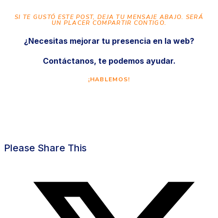
SI TE GUSTÓ ESTE POST, DEJA TU MENSAJE ABAJO. SERÁ
UN PLACER COMPARTIR CONTIGO.
¿Necesitas mejorar tu presencia en la web?
Contáctanos, te podemos ayudar.
¡HABLEMOS!
Please Share This