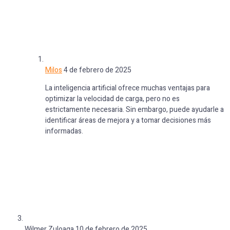
Milos
4 de febrero de 2025
La inteligencia artificial ofrece muchas ventajas para
optimizar la velocidad de carga, pero no es
estrictamente necesaria. Sin embargo, puede ayudarle a
identificar áreas de mejora y a tomar decisiones más
informadas.
Wilmer Zuloaga
10 de febrero de 2025