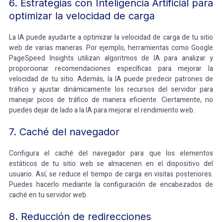
6. Estrategias con Inteligencia Artificial para
optimizar la velocidad de carga
La IA puede ayudarte a optimizar la velocidad de carga de tu sitio
web de varias maneras. Por ejemplo, herramientas como Google
PageSpeed Insights utilizan algoritmos de IA para analizar y
proporcionar recomendaciones específicas para mejorar la
velocidad de tu sitio. Además, la IA puede predecir patrones de
tráfico y ajustar dinámicamente los recursos del servidor para
manejar picos de tráfico de manera eficiente. Ciertamente, no
puedes dejar de lado a la IA para mejorar el rendimiento web.
7. Caché del navegador
Configura el caché del navegador para que los elementos
estáticos de tu sitio web se almacenen en el dispositivo del
usuario. Así, se reduce el tiempo de carga en visitas posteriores.
Puedes hacerlo mediante la configuración de encabezados de
caché en tu servidor web.
8. Reducción de redirecciones