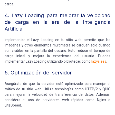
carga.
4. Lazy Loading para mejorar la velocidad
de carga en la era de la Inteligencia
Artificial
Implementar el Lazy Loading en tu sitio web permite que las
imágenes y otros elementos multimedia se carguen solo cuando
son visibles en la pantalla del usuario. Esto reduce el tiempo de
carga inicial y mejora la experiencia del usuario. Puedes
implementar Lazy Loading utilizando bibliotecas como
lazysizes
.
5. Optimización del servidor
Asegúrate de que tu servidor esté optimizado para manejar el
tráfico de tu sitio web. Utiliza tecnologías como HTTP/2 y QUIC
para mejorar la velocidad de transferencia de datos. Además,
considera el uso de servidores web rápidos como Nginx o
LiteSpeed.