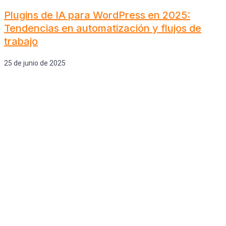
Plugins de IA para WordPress en 2025:
Tendencias en automatización y flujos de
trabajo
25 de junio de 2025