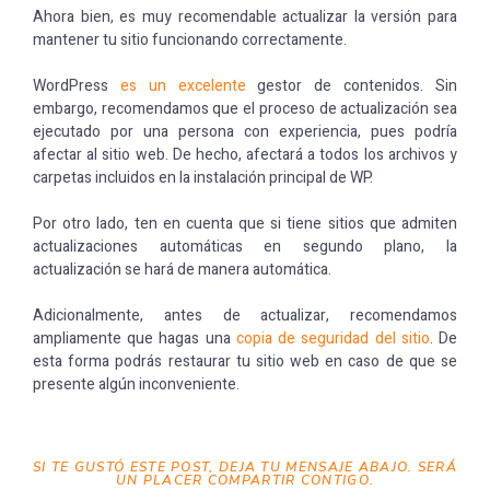
Ahora bien, es muy recomendable actualizar la versión para
mantener tu sitio funcionando correctamente.
WordPress
es un excelente
gestor de contenidos. Sin
embargo, recomendamos que el proceso de actualización sea
ejecutado por una persona con experiencia, pues podría
afectar al sitio web. De hecho, afectará a todos los archivos y
carpetas incluidos en la instalación principal de WP.
Por otro lado, ten en cuenta que si tiene sitios que admiten
actualizaciones automáticas en segundo plano, la
actualización se hará de manera automática.
Adicionalmente, antes de actualizar, recomendamos
ampliamente que hagas una
copia de seguridad del sitio
. De
esta forma podrás restaurar tu sitio web en caso de que se
presente algún inconveniente.
SI TE GUSTÓ ESTE POST, DEJA TU MENSAJE ABAJO. SERÁ
UN PLACER COMPARTIR CONTIGO.