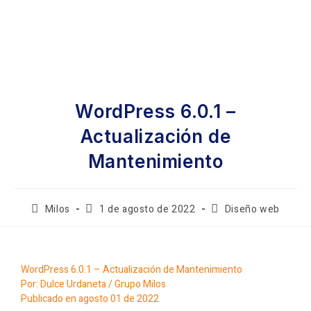
WordPress 6.0.1 –
Actualización de
Mantenimiento
Milos
1 de agosto de 2022
Diseño web
WordPress 6.0.1 – Actualización de Mantenimiento
Por: Dulce Urdaneta / Grupo Milos
Publicado en agosto 01 de 2022