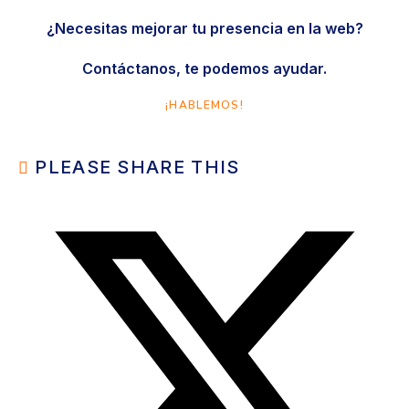
¿Necesitas mejorar tu presencia en la web?
Contáctanos, te podemos ayudar.
¡HABLEMOS!
PLEASE SHARE THIS