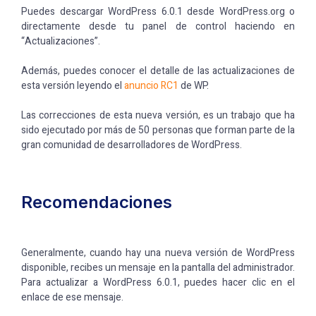
Puedes descargar WordPress 6.0.1 desde WordPress.org o
directamente desde tu panel de control haciendo en
“Actualizaciones”.
Además, puedes conocer el detalle de las actualizaciones de
esta versión leyendo el
anuncio RC1
de WP.
Las correcciones de esta nueva versión, es un trabajo que ha
sido ejecutado por más de 50 personas que forman parte de la
gran comunidad de desarrolladores de WordPress.
Recomendaciones
Generalmente, cuando hay una nueva versión de WordPress
disponible, recibes un mensaje en la pantalla del administrador.
Para actualizar a WordPress 6.0.1, puedes hacer clic en el
enlace de ese mensaje.