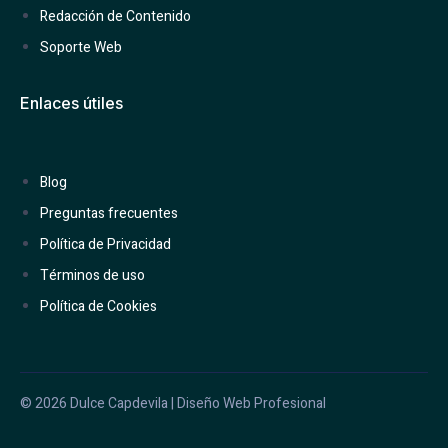
Redacción de Contenido
Soporte Web
Enlaces útiles
Blog
Preguntas frecuentes
Política de Privacidad
Términos de uso
Política de Cookies
© 2026 Dulce Capdevila | Diseño Web Profesional