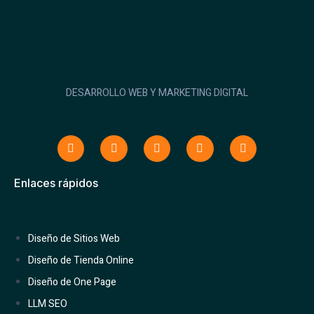
DESARROLLO WEB Y MARKETING DIGITAL
Enlaces rápidos
Diseño de Sitios Web
Diseño de Tienda Online
Diseño de One Page
LLM SEO