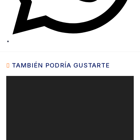
TAMBIÉN PODRÍA GUSTARTE