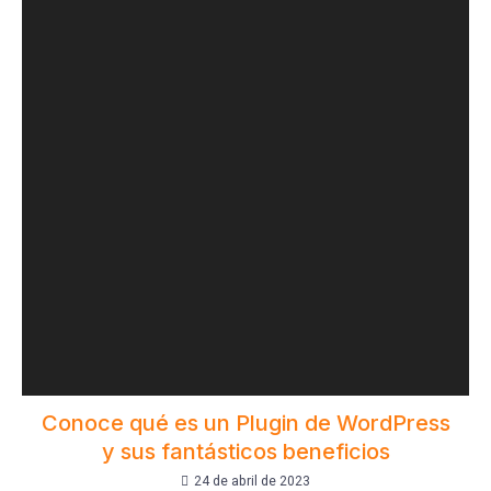
Conoce qué es un Plugin de WordPress
y sus fantásticos beneficios
24 de abril de 2023