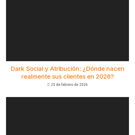
Dark Social y Atribución: ¿Dónde nacen
realmente sus clientes en 2026?
23 de febrero de 2026