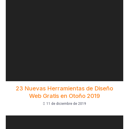
23 Nuevas Herramientas de Diseño
Web Gratis en Otoño 2019
11 de diciembre de 2019