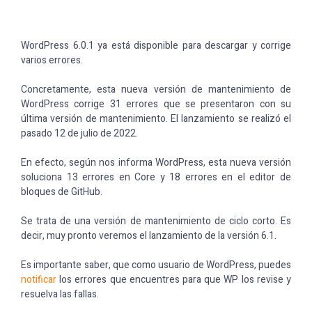
WordPress 6.0.1 ya está disponible para descargar y corrige
varios errores.
Concretamente, esta nueva versión de mantenimiento de
WordPress corrige 31 errores que se presentaron con su
última versión de mantenimiento. El lanzamiento se realizó el
pasado 12 de julio de 2022.
En efecto, según nos informa WordPress, esta nueva versión
soluciona 13 errores en Core y 18 errores en el editor de
bloques de GitHub.
Se trata de una versión de mantenimiento de ciclo corto. Es
decir, muy pronto veremos el lanzamiento de la versión 6.1.
Es importante saber, que como usuario de WordPress, puedes
notificar
los errores que encuentres para que WP los revise y
resuelva las fallas.