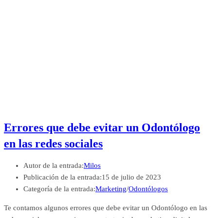
Errores que debe evitar un Odontólogo
en las redes sociales
Autor de la entrada:
Milos
Publicación de la entrada:
15 de julio de 2023
Categoría de la entrada:
Marketing
/
Odontólogos
Te contamos algunos errores que debe evitar un Odontólogo en las