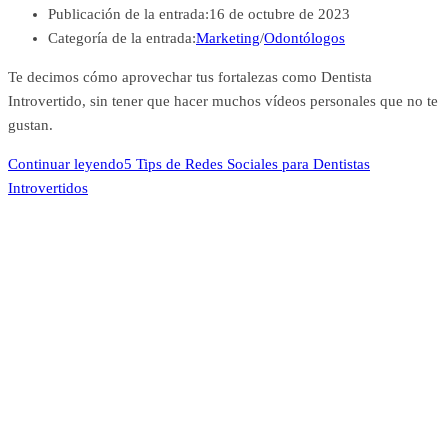
Publicación de la entrada:
16 de octubre de 2023
Categoría de la entrada:
Marketing
/
Odontólogos
Te decimos cómo aprovechar tus fortalezas como Dentista
Introvertido, sin tener que hacer muchos vídeos personales que no te
gustan.
Continuar leyendo
5 Tips de Redes Sociales para Dentistas
Introvertidos