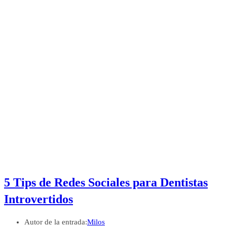
5 Tips de Redes Sociales para Dentistas
Introvertidos
Autor de la entrada:
Milos