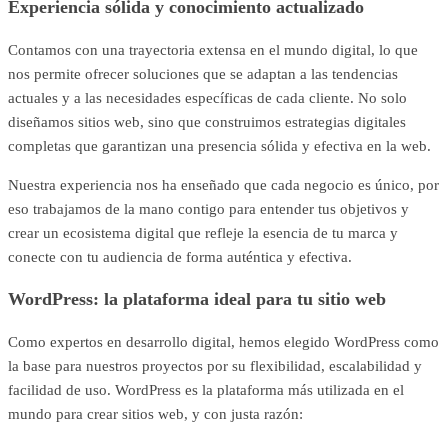
Experiencia sólida y conocimiento actualizado
Contamos con una trayectoria extensa en el mundo digital, lo que
nos permite ofrecer soluciones que se adaptan a las tendencias
actuales y a las necesidades específicas de cada cliente. No solo
diseñamos sitios web, sino que construimos estrategias digitales
completas que garantizan una presencia sólida y efectiva en la web.
Nuestra experiencia nos ha enseñado que cada negocio es único, por
eso trabajamos de la mano contigo para entender tus objetivos y
crear un ecosistema digital que refleje la esencia de tu marca y
conecte con tu audiencia de forma auténtica y efectiva.
WordPress: la plataforma ideal para tu sitio web
Como expertos en desarrollo digital, hemos elegido WordPress como
la base para nuestros proyectos por su flexibilidad, escalabilidad y
facilidad de uso. WordPress es la plataforma más utilizada en el
mundo para crear sitios web, y con justa razón: