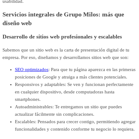
usabilidad.
Servicios integrales de Grupo Milos: más que
diseño web
Desarrollo de sitios web profesionales y escalables
Sabemos que un sitio web es la carta de presentación digital de tu
empresa. Por eso, diseñamos y desarrollamos sitios web que son:
SEO optimizados
: Para que tu página aparezca en las primeras
posiciones de Google y atraiga a más clientes potenciales.
Responsivos y adaptables: Se ven y funcionan perfectamente
en cualquier dispositivo, desde computadoras hasta
smartphones.
Autoadministrables: Te entregamos un sitio que puedes
actualizar fácilmente sin complicaciones.
Escalables: Pensados para crecer contigo, permitiendo agregar
funcionalidades y contenido conforme tu negocio lo requiera.