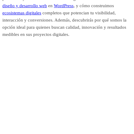
diseño y desarrollo web
en
WordPress
, y cómo construimos
ecosistemas digitales
completos que potencian tu visibilidad,
interacción y conversiones. Además, descubrirás por qué somos la
opción ideal para quienes buscan calidad, innovación y resultados
medibles en sus proyectos digitales.