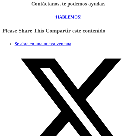
Contáctanos, te podemos ayudar.
¡HABLEMOS!
Please Share This
Compartir este contenido
Se abre en una nueva ventana