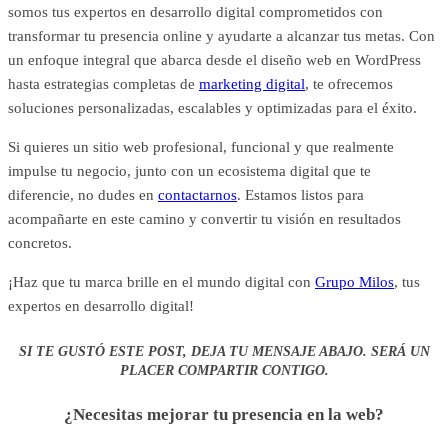
somos tus expertos en desarrollo digital comprometidos con
transformar tu presencia online y ayudarte a alcanzar tus metas. Con
un enfoque integral que abarca desde el diseño web en WordPress
hasta estrategias completas de
marketing digital
, te ofrecemos
soluciones personalizadas, escalables y optimizadas para el éxito.
Si quieres un sitio web profesional, funcional y que realmente
impulse tu negocio, junto con un ecosistema digital que te
diferencie, no dudes en
contactarnos
. Estamos listos para
acompañarte en este camino y convertir tu visión en resultados
concretos.
¡Haz que tu marca brille en el mundo digital con
Grupo Milos
, tus
expertos en desarrollo digital!
SI TE GUSTÓ ESTE POST, DEJA TU MENSAJE ABAJO. SERÁ UN
PLACER COMPARTIR CONTIGO.
¿Necesitas mejorar tu presencia en la web?