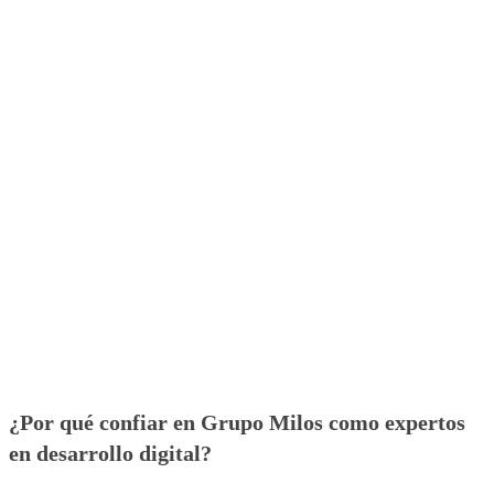
¿Por qué confiar en Grupo Milos como expertos
en desarrollo digital?