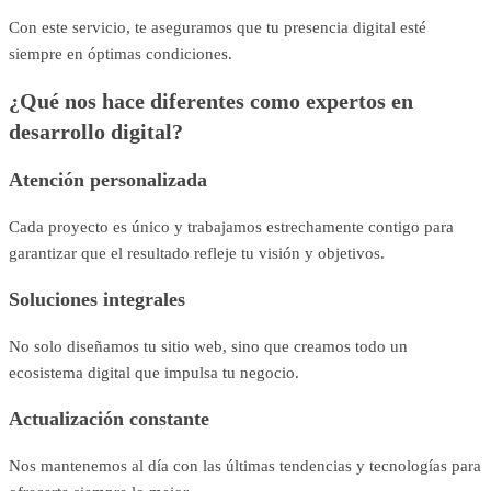
Con este servicio, te aseguramos que tu presencia digital esté
siempre en óptimas condiciones.
¿Qué nos hace diferentes como expertos en
desarrollo digital?
Atención personalizada
Cada proyecto es único y trabajamos estrechamente contigo para
garantizar que el resultado refleje tu visión y objetivos.
Soluciones integrales
No solo diseñamos tu sitio web, sino que creamos todo un
ecosistema digital que impulsa tu negocio.
Actualización constante
Nos mantenemos al día con las últimas tendencias y tecnologías para