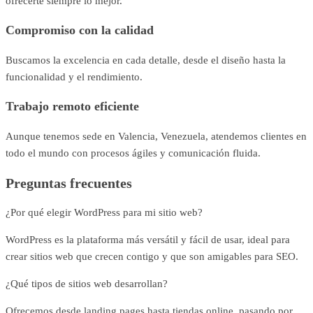
ofrecerte siempre lo mejor.
Compromiso con la calidad
Buscamos la excelencia en cada detalle, desde el diseño hasta la
funcionalidad y el rendimiento.
Trabajo remoto eficiente
Aunque tenemos sede en Valencia, Venezuela, atendemos clientes en
todo el mundo con procesos ágiles y comunicación fluida.
Preguntas frecuentes
¿Por qué elegir WordPress para mi sitio web?
WordPress es la plataforma más versátil y fácil de usar, ideal para
crear sitios web que crecen contigo y que son amigables para SEO.
¿Qué tipos de sitios web desarrollan?
Ofrecemos desde landing pages hasta tiendas online, pasando por