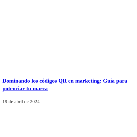
Dominando los códigos QR en marketing: Guía para
potenciar tu marca
19 de abril de 2024