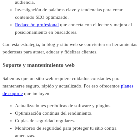
audiencia.
Investigación de palabras clave y tendencias para crear
contenido SEO optimizado.
Redacción profesional
que conecta con el lector y mejora el
posicionamiento en buscadores.
Con esta estrategia, tu blog y sitio web se convierten en herramientas
poderosas para atraer, educar y fidelizar clientes.
Soporte y mantenimiento web
Sabemos que un sitio web requiere cuidados constantes para
mantenerse seguro, rápido y actualizado. Por eso ofrecemos
planes
de soporte
que incluyen:
Actualizaciones periódicas de software y plugins.
Optimización continua del rendimiento.
Copias de seguridad regulares.
Monitoreo de seguridad para proteger tu sitio contra
amenazas.