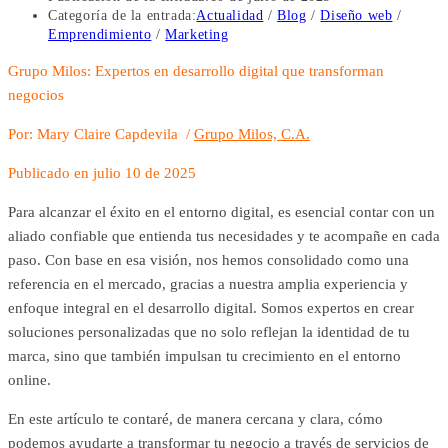
Categoría de la entrada:
Actualidad
/
Blog
/
Diseño web
/
Emprendimiento
/
Marketing
Grupo Milos: Expertos en desarrollo digital que transforman
negocios
Por: Mary Claire Capdevila /
Grupo Milos, C.A.
Publicado en julio 10 de 2025
Para alcanzar el éxito en el entorno digital, es esencial contar con un
aliado confiable que entienda tus necesidades y te acompañe en cada
paso. Con base en esa visión, nos hemos consolidado como una
referencia en el mercado, gracias a nuestra amplia experiencia y
enfoque integral en el desarrollo digital. Somos expertos en crear
soluciones personalizadas que no solo reflejan la identidad de tu
marca, sino que también impulsan tu crecimiento en el entorno
online.
En este artículo te contaré, de manera cercana y clara, cómo
podemos ayudarte a transformar tu negocio a través de servicios de