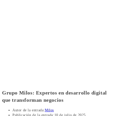
Grupo Milos: Expertos en desarrollo digital
que transforman negocios
Autor de la entrada:
Milos
Publicación de la entrada:
10 de julio de 2025