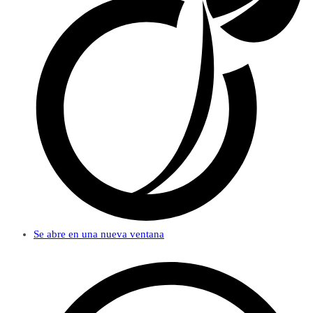
Se abre en una nueva ventana