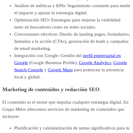
Análisis de métricas y KPIs: Seguimiento constante para medir
el impacto y ajustar la estrategia digital.
Optimización SEO: Estrategias para mejorar la visibilidad
tanto en buscadores como en redes sociales.
Conversiones efectivas: Diseño de landing pages, formularios,
llamadas a la acción (CTAs), generación de leads y campañas
de email marketing.
Integración con Google: Gestión del
perfil empresarial en
Google
(Google Business Profile)
,
Google Analytics
,
Google
Search Console
y
Google Maps
para potenciar tu presencia
local y global.
Marketing de contenidos y redacción SEO
El contenido es el motor que impulsa cualquier estrategia digital. En
Grupo Milos ofrecemos servicios de marketing de contenidos que
incluyen:
Planificación y calendarización de temas significativos para tu