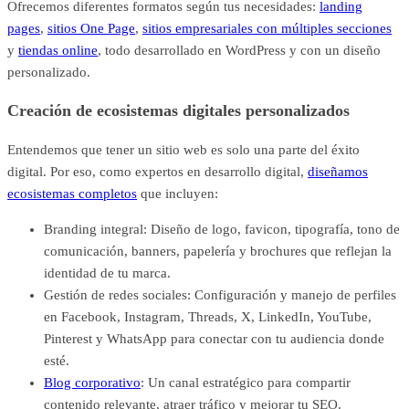
Ofrecemos diferentes formatos según tus necesidades:
landing
pages
,
sitios One Page
,
sitios empresariales con múltiples secciones
y
tiendas online
, todo desarrollado en WordPress y con un diseño
personalizado.
Creación de ecosistemas digitales personalizados
Entendemos que tener un sitio web es solo una parte del éxito
digital. Por eso, como expertos en desarrollo digital,
diseñamos
ecosistemas completos
que incluyen:
Branding integral: Diseño de logo, favicon, tipografía, tono de
comunicación, banners, papelería y brochures que reflejan la
identidad de tu marca.
Gestión de redes sociales: Configuración y manejo de perfiles
en Facebook, Instagram, Threads, X, LinkedIn, YouTube,
Pinterest y WhatsApp para conectar con tu audiencia donde
esté.
Blog corporativo
: Un canal estratégico para compartir
contenido relevante, atraer tráfico y mejorar tu SEO.