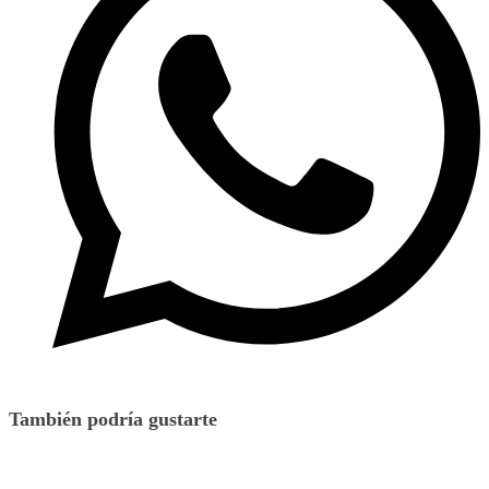
También podría gustarte