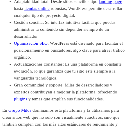
Adaptabilidad total: Desde sitios sencillos tipo
landing page
hasta
tiendas online
robustas, WordPress permite desarrollar
cualquier tipo de proyecto digital.
Gestión sencilla: Su interfaz intuitiva facilita que puedas
administrar tu contenido sin depender siempre de un
desarrollador.
Optimización SEO
: WordPress está diseñado para facilitar el
posicionamiento en buscadores, algo clave para atraer tráfico
orgánico.
Actualizaciones constantes: Es una plataforma en constante
evolución, lo que garantiza que tu sitio esté siempre a la
vanguardia tecnológica.
Gran comunidad y soporte: Miles de desarrolladores y
expertos contribuyen a mejorar la plataforma, ofreciendo
plugins
y temas que amplían sus funcionalidades.
En
Grupo Milos
dominamos esta plataforma y la utilizamos para
crear sitios web que no solo son visualmente atractivos, sino que
también cumplen con los más altos estándares de rendimiento y