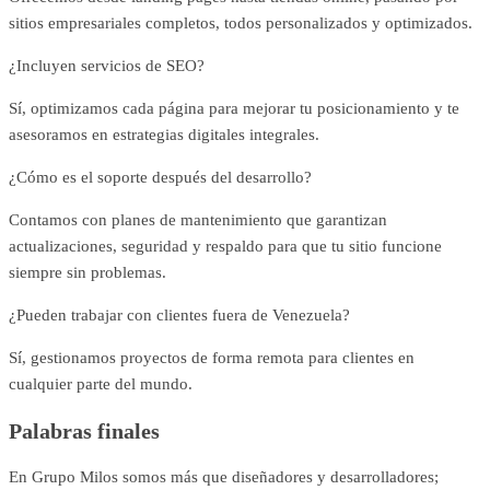
sitios empresariales completos, todos personalizados y optimizados.
¿Incluyen servicios de SEO?
Sí, optimizamos cada página para mejorar tu posicionamiento y te
asesoramos en estrategias digitales integrales.
¿Cómo es el soporte después del desarrollo?
Contamos con planes de mantenimiento que garantizan
actualizaciones, seguridad y respaldo para que tu sitio funcione
siempre sin problemas.
¿Pueden trabajar con clientes fuera de Venezuela?
Sí, gestionamos proyectos de forma remota para clientes en
cualquier parte del mundo.
Palabras finales
En Grupo Milos somos más que diseñadores y desarrolladores;