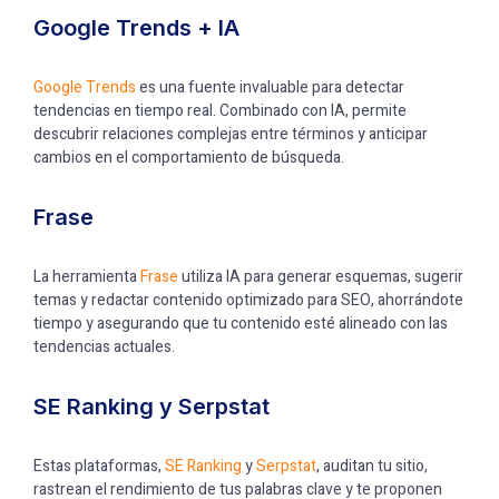
Google Trends + IA
Google Trends
es una fuente invaluable para detectar
tendencias en tiempo real. Combinado con IA, permite
descubrir relaciones complejas entre términos y anticipar
cambios en el comportamiento de búsqueda.
Frase
La herramienta
Frase
utiliza IA para generar esquemas, sugerir
temas y redactar contenido optimizado para SEO, ahorrándote
tiempo y asegurando que tu contenido esté alineado con las
tendencias actuales.
SE Ranking y Serpstat
Estas plataformas,
SE Ranking
y
Serpstat
, auditan tu sitio,
rastrean el rendimiento de tus palabras clave y te proponen