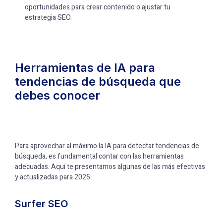
oportunidades para crear contenido o ajustar tu
estrategia SEO.
Herramientas de IA para
tendencias de búsqueda que
debes conocer
Para aprovechar al máximo la IA para detectar tendencias de
búsqueda, es fundamental contar con las herramientas
adecuadas. Aquí te presentamos algunas de las más efectivas
y actualizadas para 2025:
Surfer SEO