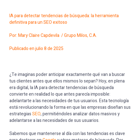
IA para detectar tendencias de búsqueda: la herramienta
definitiva para un SEO exitoso
Por: Mary Claire Capdevila /
Grupo Milos, C.A.
Publicado en julio 8 de 2025
¿Te imaginas poder anticipar exactamente qué van a buscar
tus clientes antes que ellos mismos lo sepan? Hoy, en plena
era digital, la IA para detectar tendencias de búsqueda
convierte en realidad lo que antes parecía imposible:
adelantarte a las necesidades de tus usuarios. Esta tecnología
está revolucionando la forma en que las empresas diseñan sus
estrategias
SEO
, permitiéndoles analizar datos masivos y
adelantarse a las necesidades de sus usuarios.
Sabemos que mantenerse al día con las tendencias es clave