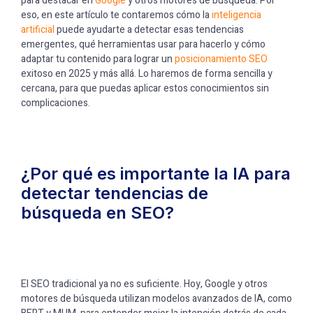
para destacar en
Google
y otros motores de búsqueda. Por
eso, en este artículo te contaremos cómo la
inteligencia
artificial
puede ayudarte a detectar esas tendencias
emergentes, qué herramientas usar para hacerlo y cómo
adaptar tu contenido para lograr un
posicionamiento SEO
exitoso en 2025 y más allá. Lo haremos de forma sencilla y
cercana, para que puedas aplicar estos conocimientos sin
complicaciones.
¿Por qué es importante la IA para
detectar tendencias de
búsqueda en SEO?
El SEO tradicional ya no es suficiente. Hoy, Google y otros
motores de búsqueda utilizan modelos avanzados de IA, como