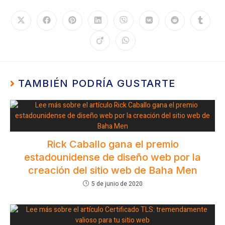
TAMBIÉN PODRÍA GUSTARTE
Rick Caballo gana el premio
estadounidense de diseño web por la
creación del sitio web de Baha Men
5 de junio de 2020