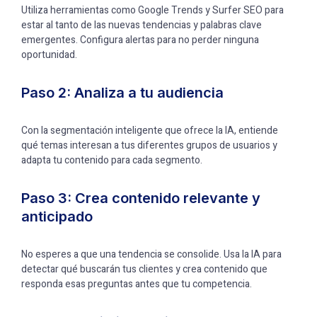
Utiliza herramientas como Google Trends y Surfer SEO para
estar al tanto de las nuevas tendencias y palabras clave
emergentes. Configura alertas para no perder ninguna
oportunidad.
Paso 2: Analiza a tu audiencia
Con la segmentación inteligente que ofrece la IA, entiende
qué temas interesan a tus diferentes grupos de usuarios y
adapta tu contenido para cada segmento.
Paso 3: Crea contenido relevante y
anticipado
No esperes a que una tendencia se consolide. Usa la IA para
detectar qué buscarán tus clientes y crea contenido que
responda esas preguntas antes que tu competencia.