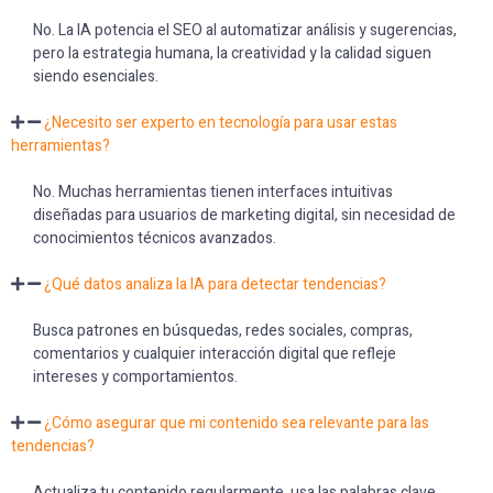
No. La IA potencia el SEO al automatizar análisis y sugerencias,
pero la estrategia humana, la creatividad y la calidad siguen
siendo esenciales.
¿Necesito ser experto en tecnología para usar estas
herramientas?
No. Muchas herramientas tienen interfaces intuitivas
diseñadas para usuarios de marketing digital, sin necesidad de
conocimientos técnicos avanzados.
¿Qué datos analiza la IA para detectar tendencias?
Busca patrones en búsquedas, redes sociales, compras,
comentarios y cualquier interacción digital que refleje
intereses y comportamientos.
¿Cómo asegurar que mi contenido sea relevante para las
tendencias?
Actualiza tu contenido regularmente, usa las palabras clave