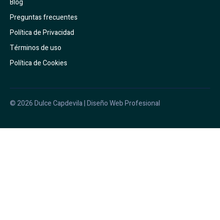
Blog
Preguntas frecuentes
Política de Privacidad
Términos de uso
Política de Cookies
© 2026 Dulce Capdevila | Diseño Web Profesional