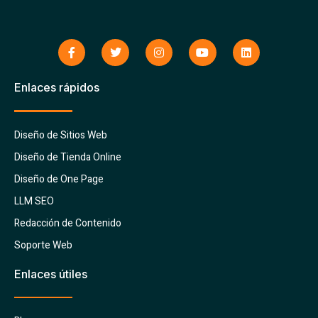
Enlaces rápidos
Diseño de Sitios Web
Diseño de Tienda Online
Diseño de One Page
LLM SEO
Redacción de Contenido
Soporte Web
Enlaces útiles