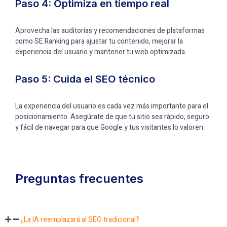
Paso 4: Optimiza en tiempo real
Aprovecha las auditorías y recomendaciones de plataformas
como SE Ranking para ajustar tu contenido, mejorar la
experiencia del usuario y mantener tu web optimizada.
Paso 5: Cuida el SEO técnico
La experiencia del usuario es cada vez más importante para el
posicionamiento. Asegúrate de que tu sitio sea rápido, seguro
y fácil de navegar para que Google y tus visitantes lo valoren.
Preguntas frecuentes
¿La IA reemplazará al SEO tradicional?