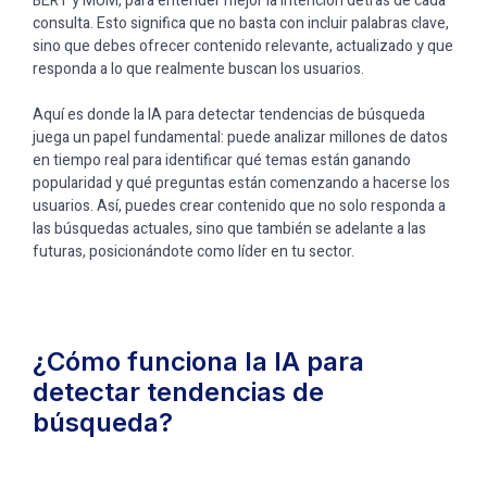
BERT y MUM, para entender mejor la intención detrás de cada
consulta. Esto significa que no basta con incluir palabras clave,
sino que debes ofrecer contenido relevante, actualizado y que
responda a lo que realmente buscan los usuarios.
Aquí es donde la IA para detectar tendencias de búsqueda
juega un papel fundamental: puede analizar millones de datos
en tiempo real para identificar qué temas están ganando
popularidad y qué preguntas están comenzando a hacerse los
usuarios. Así, puedes crear contenido que no solo responda a
las búsquedas actuales, sino que también se adelante a las
futuras, posicionándote como líder en tu sector.
¿Cómo funciona la IA para
detectar tendencias de
búsqueda?