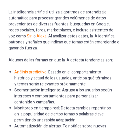
La inteligencia artificial utiliza algoritmos de aprendizaje
automático para procesar grandes volúmenes de datos
provenientes de diversas fuentes: búsquedas en Google,
redes sociales, foros, marketplaces, e incluso asistentes de
voz como
Siri
o
Alexa
. Al analizar estos datos, la IA identifica
patrones y señales que indican qué temas están emergiendo o
ganando fuerza.
Algunas de las formas en que la IA detecta tendencias son:
Análisis predictivo
: Basado en el comportamiento
histórico y actual de los usuarios, anticipa qué términos
y temas serán relevantes próximamente.
Segmentación inteligente: Agrupa a los usuarios según
intereses y comportamientos para personalizar
contenido y campañas.
Monitoreo en tiempo real: Detecta cambios repentinos
en la popularidad de ciertos temas o palabras clave,
permitiendo una rápida adaptación.
Automatización de alertas: Te notifica sobre nuevas