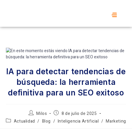
IA para detectar tendencias de
búsqueda: la herramienta
definitiva para un SEO exitoso
Milos
8 de julio de 2025
Actualidad
/
Blog
/
Inteligencia Artificial
/
Marketing