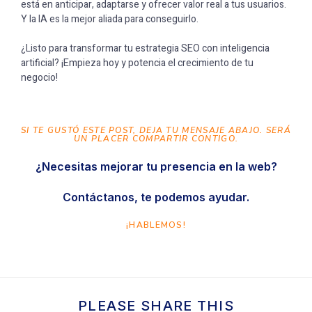
está en anticipar, adaptarse y ofrecer valor real a tus usuarios.
Y la IA es la mejor aliada para conseguirlo.
¿Listo para transformar tu estrategia SEO con inteligencia
artificial? ¡Empieza hoy y potencia el crecimiento de tu
negocio!
SI TE GUSTÓ ESTE POST, DEJA TU MENSAJE ABAJO. SERÁ
UN PLACER COMPARTIR CONTIGO.
¿Necesitas mejorar tu presencia en la web?
Contáctanos, te podemos ayudar.
¡HABLEMOS!
PLEASE SHARE THIS