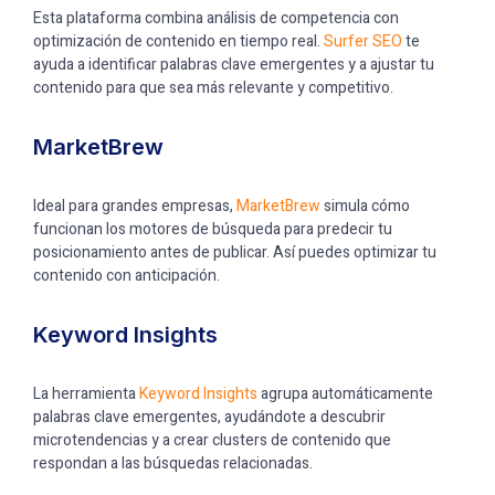
Esta plataforma combina análisis de competencia con
optimización de contenido en tiempo real.
Surfer SEO
te
ayuda a identificar palabras clave emergentes y a ajustar tu
contenido para que sea más relevante y competitivo.
MarketBrew
Ideal para grandes empresas,
MarketBrew
simula cómo
funcionan los motores de búsqueda para predecir tu
posicionamiento antes de publicar. Así puedes optimizar tu
contenido con anticipación.
Keyword Insights
La herramienta
Keyword Insights
agrupa automáticamente
palabras clave emergentes, ayudándote a descubrir
microtendencias y a crear clusters de contenido que
respondan a las búsquedas relacionadas.