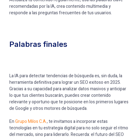
recomendadas por la IA, crea contenido multimedia y
responde a las preguntas frecuentes de tus usuarios.
Palabras finales
La IA para detectar tendencias de búsqueda es, sin duda, la
herramienta definitiva para lograr un SEO exitoso en 2025.
Gracias a su capacidad para analizar datos masivos y anticipar
lo que tus clientes buscarán, puedes crear contenido
relevante y oportuno que te posicione en los primeros lugares
de Google y otros motores de búsqueda.
En
Grupo Milos C.A.
, te invitamos a incorporar estas
tecnologías en tu estrategia digital para no solo seguir el ritmo
del mercado, sino para liderarlo. Recuerda: el futuro del SEO