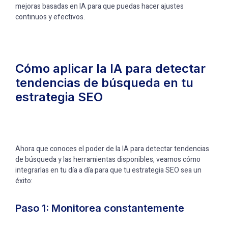
mejoras basadas en IA para que puedas hacer ajustes
continuos y efectivos.
Cómo aplicar la IA para detectar
tendencias de búsqueda en tu
estrategia SEO
Ahora que conoces el poder de la IA para detectar tendencias
de búsqueda y las herramientas disponibles, veamos cómo
integrarlas en tu día a día para que tu estrategia SEO sea un
éxito:
Paso 1: Monitorea constantemente