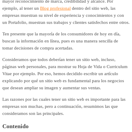
mayor reconocimiento de marca, credibilidad y alcance. Por
ejemplo, al tener un
Blog profesional
dentro del sitio web, las
empresas muestran su nivel de experiencia y conocimientos y con
un Portafolio, muestran sus trabajos y clientes satisfechos entre otros.
Ten presente que la mayoría de los consumidores de hoy en día,
buscan la información en línea, pues es una manera sencilla de
tomar decisiones de compra acertadas.
Consideramos que todos deberían tener un sitio web, incluso,
páginas web personales, para mostrar su Hoja de Vida o Curriculum
Vitae por ejemplo. Por eso, hemos decidido escribir un artículo
explicando por qué un sitio web es fundamental para los negocios
que desean ampliar su imagen y aumentar sus ventas.
Las razones por las cuales tener un sitio web es importante para las
empresas son muchas, pero a continuación, resumimos las que
consideramos son las principales.
Contenido