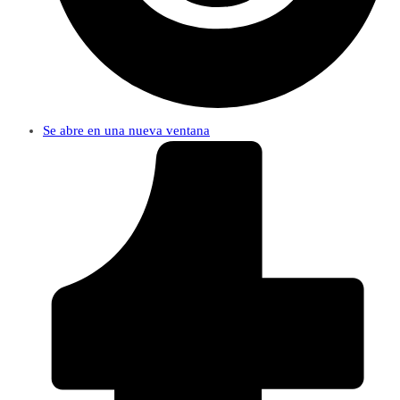
Se abre en una nueva ventana