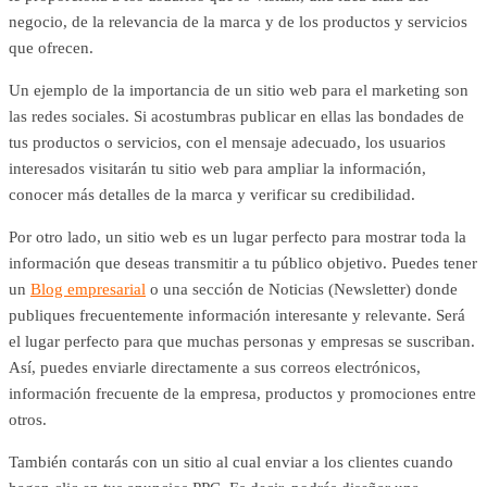
negocio, de la relevancia de la marca y de los productos y servicios
que ofrecen.
Un ejemplo de la importancia de un sitio web para el marketing son
las redes sociales. Si acostumbras publicar en ellas las bondades de
tus productos o servicios, con el mensaje adecuado, los usuarios
interesados visitarán tu sitio web para ampliar la información,
conocer más detalles de la marca y verificar su credibilidad.
Por otro lado, un sitio web es un lugar perfecto para mostrar toda la
información que deseas transmitir a tu público objetivo. Puedes tener
un
Blog empresarial
o una sección de Noticias (Newsletter) donde
publiques frecuentemente información interesante y relevante. Será
el lugar perfecto para que muchas personas y empresas se suscriban.
Así, puedes enviarle directamente a sus correos electrónicos,
información frecuente de la empresa, productos y promociones entre
otros.
También contarás con un sitio al cual enviar a los clientes cuando