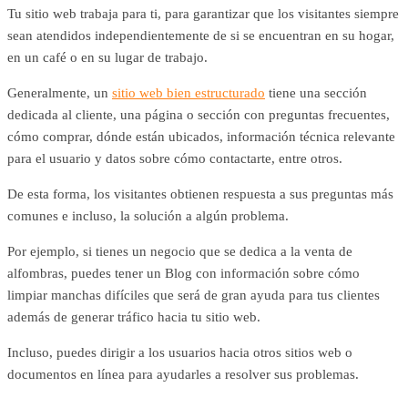
Tu sitio web trabaja para ti, para garantizar que los visitantes siempre
sean atendidos independientemente de si se encuentran en su hogar,
en un café o en su lugar de trabajo.
Generalmente, un
sitio web bien estructurado
tiene una sección
dedicada al cliente, una página o sección con preguntas frecuentes,
cómo comprar, dónde están ubicados, información técnica relevante
para el usuario y datos sobre cómo contactarte, entre otros.
De esta forma, los visitantes obtienen respuesta a sus preguntas más
comunes e incluso, la solución a algún problema.
Por ejemplo, si tienes un negocio que se dedica a la venta de
alfombras, puedes tener un Blog con información sobre cómo
limpiar manchas difíciles que será de gran ayuda para tus clientes
además de generar tráfico hacia tu sitio web.
Incluso, puedes dirigir a los usuarios hacia otros sitios web o
documentos en línea para ayudarles a resolver sus problemas.