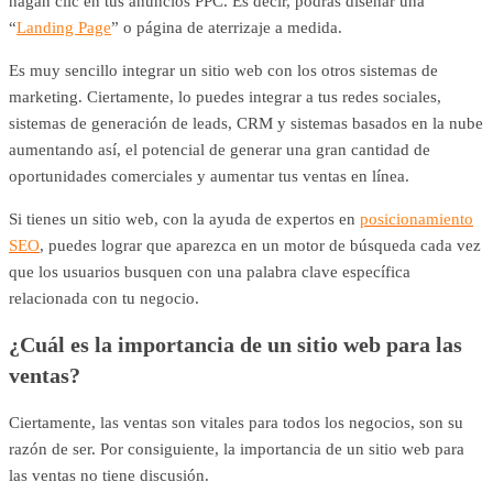
hagan clic en tus anuncios PPC. Es decir, podrás diseñar una
“
Landing Page
” o página de aterrizaje a medida.
Es muy sencillo integrar un sitio web con los otros sistemas de
marketing. Ciertamente, lo puedes integrar a tus redes sociales,
sistemas de generación de leads, CRM y sistemas basados ​​en la nube
aumentando así, el potencial de generar una gran cantidad de
oportunidades comerciales y aumentar tus ventas en línea.
Si tienes un sitio web, con la ayuda de expertos en
posicionamiento
SEO
, puedes lograr que aparezca en un motor de búsqueda cada vez
que los usuarios busquen con una palabra clave específica
relacionada con tu negocio.
¿Cuál es la importancia de un sitio web para las
ventas?
Ciertamente, las ventas son vitales para todos los negocios, son su
razón de ser. Por consiguiente, la importancia de un sitio web para
las ventas no tiene discusión.