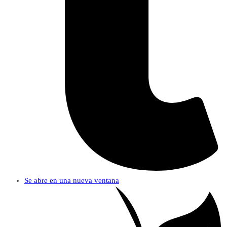
Se abre en una nueva ventana