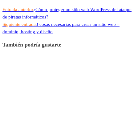
Entrada anterior
¿Cómo proteger un sitio web WordPress del ataque
de piratas informáticos?
Siguiente entrada
3 cosas necesarias para crear un sitio web –
dominio, hosting y diseño
También podría gustarte