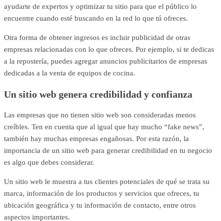
ayudarte de expertos y optimizar tu sitio para que el público lo
encuentre cuando esté buscando en la red lo que tú ofreces.
Otra forma de obtener ingresos es incluir publicidad de otras
empresas relacionadas con lo que ofreces. Por ejemplo, si te dedicas
a la repostería, puedes agregar anuncios publicitarios de empresas
dedicadas a la venta de equipos de cocina.
Un sitio web genera credibilidad y confianza
Las empresas que no tienen sitio web son consideradas menos
creíbles. Ten en cuenta que al igual que hay mucho “fake news”,
también hay muchas empresas engañosas. Por esta razón, la
importancia de un sitio web para generar credibilidad en tu negocio
es algo que debes considerar.
Un sitio web le muestra a tus clientes potenciales de qué se trata su
marca, información de los productos y servicios que ofreces, tu
ubicación geográfica y tu información de contacto, entre otros
aspectos importantes.