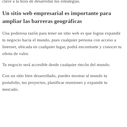
clave a la hora de desarrollar tus estrategias.
Un sitio web empresarial es importante para
ampliar las barreras geográficas
Una poderosa razón para tener un sitio web es que logras expandir
tu negocio hacia el mundo, pues cualquier persona con acceso a
Internet, ubicada en cualquier lugar, podrá encontrarte y conocer tu
oferta de valor.
Tu negocio será accesible desde cualquier rincón del mundo.
Con un sitio bien desarrollado, puedes mostrar al mundo tu
portafolio, tus proyectos, planificar reuniones y expandir tu
mercado.