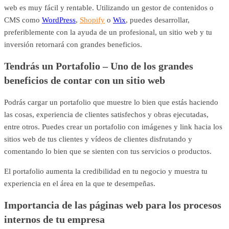
web es muy fácil y rentable. Utilizando un gestor de contenidos o
CMS como
WordPress
,
Shopify
o
Wix
, puedes desarrollar,
preferiblemente con la ayuda de un profesional, un sitio web y tu
inversión retornará con grandes beneficios.
Tendrás un Portafolio – Uno de los grandes
beneficios de contar con un sitio web
Podrás cargar un portafolio que muestre lo bien que estás haciendo
las cosas, experiencia de clientes satisfechos y obras ejecutadas,
entre otros. Puedes crear un portafolio con imágenes y link hacia los
sitios web de tus clientes y vídeos de clientes disfrutando y
comentando lo bien que se sienten con tus servicios o productos.
El portafolio aumenta la credibilidad en tu negocio y muestra tu
experiencia en el área en la que te desempeñas.
Importancia de las páginas web para los procesos
internos de tu empresa