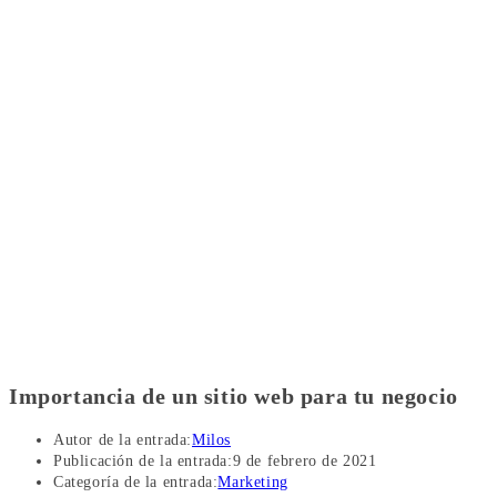
Importancia de un sitio web para tu negocio
Autor de la entrada:
Milos
Publicación de la entrada:
9 de febrero de 2021
Categoría de la entrada:
Marketing