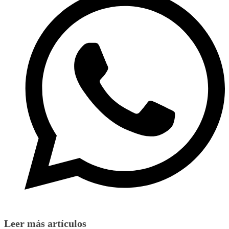
Leer más artículos