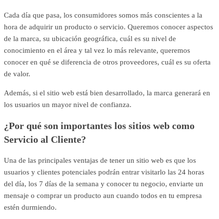
Cada día que pasa, los consumidores somos más conscientes a la
hora de adquirir un producto o servicio. Queremos conocer aspectos
de la marca, su ubicación geográfica, cuál es su nivel de
conocimiento en el área y tal vez lo más relevante, queremos
conocer en qué se diferencia de otros proveedores, cuál es su oferta
de valor.
Además, si el sitio web está bien desarrollado, la marca generará en
los usuarios un mayor nivel de confianza.
¿Por qué son importantes los sitios web como
Servicio al Cliente?
Una de las principales ventajas de tener un sitio web es que los
usuarios y clientes potenciales podrán entrar visitarlo las 24 horas
del día, los 7 días de la semana y conocer tu negocio, enviarte un
mensaje o comprar un producto aun cuando todos en tu empresa
estén durmiendo.