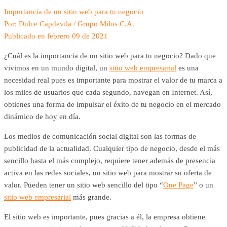
Importancia de un sitio web para tu negocio
Por: Dulce Capdevila / Grupo Milos C.A.
Publicado en febrero 09 de 2021
¿Cuál es la importancia de un sitio web para tu negocio? Dado que
vivimos en un mundo digital, un
sitio web empresarial
es una
necesidad real pues es importante para mostrar el valor de tu marca a
los miles de usuarios que cada segundo, navegan en Internet. Así,
obtienes una forma de impulsar el éxito de tu negocio en el mercado
dinámico de hoy en día.
Los medios de comunicación social digital son las formas de
publicidad de la actualidad. Cualquier tipo de negocio, desde el más
sencillo hasta el más complejo, requiere tener además de presencia
activa en las redes sociales, un sitio web para mostrar su oferta de
valor. Pueden tener un sitio web sencillo del tipo “
One Page
” o un
sitio web empresarial
más grande.
El sitio web es importante, pues gracias a él, la empresa obtiene