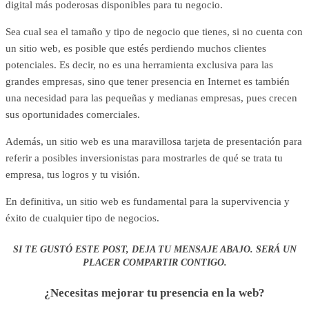
digital más poderosas disponibles para tu negocio.
Sea cual sea el tamaño y tipo de negocio que tienes, si no cuenta con
un sitio web, es posible que estés perdiendo muchos clientes
potenciales. Es decir, no es una herramienta exclusiva para las
grandes empresas, sino que tener presencia en Internet es también
una necesidad para las pequeñas y medianas empresas, pues crecen
sus oportunidades comerciales.
Además, un sitio web es una maravillosa tarjeta de presentación para
referir a posibles inversionistas para mostrarles de qué se trata tu
empresa, tus logros y tu visión.
En definitiva, un sitio web es fundamental para la supervivencia y
éxito de cualquier tipo de negocios.
SI TE GUSTÓ ESTE POST, DEJA TU MENSAJE ABAJO. SERÁ UN
PLACER COMPARTIR CONTIGO.
¿Necesitas mejorar tu presencia en la web?