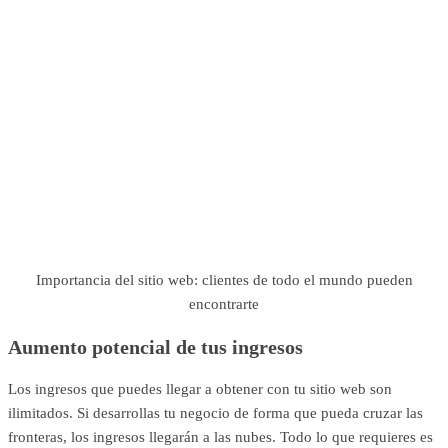
Importancia del sitio web: clientes de todo el mundo pueden
encontrarte
Aumento potencial de tus ingresos
Los ingresos que puedes llegar a obtener con tu sitio web son
ilimitados. Si desarrollas tu negocio de forma que pueda cruzar las
fronteras, los ingresos llegarán a las nubes. Todo lo que requieres es