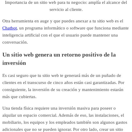
Importancia de un sitio web para tu negocio: amplía el alcance del
servicio al cliente.
Otra herramienta en auge y que puedes anexar a tu sitio web es el
Chatbot
, un programa informático o software que funciona mediante
inteligencia artificial con el que el usuario puede mantener una
conversación.
Un sitio web genera un retorno positivo de la
inversión
Es casi seguro que tu sitio web te generará más de un puñado de
clientes en el transcurso de cinco años están casi garantizadas. Por
consiguiente, la inversión de su creación y mantenimiento estarán
más que cubiertas.
Una tienda física requiere una inversión masiva para poseer o
alquilar un espacio comercial. Además de eso, las instalaciones, el
mobiliario, los equipos y los empleados también son algunos gastos
adicionales que no se pueden ignorar. Por otro lado, crear un sitio