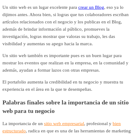
Un sitio web es un lugar excelente para
crear un Blog
, eso ya lo
dijimos antes. Ahora bien, si logras que tus colaboradores escriban
artículos relacionados con el negocio y los publicas en el Blog,
además de brindar información al público, promueves la
investigación, logras mostrar que valoras su trabajo, les das
visibilidad y aumentas su apego hacia la marca.
Un sitio web también es importante pues es un buen lugar para
mostrar los eventos que realizan en la empresa, en la comunidad y
además, ayudan a formar lazos con otras empresas.
El portafolio aumenta la credibilidad en tu negocio y muestra tu
experiencia en el área en la que te desempeñas.
Palabras finales sobre la importancia de un sitio
web para tu negocio
La importancia de un
sitio web empresarial
, profesional y
bien
estructurado
, radica en que es una de las herramientas de marketing