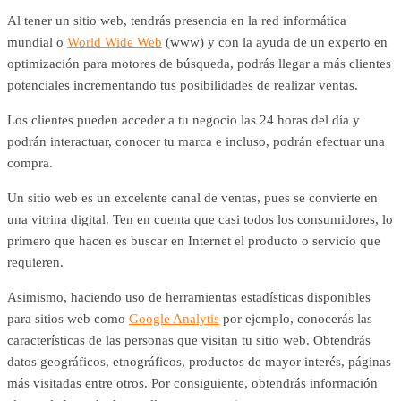
Al tener un sitio web, tendrás presencia en la red informática
mundial o
World Wide Web
(www) y con la ayuda de un experto en
optimización para motores de búsqueda, podrás llegar a más clientes
potenciales incrementando tus posibilidades de realizar ventas.
Los clientes pueden acceder a tu negocio las 24 horas del día y
podrán interactuar, conocer tu marca e incluso, podrán efectuar una
compra.
Un sitio web es un excelente canal de ventas, pues se convierte en
una vitrina digital. Ten en cuenta que casi todos los consumidores, lo
primero que hacen es buscar en Internet el producto o servicio que
requieren.
Asimismo, haciendo uso de herramientas estadísticas disponibles
para sitios web como
Google Analytis
por ejemplo, conocerás las
características de las personas que visitan tu sitio web. Obtendrás
datos geográficos, etnográficos, productos de mayor interés, páginas
más visitadas entre otros. Por consiguiente, obtendrás información