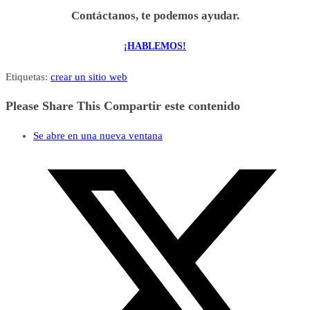
Contáctanos, te podemos ayudar.
¡HABLEMOS!
Etiquetas
:
crear un sitio web
Please Share This
Compartir este contenido
Se abre en una nueva ventana