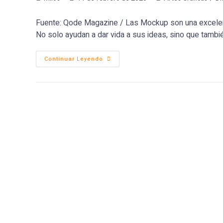
Fuente: Qode Magazine / Las Mockup son una excelen
No solo ayudan a dar vida a sus ideas, sino que tambié
Continuar Leyendo