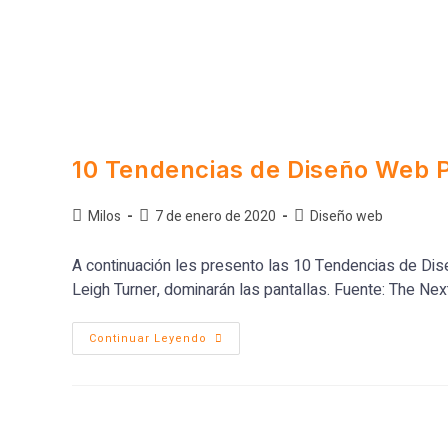
10 Tendencias de Diseño Web P
Milos
7 de enero de 2020
Diseño web
A continuación les presento las 10 Tendencias de Di
Leigh Turner, dominarán las pantallas. Fuente: The N
Continuar Leyendo