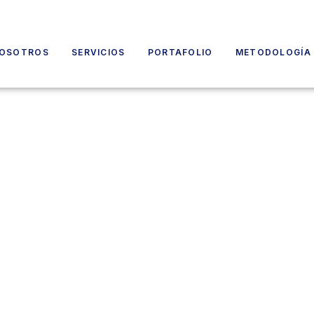
OSOTROS
SERVICIOS
PORTAFOLIO
METODOLOGÍA