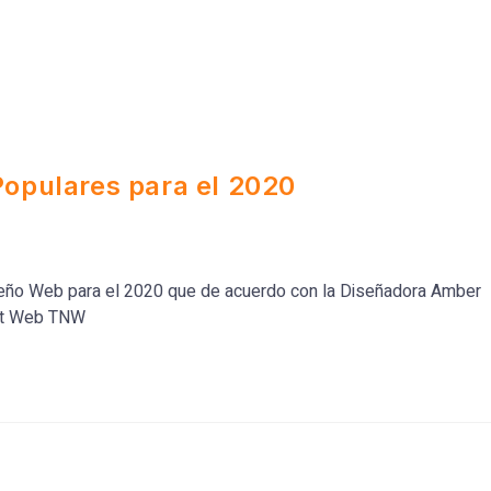
opulares para el 2020
seño Web para el 2020 que de acuerdo con la Diseñadora Amber
ext Web TNW