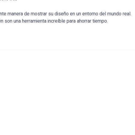
te manera de mostrar su diseño en un entorno del mundo real.
n son una herramienta increíble para ahorrar tiempo.