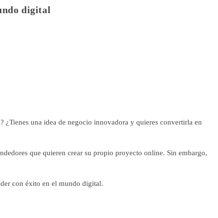
ndo digital
? ¿Tienes una idea de negocio innovadora y quieres convertirla en
ndedores que quieren crear su propio proyecto online. Sin embargo,
der con éxito en el mundo digital.