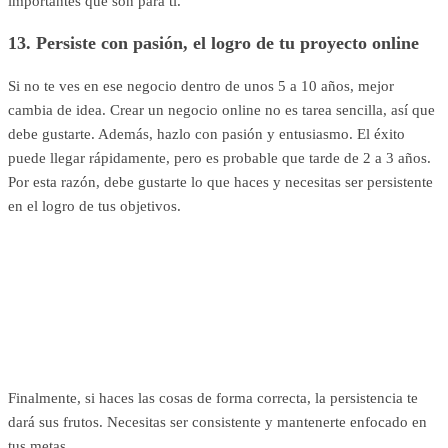
importantes que son para ti.
13. Persiste con pasión, el logro de tu proyecto online
Si no te ves en ese negocio dentro de unos 5 a 10 años, mejor
cambia de idea. Crear un negocio online no es tarea sencilla, así que
debe gustarte. Además, hazlo con pasión y entusiasmo. El éxito
puede llegar rápidamente, pero es probable que tarde de 2 a 3 años.
Por esta razón, debe gustarte lo que haces y necesitas ser persistente
en el logro de tus objetivos.
Finalmente, si haces las cosas de forma correcta, la persistencia te
dará sus frutos. Necesitas ser consistente y mantenerte enfocado en
tus metas.