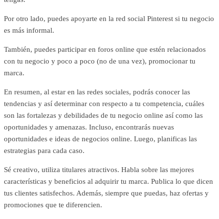
Por otro lado, puedes apoyarte en la red social Pinterest si tu negocio
es más informal.
También, puedes participar en foros online que estén relacionados
con tu negocio y poco a poco (no de una vez), promocionar tu
marca.
En resumen, al estar en las redes sociales, podrás conocer las
tendencias y así determinar con respecto a tu competencia, cuáles
son las fortalezas y debilidades de tu negocio online así como las
oportunidades y amenazas. Incluso, encontrarás nuevas
oportunidades e ideas de negocios online. Luego, planificas las
estrategias para cada caso.
Sé creativo, utiliza titulares atractivos. Habla sobre las mejores
características y beneficios al adquirir tu marca. Publica lo que dicen
tus clientes satisfechos. Además, siempre que puedas, haz ofertas y
promociones que te diferencien.