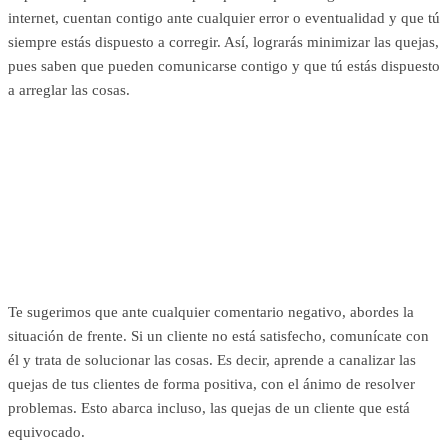
internet, cuentan contigo ante cualquier error o eventualidad y que tú
siempre estás dispuesto a corregir. Así, lograrás minimizar las quejas,
pues saben que pueden comunicarse contigo y que tú estás dispuesto
a arreglar las cosas.
Te sugerimos que ante cualquier comentario negativo, abordes la
situación de frente. Si un cliente no está satisfecho, comunícate con
él y trata de solucionar las cosas. Es decir, aprende a canalizar las
quejas de tus clientes de forma positiva, con el ánimo de resolver
problemas. Esto abarca incluso, las quejas de un cliente que está
equivocado.