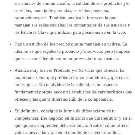
sus canales de comunicación, la calidad de sus productos y/o
servicios, manejo de garantías, servicios posventa,
promociones, etc. También, analiza la forma en la que
manejan sus redes sociales, los comentarios de sus usuarios y
las Palabras Clave que utilizan para posicionarse en la web.
Haz un estudio de los precios que se manejan en tu área. La
idea no es que regales tu producto y/o servicio, pero tampoco
que seas considerado como un proveedor muy costoso.
Analiza muy bien el Producto y/o Servicio que ofreces. Es
importante saber qué prefieren los consumidores y qué cosas
no les gusta. No te olvides de la calidad, es un aspecto
fundamental porque necesitas establecer las características que
ofreces y las que te diferenciarán de la competencia.
En definitiva, consigue la forma de diferenciarte de tu
competencia. Ese negocio en Internet que quieres abrir y en el
que quieres emprender, debe ser único. Analiza cómo ofrecer
valor antes de lanzarte en el mundo de las ventas online.