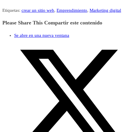
Etiquetas
:
crear un sitio web
,
Emprendimiento
,
Marketing digital
Please Share This
Compartir este contenido
Se abre en una nueva ventana