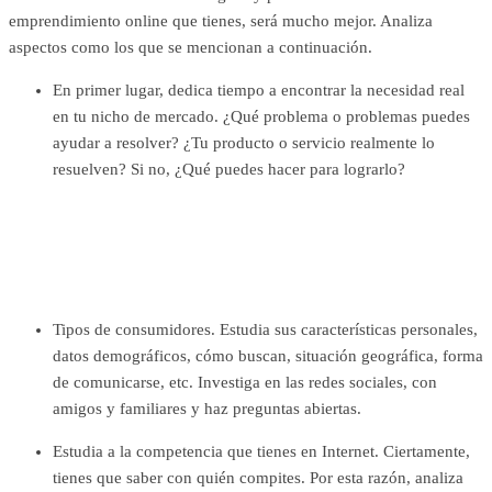
emprendimiento online que tienes, será mucho mejor. Analiza
aspectos como los que se mencionan a continuación.
En primer lugar, dedica tiempo a encontrar la necesidad real
en tu nicho de mercado. ¿Qué problema o problemas puedes
ayudar a resolver? ¿Tu producto o servicio realmente lo
resuelven? Si no, ¿Qué puedes hacer para lograrlo?
Tipos de consumidores. Estudia sus características personales,
datos demográficos, cómo buscan, situación geográfica, forma
de comunicarse, etc. Investiga en las redes sociales, con
amigos y familiares y haz preguntas abiertas.
Estudia a la competencia que tienes en Internet. Ciertamente,
tienes que saber con quién compites. Por esta razón, analiza