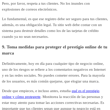
Pero, por favor, respeta a tus clientes. No los inundes con
explosiones de correos electrónicos.
Lo fundamental, es que ese registro debe ser seguro para tus clientes,
además, es una obligación legal. Tu sitio web debe contar con un
sistema para destruir detalles como los de las tarjetas de crédito
cuando ya no sean necesarios.
9. Toma medidas para proteger el prestigio online de tu
marca
Definitivamente, hoy en día para cualquier tipo de negocio online,
uno de los riesgos se refiere a los comentarios negativos en Internet
y en las redes sociales. No puedes cometer errores. Para la mayoría
de los usuarios, es más común quejarse, que elogiar una marca.
Desde que empieces, e incluso antes, estudia
qué es el prestigio
online y cómo protegerte
. Monitorea la reacción de las personas y
estar muy atento para tomar las acciones correctivas necesarias. Es
importante que tus clientes sepan que aunque tu negocio está en