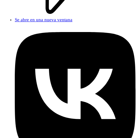
Se abre en una nueva ventana