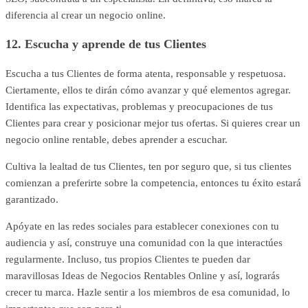
diferencia al crear un negocio online.
12. Escucha y aprende de tus Clientes
Escucha a tus Clientes de forma atenta, responsable y respetuosa.
Ciertamente, ellos te dirán cómo avanzar y qué elementos agregar.
Identifica las expectativas, problemas y preocupaciones de tus
Clientes para crear y posicionar mejor tus ofertas. Si quieres crear un
negocio online rentable, debes aprender a escuchar.
Cultiva la lealtad de tus Clientes, ten por seguro que, si tus clientes
comienzan a preferirte sobre la competencia, entonces tu éxito estará
garantizado.
Apóyate en las redes sociales para establecer conexiones con tu
audiencia y así, construye una comunidad con la que interactúes
regularmente. Incluso, tus propios Clientes te pueden dar
maravillosas Ideas de Negocios Rentables Online y así, lograrás
crecer tu marca. Hazle sentir a los miembros de esa comunidad, lo