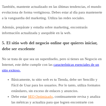
También, mantente actualizado en las últimas tendencias, el mundo
evoluciona de forma vertiginosa. Debes estar al día para mantenerte
a la vanguardia del marketing. Utiliza las redes sociales.
Además, prepárate y estudia sobre marketing, encontrarás
información actualizada y asequible en la web.
5. El sitio web del negocio online que quieres iniciar,
debe ser excelente
No se trata de que sea un superdiseño, pero si tienes un Negocio en
Internet, este debe cumplir con las
características esenciales de un
sitio exitoso.
Básicamente, tu sitio web es tu Tienda, debe ser Sencillo y
Fácil de Usar para los usuarios. Por lo tanto, utiliza formatos
estándares, sin exceso de enlaces y anuncios.
Debe estar
SEO Optimizado
, continuamente revisa y analiza
las métricas y actualiza para que logren encontrarte con