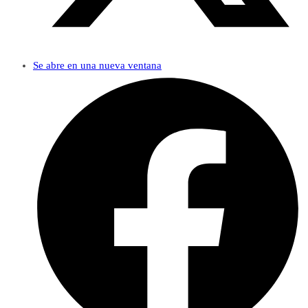
Se abre en una nueva ventana