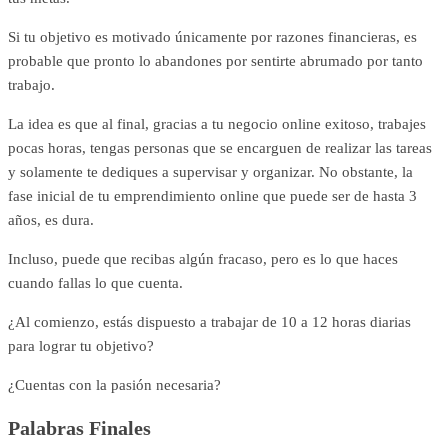
Si tu objetivo es motivado únicamente por razones financieras, es
probable que pronto lo abandones por sentirte abrumado por tanto
trabajo.
La idea es que al final, gracias a tu negocio online exitoso, trabajes
pocas horas, tengas personas que se encarguen de realizar las tareas
y solamente te dediques a supervisar y organizar. No obstante, la
fase inicial de tu emprendimiento online que puede ser de hasta 3
años, es dura.
Incluso, puede que recibas algún fracaso, pero es lo que haces
cuando fallas lo que cuenta.
¿Al comienzo, estás dispuesto a trabajar de 10 a 12 horas diarias
para lograr tu objetivo?
¿Cuentas con la pasión necesaria?
Palabras Finales