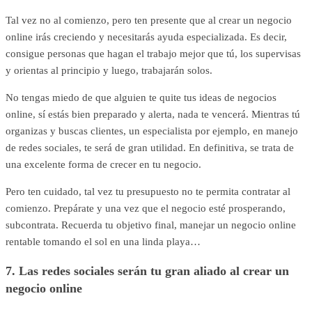
Tal vez no al comienzo, pero ten presente que al crear un negocio
online irás creciendo y necesitarás ayuda especializada. Es decir,
consigue personas que hagan el trabajo mejor que tú, los supervisas
y orientas al principio y luego, trabajarán solos.
No tengas miedo de que alguien te quite tus ideas de negocios
online, sí estás bien preparado y alerta, nada te vencerá. Mientras tú
organizas y buscas clientes, un especialista por ejemplo, en manejo
de redes sociales, te será de gran utilidad. En definitiva, se trata de
una excelente forma de crecer en tu negocio.
Pero ten cuidado, tal vez tu presupuesto no te permita contratar al
comienzo. Prepárate y una vez que el negocio esté prosperando,
subcontrata. Recuerda tu objetivo final, manejar un negocio online
rentable tomando el sol en una linda playa…
7. Las redes sociales serán tu gran aliado al crear un
negocio online