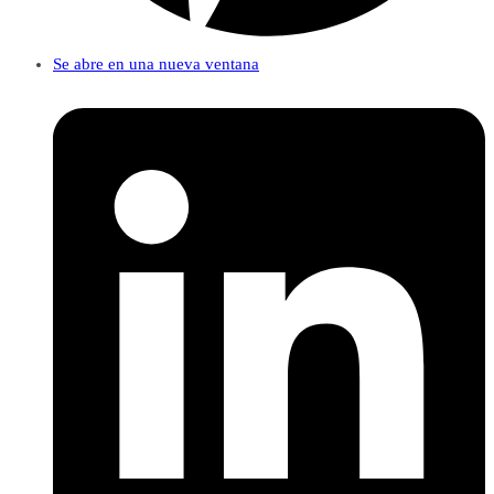
Se abre en una nueva ventana