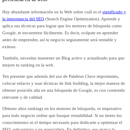
Hay abundante información en la Web sobre cuál es el
significado y
la importancia del SEO
(Search Engine Optimization). Aprende y
aplica sus técnicas para lograr que los motores de búsqueda como
Google, te encuentren fácilmente. Es decir, ocúpate en aprender
antes de emprender, así tu negocio seguramente será rentable y
exitoso.
También, necesitas mantener un Blog activo y actualizado para que
mejore tu ranking en la web.
Ten presente que además del uso de Palabras Clave importantes,
colocar enlaces y usar técnicas de link building, la mejor manera de
obtener posición alta en una búsqueda de Google, es con contenido
relevante y de calidad.
Obtener altos rankings en los motores de búsqueda, es imperativo
para todo negocio online que busque rentabilidad. Si no tienes los
conocimientos ni el tiempo necesario para dedicarte a optimizar el
SEO, subcontrata a un especialista. En definitiva, eso marca la