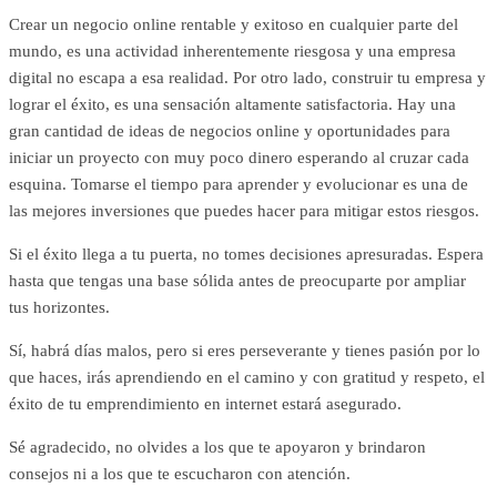
Crear un negocio online rentable y exitoso en cualquier parte del
mundo, es una actividad inherentemente riesgosa y una empresa
digital no escapa a esa realidad. Por otro lado, construir tu empresa y
lograr el éxito, es una sensación altamente satisfactoria. Hay una
gran cantidad de ideas de negocios online y oportunidades para
iniciar un proyecto con muy poco dinero esperando al cruzar cada
esquina. Tomarse el tiempo para aprender y evolucionar es una de
las mejores inversiones que puedes hacer para mitigar estos riesgos.
Si el éxito llega a tu puerta, no tomes decisiones apresuradas. Espera
hasta que tengas una base sólida antes de preocuparte por ampliar
tus horizontes.
Sí, habrá días malos, pero si eres perseverante y tienes pasión por lo
que haces, irás aprendiendo en el camino y con gratitud y respeto, el
éxito de tu emprendimiento en internet estará asegurado.
Sé agradecido, no olvides a los que te apoyaron y brindaron
consejos ni a los que te escucharon con atención.