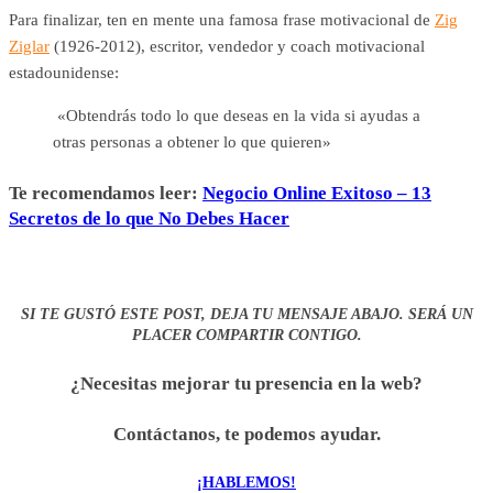
Para finalizar, ten en mente una famosa frase motivacional de
Zig
Ziglar
(1926-2012), escritor, vendedor y coach motivacional
estadounidense:
«Obtendrás todo lo que deseas en la vida si ayudas a
otras personas a obtener lo que quieren»
Te recomendamos leer:
Negocio Online Exitoso – 13
Secretos de lo que No Debes Hacer
SI TE GUSTÓ ESTE POST, DEJA TU MENSAJE ABAJO. SERÁ UN
PLACER COMPARTIR CONTIGO.
¿Necesitas mejorar tu presencia en la web?
Contáctanos, te podemos ayudar.
¡HABLEMOS!