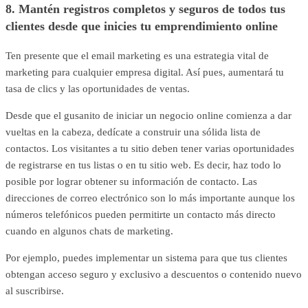
8. Mantén registros completos y seguros de todos tus
clientes desde que inicies tu emprendimiento online
Ten presente que el email marketing es una estrategia vital de
marketing para cualquier empresa digital. Así pues, aumentará tu
tasa de clics y las oportunidades de ventas.
Desde que el gusanito de iniciar un negocio online comienza a dar
vueltas en la cabeza, dedícate a construir una sólida lista de
contactos. Los visitantes a tu sitio deben tener varias oportunidades
de registrarse en tus listas o en tu sitio web. Es decir, haz todo lo
posible por lograr obtener su información de contacto. Las
direcciones de correo electrónico son lo más importante aunque los
números telefónicos pueden permitirte un contacto más directo
cuando en algunos chats de marketing.
Por ejemplo, puedes implementar un sistema para que tus clientes
obtengan acceso seguro y exclusivo a descuentos o contenido nuevo
al suscribirse.