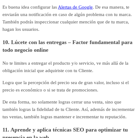
Es buena idea configurar las
Alertas de Google
. De esa manera, te
enviarán una notificación en caso de algún problema con tu marca.
También podrás inspeccionar cualquier mención que de tu marca,
hagan los usuarios.
10. Lúcete con las entregas – Factor fundamental para
todo negocio online
No te limites a entregar el producto y/o servicio, ve más allá de la
obligación inicial que adquiriste con tu Cliente.
Logra que la percepción del precio sea de gran valor, incluso si el
precio es económico o si se trata de promociones.
De esta forma, no solamente logras cerrar una venta, sino que
también logras la fidelidad de tu Cliente. Así, además de incrementar
tus ventas, también logras mantener e incrementar tu reputación.
11. Aprende y aplica técnicas SEO para optimizar tu
presencia en la web.