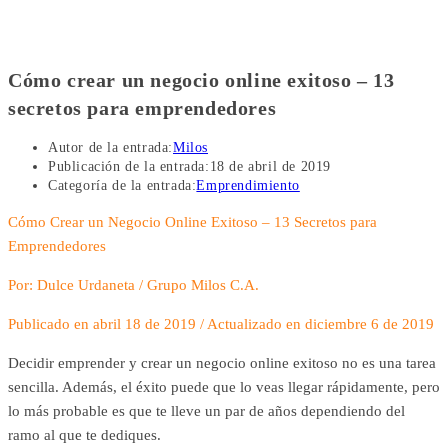
Cómo crear un negocio online exitoso – 13
secretos para emprendedores
Autor de la entrada:
Milos
Publicación de la entrada:
18 de abril de 2019
Categoría de la entrada:
Emprendimiento
Cómo Crear un Negocio Online Exitoso – 13 Secretos para
Emprendedores
Por: Dulce Urdaneta / Grupo Milos C.A.
Publicado en abril 18 de 2019 / Actualizado en diciembre 6 de 2019
Decidir emprender y crear un negocio online exitoso no es una tarea
sencilla. Además, el éxito puede que lo veas llegar rápidamente, pero
lo más probable es que te lleve un par de años dependiendo del
ramo al que te dediques.