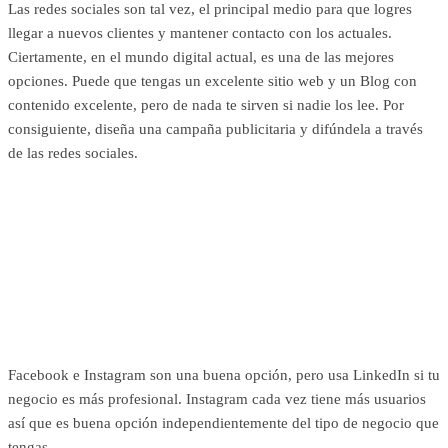
Las redes sociales son tal vez, el principal medio para que logres
llegar a nuevos clientes y mantener contacto con los actuales.
Ciertamente, en el mundo digital actual, es una de las mejores
opciones. Puede que tengas un excelente sitio web y un Blog con
contenido excelente, pero de nada te sirven si nadie los lee. Por
consiguiente, diseña una campaña publicitaria y difúndela a través
de las redes sociales.
Facebook e Instagram son una buena opción, pero usa LinkedIn si tu
negocio es más profesional. Instagram cada vez tiene más usuarios
así que es buena opción independientemente del tipo de negocio que
tengas.