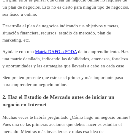
un plan de negocios. Esto no es cierto para ningún tipo de negocios,
sea físico u online.
Desarrolla el plan de negocios indicando tus objetivos y metas,
situación financiera, recursos, estudio de mercado, plan de
marketing, etc.
Ayúdate con una
Matriz DAFO o FODA
de tu emprendimiento. Haz
una matriz detallada, indicando las debilidades, amenazas, fortaleza
y oportunidades y las estrategias que llevarás a cabo en cada caso.
Siempre ten presente que este es el primer y más importante paso
para emprender un negocio online.
2. Haz el Estudio de Mercado antes de iniciar un
negocio en Internet
Muchas veces te habrás preguntado ¿Cómo hago mi negocio online?
Pues una de las primeras acciones que debes hacer es estudiar el
mercado. Mientras más investigues y pulas esa idea de