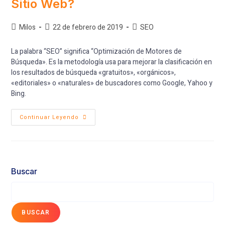
Sitio Web?
Milos
22 de febrero de 2019
SEO
La palabra “SEO” significa “Optimización de Motores de
Búsqueda». Es la metodología usa para mejorar la clasificación en
los resultados de búsqueda «gratuitos», «orgánicos»,
«editoriales» o «naturales» de buscadores como Google, Yahoo y
Bing.
Continuar Leyendo
Buscar
BUSCAR