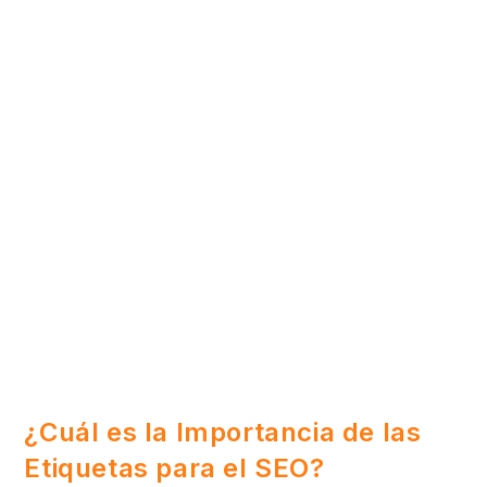
¿Cuál es la Importancia de las
Etiquetas para el SEO?