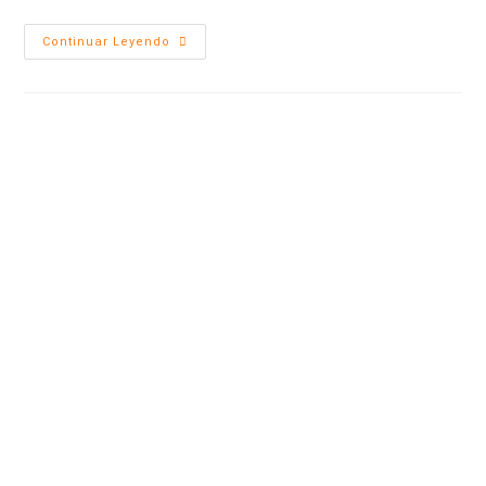
Continuar Leyendo