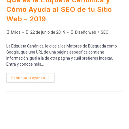
Cómo Ayuda al SEO de tu Sitio
Web – 2019
Milos
22 de junio de 2019
Diseño web
/
SEO
La Etiqueta Canónica, le dice a los Motores de Búsqueda como
Google, que una URL de una página específica contiene
información igual a la de otra página y cuál prefieres indexar.
Entra y conoce más...
Continuar Leyendo