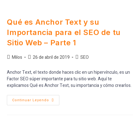
Qué es Anchor Text y su
Importancia para el SEO de tu
Sitio Web – Parte 1
Milos
26 de abril de 2019
SEO
Anchor Text, el texto donde haces clic en un hipervínculo, es un
Factor SEO súper importante para tu sitio web. Aquí te
explicamos Qué es Anchor Text, su importancia y cómo crearlos.
Continuar Leyendo