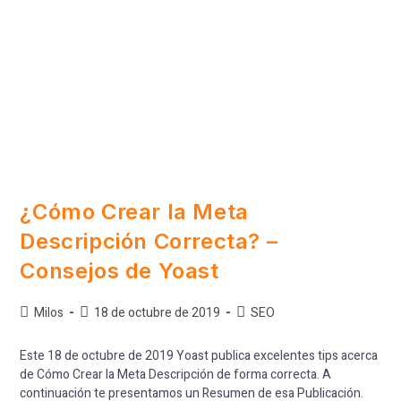
¿Cómo Crear la Meta
Descripción Correcta? –
Consejos de Yoast
Milos
18 de octubre de 2019
SEO
Este 18 de octubre de 2019 Yoast publica excelentes tips acerca
de Cómo Crear la Meta Descripción de forma correcta. A
continuación te presentamos un Resumen de esa Publicación.