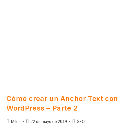
Cómo crear un Anchor Text con
WordPress – Parte 2
Milos
22 de mayo de 2019
SEO