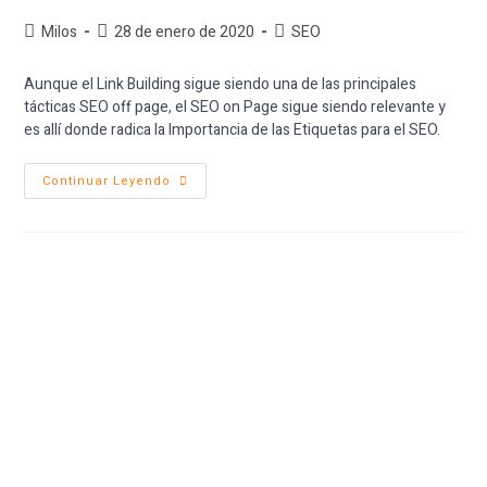
Milos
28 de enero de 2020
SEO
Aunque el Link Building sigue siendo una de las principales
tácticas SEO off page, el SEO on Page sigue siendo relevante y
es allí donde radica la Importancia de las Etiquetas para el SEO.
Continuar Leyendo