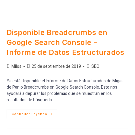
Disponible Breadcrumbs en
Google Search Console –
Informe de Datos Estructurados
Milos
25 de septiembre de 2019
SEO
Ya está disponible el Informe de Datos Estructurados de Migas
de Pan o Breadcrumbs en Google Search Console. Esto nos
ayudará a depurar los problemas que se muestran en los
resultados de búsqueda.
Continuar Leyendo