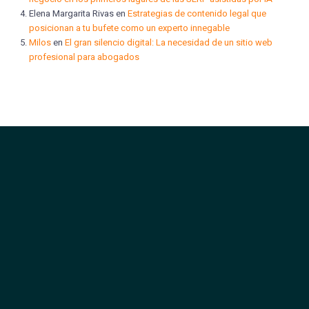
Elena Margarita Rivas
en
Estrategias de contenido legal que
posicionan a tu bufete como un experto innegable
Milos
en
El gran silencio digital: La necesidad de un sitio web
profesional para abogados