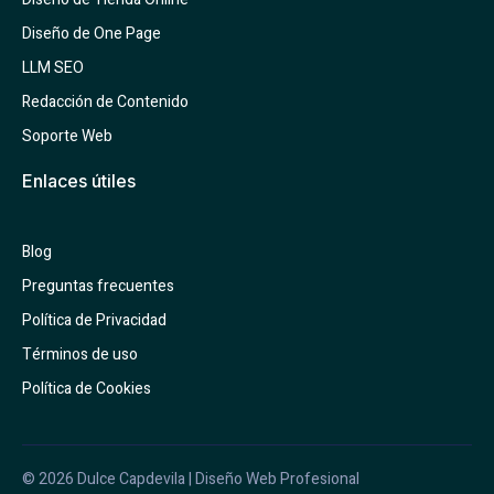
Diseño de One Page
LLM SEO
Redacción de Contenido
Soporte Web
Enlaces útiles
Blog
Preguntas frecuentes
Política de Privacidad
Términos de uso
Política de Cookies
© 2026 Dulce Capdevila | Diseño Web Profesional