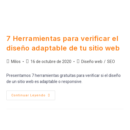
7 Herramientas para verificar el
diseño adaptable de tu sitio web
Milos
16 de octubre de 2020
Diseño web
/
SEO
Presentamos 7 herramientas gratuitas para verificar si el diseño
de un sitio web es adaptable o responsive.
Continuar Leyendo