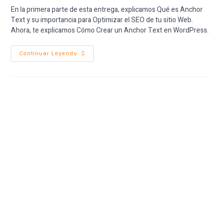
En la primera parte de esta entrega, explicamos Qué es Anchor
Text y su importancia para Optimizar el SEO de tu sitio Web.
Ahora, te explicamos Cómo Crear un Anchor Text en WordPress.
Continuar Leyendo