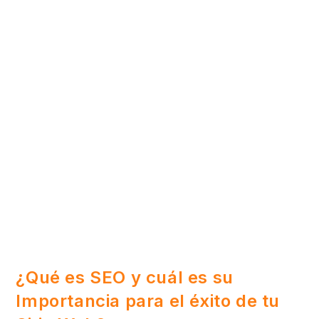
¿Qué es SEO y cuál es su
Importancia para el éxito de tu