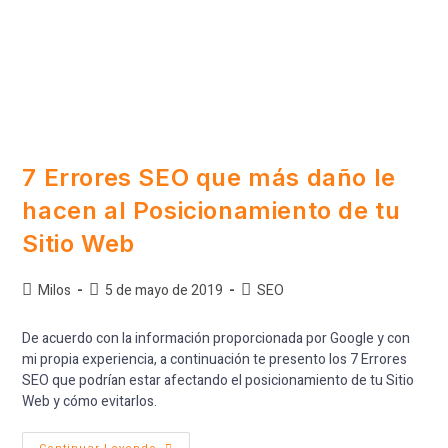
7 Errores SEO que más daño le
hacen al Posicionamiento de tu
Sitio Web
Milos
5 de mayo de 2019
SEO
De acuerdo con la información proporcionada por Google y con
mi propia experiencia, a continuación te presento los 7 Errores
SEO que podrían estar afectando el posicionamiento de tu Sitio
Web y cómo evitarlos.