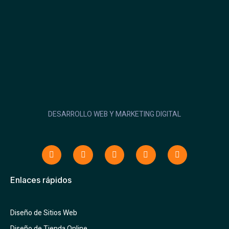
DESARROLLO WEB Y MARKETING DIGITAL
Enlaces rápidos
Diseño de Sitios Web
Diseño de Tienda Online