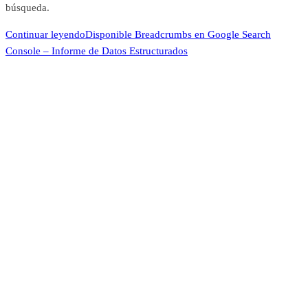
búsqueda.
Continuar leyendo
Disponible Breadcrumbs en Google Search
Console – Informe de Datos Estructurados