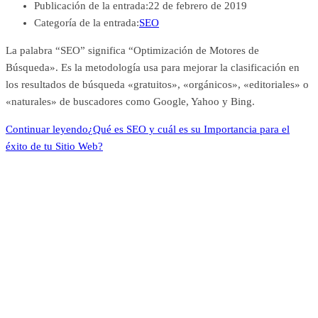
Publicación de la entrada:
22 de febrero de 2019
Categoría de la entrada:
SEO
La palabra “SEO” significa “Optimización de Motores de
Búsqueda». Es la metodología usa para mejorar la clasificación en
los resultados de búsqueda «gratuitos», «orgánicos», «editoriales» o
«naturales» de buscadores como Google, Yahoo y Bing.
Continuar leyendo
¿Qué es SEO y cuál es su Importancia para el
éxito de tu Sitio Web?