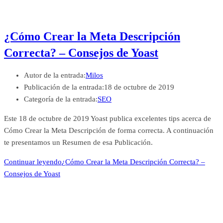
¿Cómo Crear la Meta Descripción
Correcta? – Consejos de Yoast
Autor de la entrada:
Milos
Publicación de la entrada:
18 de octubre de 2019
Categoría de la entrada:
SEO
Este 18 de octubre de 2019 Yoast publica excelentes tips acerca de
Cómo Crear la Meta Descripción de forma correcta. A continuación
te presentamos un Resumen de esa Publicación.
Continuar leyendo
¿Cómo Crear la Meta Descripción Correcta? –
Consejos de Yoast