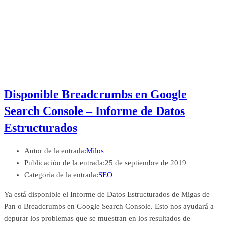
Disponible Breadcrumbs en Google
Search Console – Informe de Datos
Estructurados
Autor de la entrada:
Milos
Publicación de la entrada:
25 de septiembre de 2019
Categoría de la entrada:
SEO
Ya está disponible el Informe de Datos Estructurados de Migas de
Pan o Breadcrumbs en Google Search Console. Esto nos ayudará a
depurar los problemas que se muestran en los resultados de