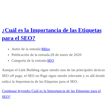
¿Cuál es la Importancia de las Etiquetas
para el SEO?
Autor de la entrada:
Milos
Publicación de la entrada:
28 de enero de 2020
Categoría de la entrada:
SEO
Aunque el Link Building sigue siendo una de las principales tácticas
SEO off page, el SEO on Page sigue siendo relevante y es allí donde
radica la Importancia de las Etiquetas para el SEO.
Continuar leyendo
¿Cuál es la Importancia de las Etiquetas para el
SEO?