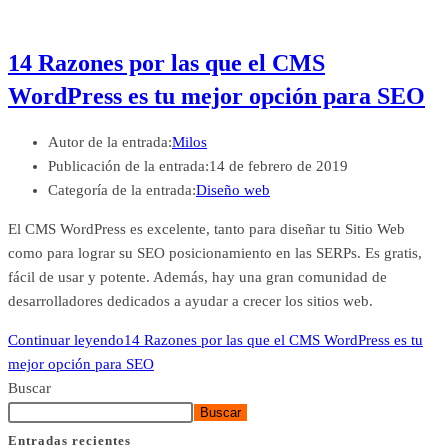
14 Razones por las que el CMS
WordPress es tu mejor opción para SEO
Autor de la entrada:
Milos
Publicación de la entrada:
14 de febrero de 2019
Categoría de la entrada:
Diseño web
El CMS WordPress es excelente, tanto para diseñar tu Sitio Web
como para lograr su SEO posicionamiento en las SERPs. Es gratis,
fácil de usar y potente. Además, hay una gran comunidad de
desarrolladores dedicados a ayudar a crecer los sitios web.
Continuar leyendo
14 Razones por las que el CMS WordPress es tu
mejor opción para SEO
Buscar
Buscar
Entradas recientes