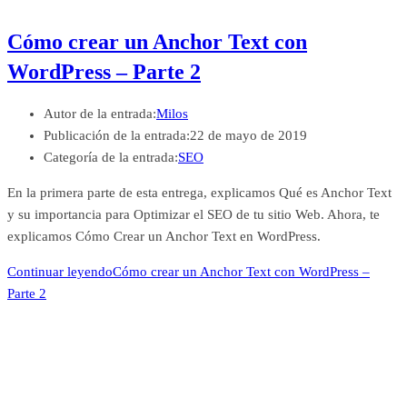
Cómo crear un Anchor Text con
WordPress – Parte 2
Autor de la entrada:
Milos
Publicación de la entrada:
22 de mayo de 2019
Categoría de la entrada:
SEO
En la primera parte de esta entrega, explicamos Qué es Anchor Text
y su importancia para Optimizar el SEO de tu sitio Web. Ahora, te
explicamos Cómo Crear un Anchor Text en WordPress.
Continuar leyendo
Cómo crear un Anchor Text con WordPress –
Parte 2