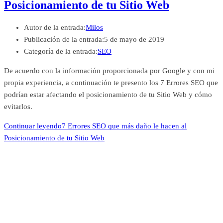
Posicionamiento de tu Sitio Web
Autor de la entrada:
Milos
Publicación de la entrada:
5 de mayo de 2019
Categoría de la entrada:
SEO
De acuerdo con la información proporcionada por Google y con mi
propia experiencia, a continuación te presento los 7 Errores SEO que
podrían estar afectando el posicionamiento de tu Sitio Web y cómo
evitarlos.
Continuar leyendo
7 Errores SEO que más daño le hacen al
Posicionamiento de tu Sitio Web