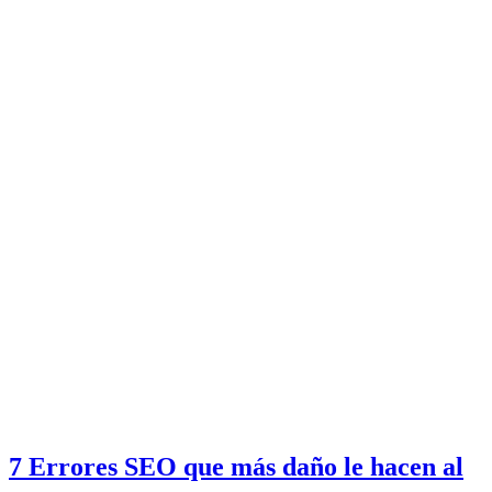
7 Errores SEO que más daño le hacen al