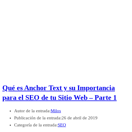
Qué es Anchor Text y su Importancia
para el SEO de tu Sitio Web – Parte 1
Autor de la entrada:
Milos
Publicación de la entrada:
26 de abril de 2019
Categoría de la entrada:
SEO